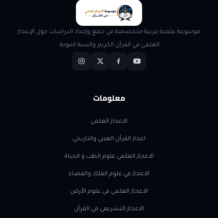
موسوعة علمية عربية متخصصة في جمع وإعداد الدراسات حول الإعجاز
العلمي في القرآن الكريم والسنة النبوية.
معلومات
الاعجاز العلمي
اعجاز القرآن الغيبي والتاريخي
الاعجاز العلمي علوم الطب و الحياة
الاعجاز في علوم الفلك والفضاء
الاعجاز العلمي في علوم الأرض
الاعجاز التشريعي في القرآن