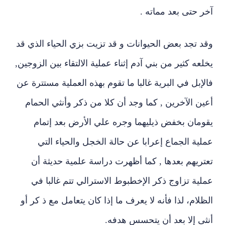
آخر حتى بعد مماته .
وقد
تجد بعض الحيوانات و قد تزيت بزي الحياء الذي قد
يخلعه كثير من بني آدم إثناء عملية الالتقاء بين الزوجين,
فالإبل في البرية غالبا ما تقوم بهذه العملية مستترة عن
أعين الآخرين , كما وجد أن كلا من ذكر وأنثي الحمام
يقومان بخفض ذيليهما وجره علي الأرض بعد إتمام
عملية الجماع إعرابا عن حالة الخجل والحياء التي
تعتريهم بعدها , كما أظهرت دراسة علمية حديثة أن
عملية تزاوج ذكر الإخطبوط الاسترالي تتم غالبا في
الظلام، لذا فأنه لا يعرف ما إذا كان يتعامل مع ذ كر أو
أنثى إلا بعد أن يتحسس هدفه.