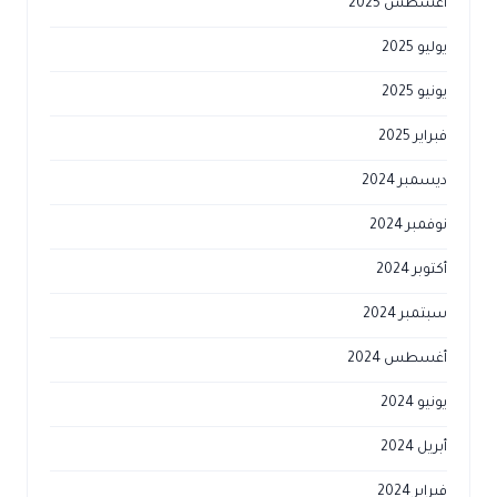
أغسطس 2025
يوليو 2025
يونيو 2025
فبراير 2025
ديسمبر 2024
نوفمبر 2024
أكتوبر 2024
سبتمبر 2024
أغسطس 2024
يونيو 2024
أبريل 2024
فبراير 2024