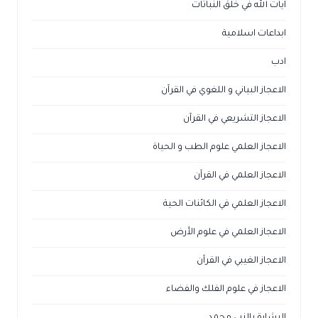
آيات الله في خلق النباتات
ابداعات اسلامية
ادب
الاعجاز البياني و اللغوي في القرآن
الاعجاز التشريعي في القرآن
الاعجاز العلمي علوم الطب و الحياة
الاعجاز العلمي في القرآن
الاعجاز العلمي في الكائنات الحية
الاعجاز العلمي في علوم الأرض
الاعجاز الغيبي في القرآن
الاعجاز في علوم الفلك والفضاء
البشارة بالنبي محمد