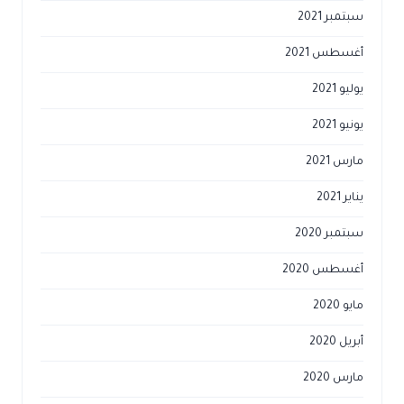
سبتمبر 2021
أغسطس 2021
يوليو 2021
يونيو 2021
مارس 2021
يناير 2021
سبتمبر 2020
أغسطس 2020
مايو 2020
أبريل 2020
مارس 2020