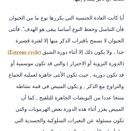
أيا
كانت العادة الجنسية التي يكررها نوع ما من الحيوان
فأن التناسل وحفظ النوع أساسا يبقى هو الهدف ً. فأنثى
الحيوان لا تسمح باقتراب الذكر منها إلا لفترة قصيرة
جدا ، ولا يكون ذلك إلا أثناء دورة الشبق
(Estrous cycle)
(الدورة النزوية أو الاحترار ) والتي قد تكون موسمية أو
قد تكون دورية , حيث تكون الأنثى جاهزة لعملية الجماع
والتزاوج مع الذكر , و يكون المبيض في قمة نشاطه
منتجا عددا من البويضات الجاهزة للتلقيح , كما أن
المبيض يفرز أثناء هذه الدورة بعض الهرمونات والتي
تكون مسئولة عن التغيرات السلوكية والجسدية التي