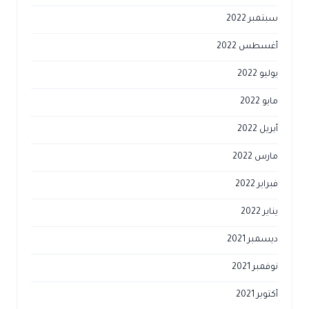
سبتمبر 2022
أغسطس 2022
يوليو 2022
مايو 2022
أبريل 2022
مارس 2022
فبراير 2022
يناير 2022
ديسمبر 2021
نوفمبر 2021
أكتوبر 2021