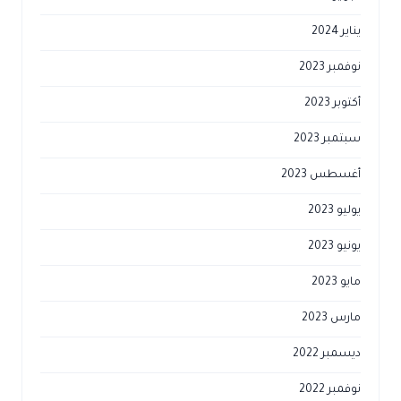
يناير 2024
نوفمبر 2023
أكتوبر 2023
سبتمبر 2023
أغسطس 2023
يوليو 2023
يونيو 2023
مايو 2023
مارس 2023
ديسمبر 2022
نوفمبر 2022