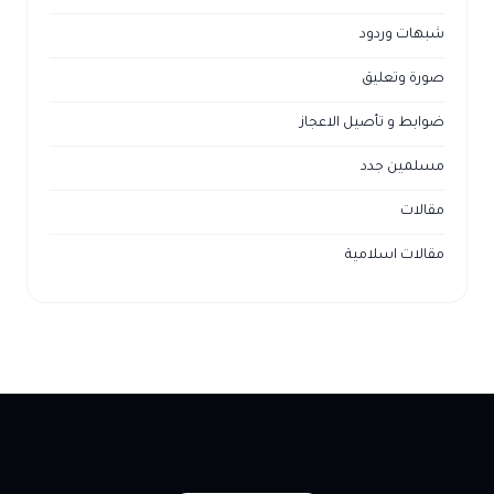
شبهات وردود
صورة وتعليق
ضوابط و تأصيل الاعجاز
مسلمين جدد
مقالات
مقالات اسلامية