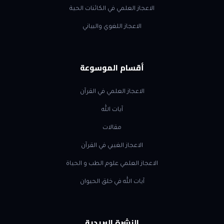
الاعجاز العلمي في الكائنات الحية
الاعجاز اللغوي والبياني
أقسام الموسوعة
الاعجاز العلمي في القرآن
آيات الله
مقالات
الاعجاز الغيبي في القرآن
الاعجاز العلمي علوم الطب و الحياة
آيات الله في خلق الحيوان
النشرة البريدية