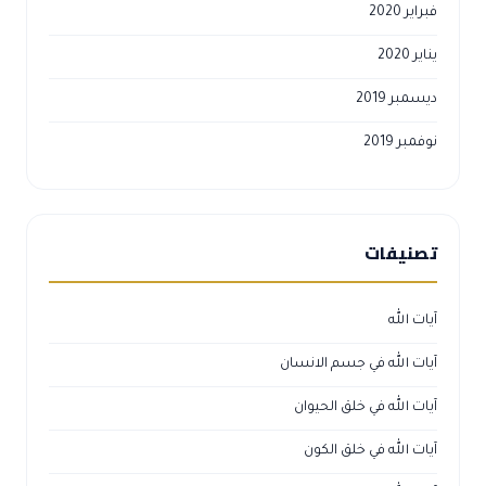
فبراير 2020
يناير 2020
ديسمبر 2019
نوفمبر 2019
تصنيفات
آيات الله
آيات الله في جسم الانسان
آيات الله في خلق الحيوان
آيات الله في خلق الكون