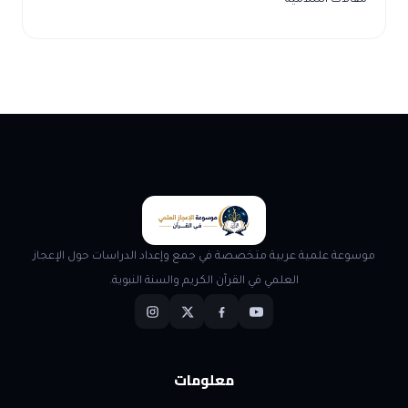
مقالات اسلامية
موسوعة علمية عربية متخصصة في جمع وإعداد الدراسات حول الإعجاز
العلمي في القرآن الكريم والسنة النبوية.
معلومات