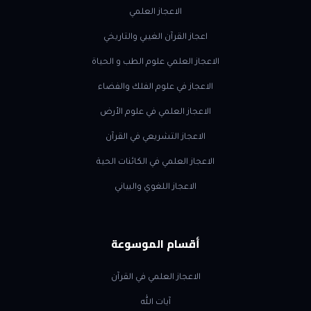
الاعجاز العلمي
اعجاز القرآن الغيبي والتاريخي
الاعجاز العلمي علوم الطب و الحياة
الاعجاز في علوم الفلك والفضاء
الاعجاز العلمي في علوم الأرض
الاعجاز التشريعي في القرآن
الاعجاز العلمي في الكائنات الحية
الاعجاز اللغوي والبياني
أقسام الموسوعة
الاعجاز العلمي في القرآن
آيات الله