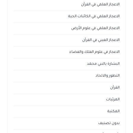
الاعجاز العلمي في القرآن
الاعجاز العلمي في الكائنات الحية
الاعجاز العلمي في علوم الأرض
الاعجاز الغيبي في القرآن
الاعجاز في علوم الفلك والفضاء
البشارة بالنبي محمد
التطور والالحاد
القرآن
المرئيات
المكتبة
بدون تصنيف