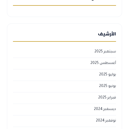
الأرشيف
سبتمبر 2025
أغسطس 2025
يوليو 2025
يونيو 2025
فبراير 2025
ديسمبر 2024
نوفمبر 2024