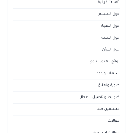
تأملات قرآنية
حول الاسلام
حول الاعجاز
حول السنة
حول القراّن
روائع الهدى النبوي
شبهات وردود
صورة وتعليق
ضوابط و تأصيل الاعجاز
مسلمين جدد
مقالات