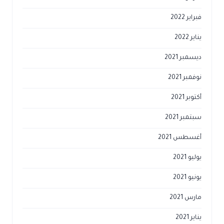
فبراير 2022
يناير 2022
ديسمبر 2021
نوفمبر 2021
أكتوبر 2021
سبتمبر 2021
أغسطس 2021
يوليو 2021
يونيو 2021
مارس 2021
يناير 2021