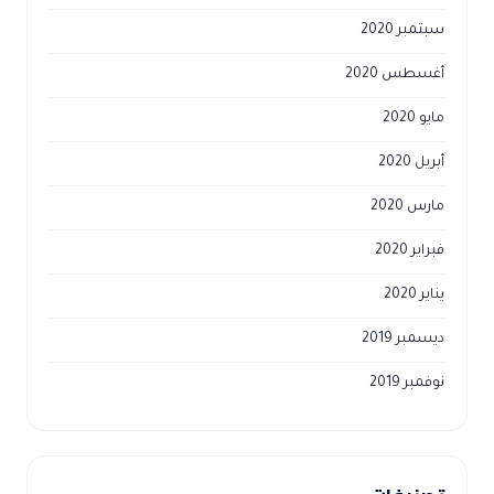
سبتمبر 2020
أغسطس 2020
مايو 2020
أبريل 2020
مارس 2020
فبراير 2020
يناير 2020
ديسمبر 2019
نوفمبر 2019