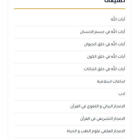
تصنيفات
آيات الله
آيات الله في جسم الانسان
آيات الله في خلق الحيوان
آيات الله في خلق الكون
آيات الله في خلق النباتات
ابداعات اسلامية
ادب
الاعجاز البياني و اللغوي في القرآن
الاعجاز التشريعي في القرآن
الاعجاز العلمي علوم الطب و الحياة