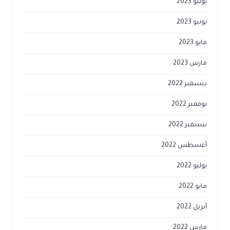
يوليو 2023
يونيو 2023
مايو 2023
مارس 2023
ديسمبر 2022
نوفمبر 2022
سبتمبر 2022
أغسطس 2022
يوليو 2022
مايو 2022
أبريل 2022
مارس 2022