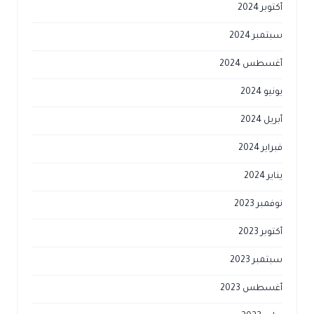
أكتوبر 2024
سبتمبر 2024
أغسطس 2024
يونيو 2024
أبريل 2024
فبراير 2024
يناير 2024
نوفمبر 2023
أكتوبر 2023
سبتمبر 2023
أغسطس 2023