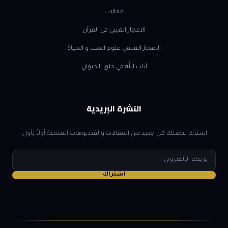
مقالات
الاعجاز الغيبي في القرآن
الاعجاز العلمي علوم الطب و الحياة
آيات الله في خلق الحيوان
النشرة البريدية
اشترك ليصلك كل جديد من المقالات والفيديوهات العلمية أولاً بأول.
البريد
الإلكتروني
اشتراك