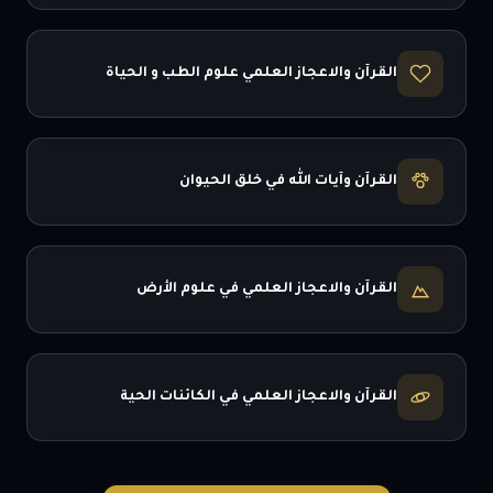
القرآن والاعجاز العلمي علوم الطب و الحياة
القرآن وآيات الله في خلق الحيوان
القرآن والاعجاز العلمي في علوم الأرض
القرآن والاعجاز العلمي في الكائنات الحية