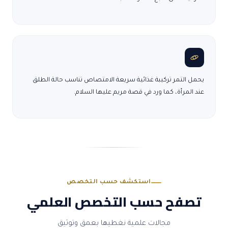
يحمل التمر تركيبة غذائية سريعة الامتصاص تناسب حالة الطلق
عند المرأة، كما ورد في قصة مريم عليها السلام.
استكشف حسب التخصص
تصفح حسب التخصص العلمي
مجالات علمية نغطيها بعمق وتوثيق