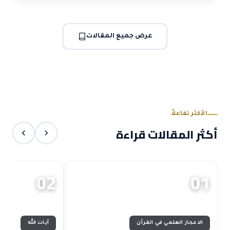
عرض جميع المقالات
الأكثر تفاعلاً
أكثر المقالات قراءة
02
01
الاعجاز العلمي في القرآن
آيات الله