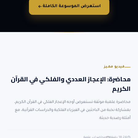
استعرض الموسوعة الكاملة
18:24
فيديو مميز
محاضرة: الإعجاز العددي والفلكي في القرآن
الكريم
محاضرة علمية موثقة تستعرض أوجه الإعجاز الفلكي في القرآن الكريم،
بمشاركة نخبة من الباحثين في الفيزياء الفلكية والدراسات القرآنية، مع
أمثلة رصدية حديثة.
18:24 دقيقة
محاضرات علمية