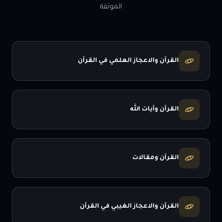
الموثقة
القرآن والاعجاز العلمي في القرآن
القرآن وآيات الله
القرآن ومقالات
القرآن والاعجاز الغيبي في القرآن