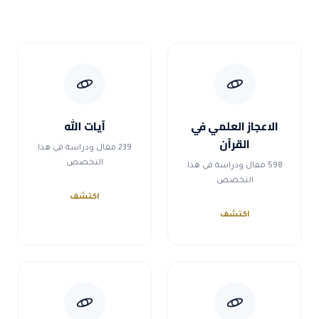
الاعجاز العلمي في
آيات الله
القرآن
239 مقال ودراسة في هذا
التخصص
598 مقال ودراسة في هذا
التخصص
اكتشف
اكتشف