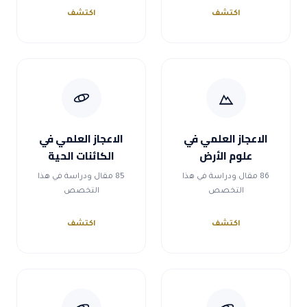
اكتشف
اكتشف
الاعجاز العلمي في
الاعجاز العلمي في
علوم الأرض
الكائنات الحية
86 مقال ودراسة في هذا
85 مقال ودراسة في هذا
التخصص
التخصص
اكتشف
اكتشف