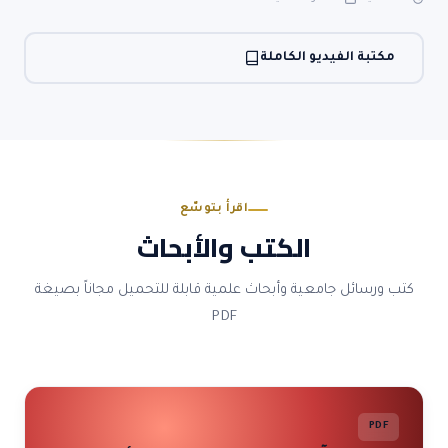
مكتبة الفيديو الكاملة
اقرأ بتوسّع
الكتب والأبحاث
كتب ورسائل جامعية وأبحاث علمية قابلة للتحميل مجاناً بصيغة
PDF
PDF