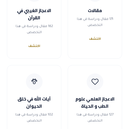
مقالات
الاعجاز الغيبي في
القرآن
171 مقال ودراسة في هذا
التخصص
162 مقال ودراسة في هذا
التخصص
اكتشف
اكتشف
الاعجاز العلمي علوم
آيات الله في خلق
الطب و الحياة
الحيوان
127 مقال ودراسة في هذا
102 مقال ودراسة في هذا
التخصص
التخصص