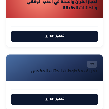
اعجاز القرآن والسنة في الطب الوقائي
والكائنات الدقيقة
تحميل PDF
PDF
تحريف مخطوطات الكتاب المقدس
تحميل PDF