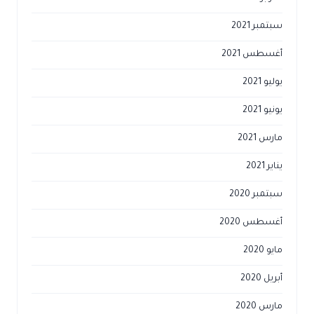
سبتمبر 2021
أغسطس 2021
يوليو 2021
يونيو 2021
مارس 2021
يناير 2021
سبتمبر 2020
أغسطس 2020
مايو 2020
أبريل 2020
مارس 2020