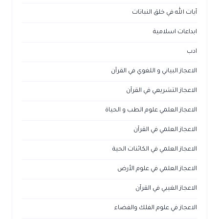
آيات الله في خلق النباتات
ابداعات اسلامية
ادب
الاعجاز البياني و اللغوي في القرآن
الاعجاز التشريعي في القرآن
الاعجاز العلمي علوم الطب و الحياة
الاعجاز العلمي في القرآن
الاعجاز العلمي في الكائنات الحية
الاعجاز العلمي في علوم الأرض
الاعجاز الغيبي في القرآن
الاعجاز في علوم الفلك والفضاء