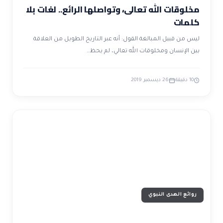
مخلوقات الله تعالى، وتواصلها الرائع.. لغات بلا
كلمات
ليس من قبيل المبالغة القول: أنه عبر التاريخ الطويل من العلاقة
بين الإنسان ومخلوقات الله تعالي، لم يحظ…
10 دقيقة
26 ديسمبر 2019
روائع الهدى النبوي