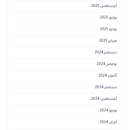
أغسطس 2025
يوليو 2025
يونيو 2025
فبراير 2025
ديسمبر 2024
نوفمبر 2024
أكتوبر 2024
سبتمبر 2024
أغسطس 2024
يونيو 2024
أبريل 2024