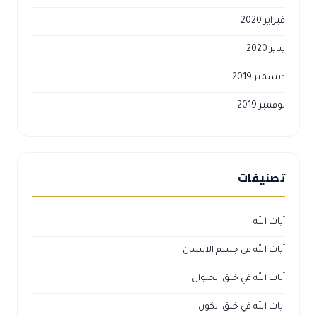
فبراير 2020
يناير 2020
ديسمبر 2019
نوفمبر 2019
تصنيفات
آيات الله
آيات الله في جسم الانسان
آيات الله في خلق الحيوان
آيات الله في خلق الكون