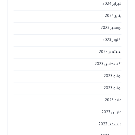
فبراير 2024
يناير 2024
نوفمبر 2023
أكتوبر 2023
سبتمبر 2023
أغسطس 2023
يوليو 2023
يونيو 2023
مايو 2023
مارس 2023
ديسمبر 2022