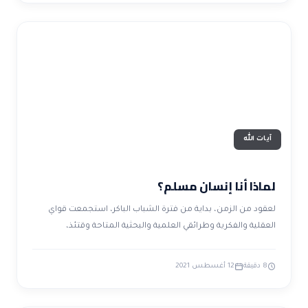
آيات الله
لماذا أنا إنسان مسلم؟
لعقود من الزمن، بداية من فترة الشباب الباكر، استجمعت قواي
العقلية والفكرية وطرائقي العلمية والبحثية المتاحة وقتئذ،
8 دقيقة
12 أغسطس 2021