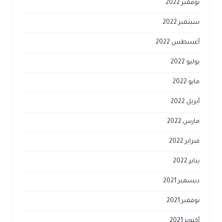
نوفمبر 2022
سبتمبر 2022
أغسطس 2022
يوليو 2022
مايو 2022
أبريل 2022
مارس 2022
فبراير 2022
يناير 2022
ديسمبر 2021
نوفمبر 2021
أكتوبر 2021