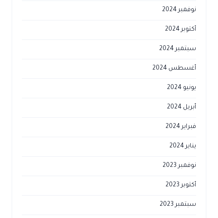
نوفمبر 2024
أكتوبر 2024
سبتمبر 2024
أغسطس 2024
يونيو 2024
أبريل 2024
فبراير 2024
يناير 2024
نوفمبر 2023
أكتوبر 2023
سبتمبر 2023