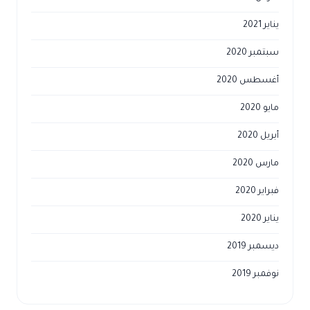
يناير 2021
سبتمبر 2020
أغسطس 2020
مايو 2020
أبريل 2020
مارس 2020
فبراير 2020
يناير 2020
ديسمبر 2019
نوفمبر 2019