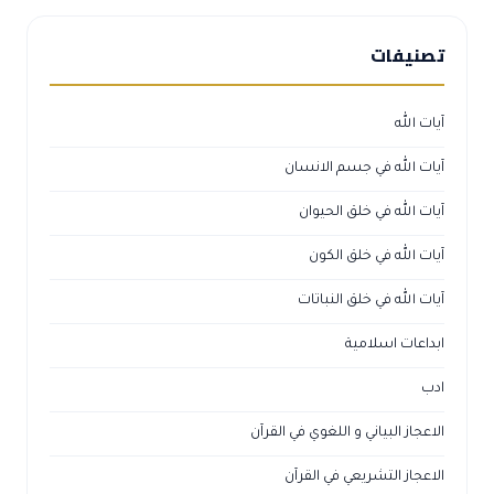
تصنيفات
آيات الله
آيات الله في جسم الانسان
آيات الله في خلق الحيوان
آيات الله في خلق الكون
آيات الله في خلق النباتات
ابداعات اسلامية
ادب
الاعجاز البياني و اللغوي في القرآن
الاعجاز التشريعي في القرآن