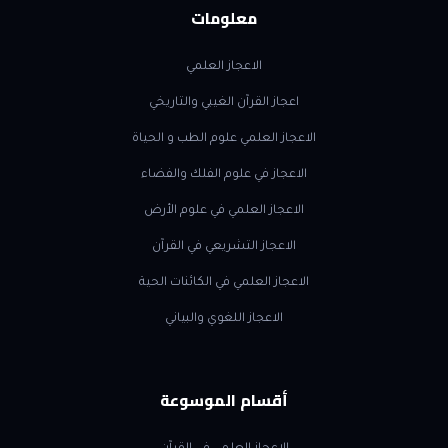
معلومات
الاعجاز العلمي
اعجاز القرآن الغيبي والتاريخي
الاعجاز العلمي علوم الطب و الحياة
الاعجاز في علوم الفلك والفضاء
الاعجاز العلمي في علوم الأرض
الاعجاز التشريعي في القرآن
الاعجاز العلمي في الكائنات الحية
الاعجاز اللغوي والبياني
أقسام الموسوعة