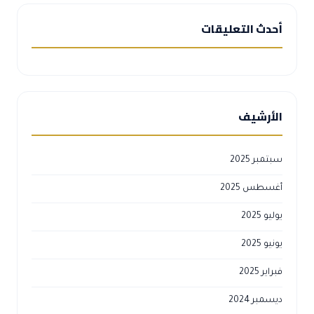
أحدث التعليقات
الأرشيف
سبتمبر 2025
أغسطس 2025
يوليو 2025
يونيو 2025
فبراير 2025
ديسمبر 2024