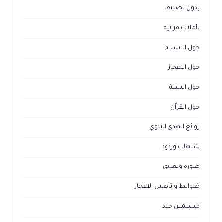
بدون تصنيف
تأملات قرآنية
حول الاسلام
حول الاعجاز
حول السنة
حول القراّن
روائع الهدى النبوي
شبهات وردود
صورة وتعليق
ضوابط و تأصيل الاعجاز
مسلمين جدد