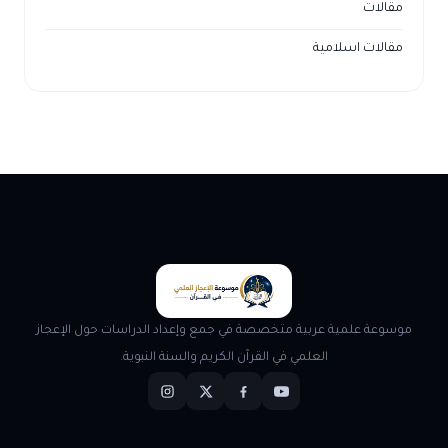
مقالات
مقالات اسلامية
موسوعة علمية عربية متخصصة في جمع وإعداد الدراسات حول الإعجاز
العلمي في القرآن الكريم والسنة النبوية.