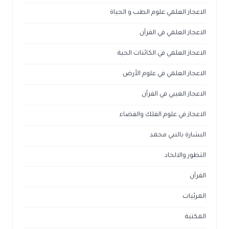
الاعجاز العلمي علوم الطب و الحياة
الاعجاز العلمي في القرآن
الاعجاز العلمي في الكائنات الحية
الاعجاز العلمي في علوم الأرض
الاعجاز الغيبي في القرآن
الاعجاز في علوم الفلك والفضاء
البشارة بالنبي محمد
التطور والالحاد
القرآن
المرئيات
المكتبة