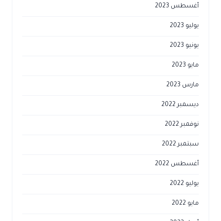
أغسطس 2023
يوليو 2023
يونيو 2023
مايو 2023
مارس 2023
ديسمبر 2022
نوفمبر 2022
سبتمبر 2022
أغسطس 2022
يوليو 2022
مايو 2022