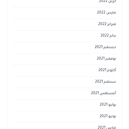
أبريل 2022
مارس 2022
فبراير 2022
يناير 2022
ديسمبر 2021
نوفمبر 2021
أكتوبر 2021
سبتمبر 2021
أغسطس 2021
يوليو 2021
يونيو 2021
مارس 2021