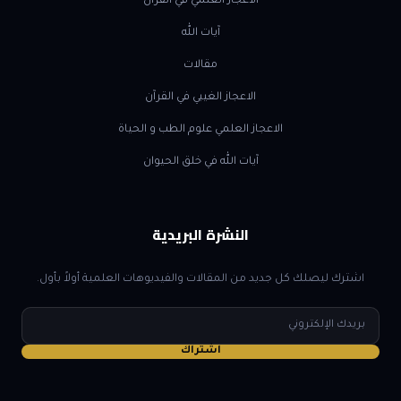
الاعجاز العلمي في القرآن
آيات الله
مقالات
الاعجاز الغيبي في القرآن
الاعجاز العلمي علوم الطب و الحياة
آيات الله في خلق الحيوان
النشرة البريدية
اشترك ليصلك كل جديد من المقالات والفيديوهات العلمية أولاً بأول.
البريد
الإلكتروني
اشتراك