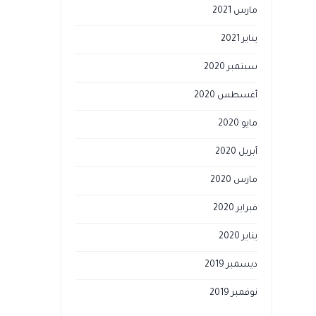
مارس 2021
يناير 2021
سبتمبر 2020
أغسطس 2020
مايو 2020
أبريل 2020
مارس 2020
فبراير 2020
يناير 2020
ديسمبر 2019
نوفمبر 2019