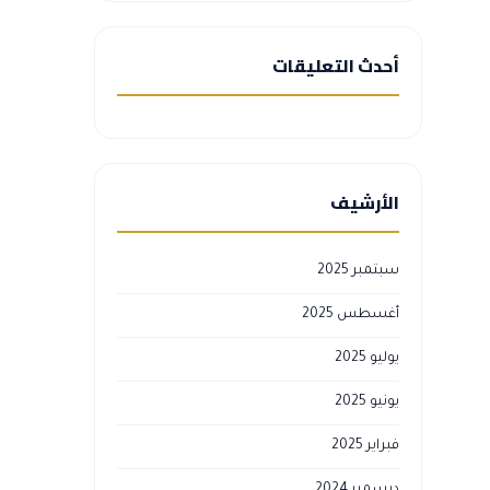
أحدث التعليقات
الأرشيف
سبتمبر 2025
أغسطس 2025
يوليو 2025
يونيو 2025
فبراير 2025