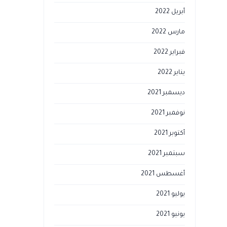
أبريل 2022
مارس 2022
فبراير 2022
يناير 2022
ديسمبر 2021
نوفمبر 2021
أكتوبر 2021
سبتمبر 2021
أغسطس 2021
يوليو 2021
يونيو 2021