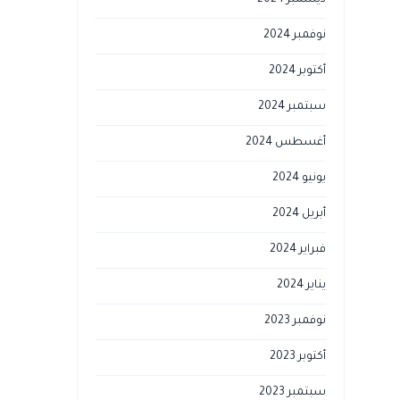
ديسمبر 2024
نوفمبر 2024
أكتوبر 2024
سبتمبر 2024
أغسطس 2024
يونيو 2024
أبريل 2024
فبراير 2024
يناير 2024
نوفمبر 2023
أكتوبر 2023
سبتمبر 2023