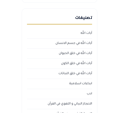
تصنيفات
آيات الله
آيات الله في جسم الانسان
آيات الله في خلق الحيوان
آيات الله في خلق الكون
آيات الله في خلق النباتات
ابداعات اسلامية
ادب
الاعجاز البياني و اللغوي في القرآن