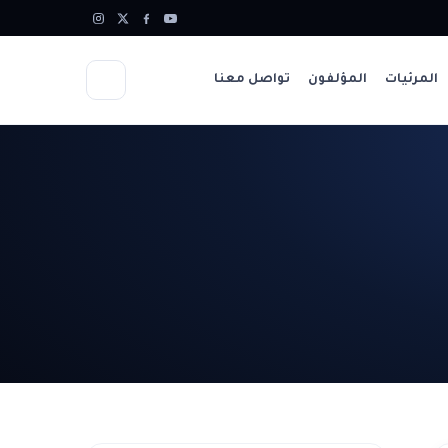
المرئيات
المؤلفون
تواصل معنا