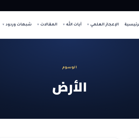
رئيسية
الإعجاز العلمي
آيات الله
المقالات
شبهات وردود
الوسوم
الأرض