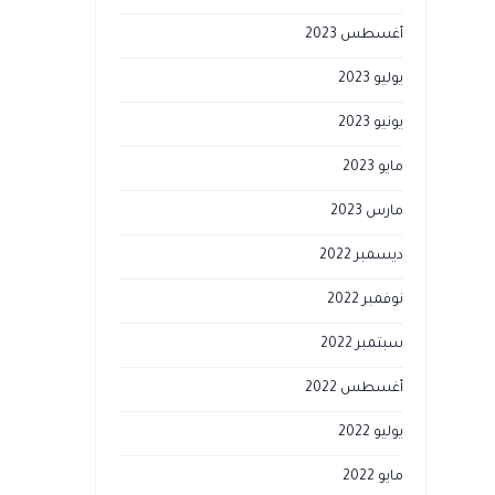
أغسطس 2023
يوليو 2023
يونيو 2023
مايو 2023
مارس 2023
ديسمبر 2022
نوفمبر 2022
سبتمبر 2022
أغسطس 2022
يوليو 2022
مايو 2022