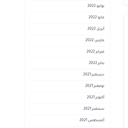
يوليو 2022
مايو 2022
أبريل 2022
مارس 2022
فبراير 2022
يناير 2022
ديسمبر 2021
نوفمبر 2021
أكتوبر 2021
سبتمبر 2021
أغسطس 2021