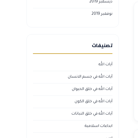
ديسمبر 2019
نوفمبر 2019
تصنيفات
آيات الله
آيات الله في جسم الانسان
آيات الله في خلق الحيوان
آيات الله في خلق الكون
آيات الله في خلق النباتات
ابداعات اسلامية