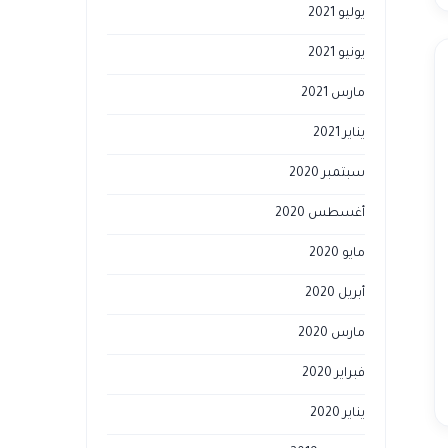
يوليو 2021
يونيو 2021
مارس 2021
يناير 2021
سبتمبر 2020
أغسطس 2020
مايو 2020
أبريل 2020
مارس 2020
فبراير 2020
يناير 2020