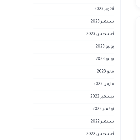
أكتوبر 2023
سبتمبر 2023
أغسطس 2023
يوليو 2023
يونيو 2023
مايو 2023
مارس 2023
ديسمبر 2022
نوفمبر 2022
سبتمبر 2022
أغسطس 2022