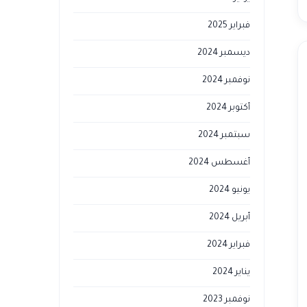
فبراير 2025
ديسمبر 2024
نوفمبر 2024
أكتوبر 2024
سبتمبر 2024
أغسطس 2024
يونيو 2024
أبريل 2024
فبراير 2024
يناير 2024
نوفمبر 2023