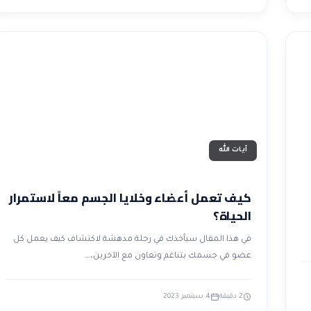
آيات الله
كيف تعمل أعضاء وخلايا الجسم معاً لاستمرار
الحياة؟
في هذا المقال سيأخذك في رحلة مدهشة لاكتشاف كيف يعمل كل
عضو في جسمك بتناغم وتعاون مع الآخرين،…
2 دقيقة
4 سبتمبر 2023