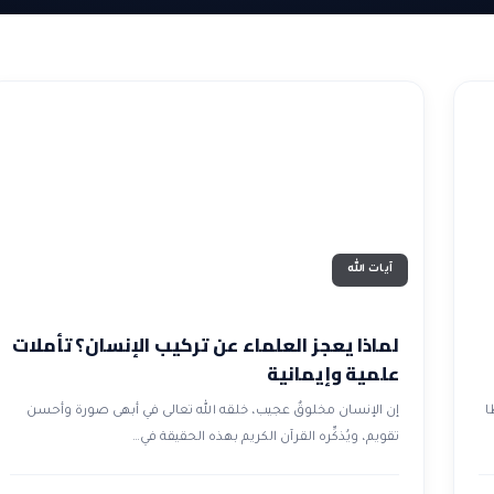
آيات الله
لماذا يعجز العلماء عن تركيب الإنسان؟ تأملات
علمية وإيمانية
ا
إن الإنسان مخلوقٌ عجيب، خلقه الله تعالى في أبهى صورة وأحسن
تقويم، ويُذكِّره القرآن الكريم بهذه الحقيقة في…