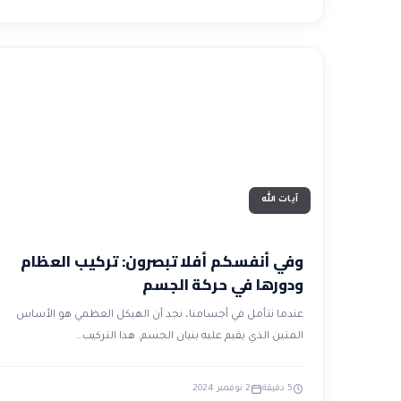
آيات الله
وفي أنفسكم أفلا تبصرون: تركيب العظام
ودورها في حركة الجسم
عندما نتأمل في أجسامنا، نجد أن الهيكل العظمي هو الأساس
المتين الذي يقيم عليه بنيان الجسم. هذا التركيب…
5 دقيقة
2 نوفمبر 2024