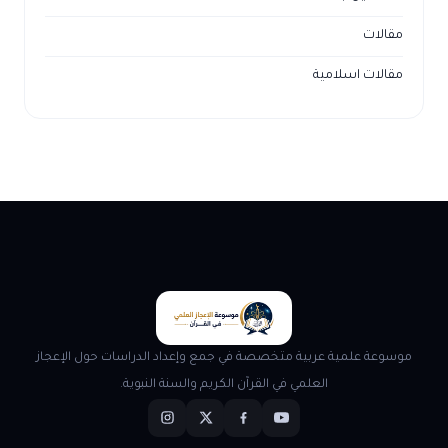
مقالات
مقالات اسلامية
موسوعة علمية عربية متخصصة في جمع وإعداد الدراسات حول الإعجاز
العلمي في القرآن الكريم والسنة النبوية.