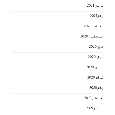
مارس 2021
يناير 2021
سبتمبر 2020
أغسطس 2020
مايو 2020
أبريل 2020
مارس 2020
فبراير 2020
يناير 2020
ديسمبر 2019
نوفمبر 2019