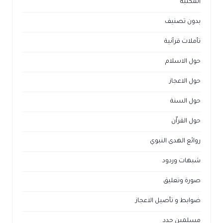
المكتبة
بدون تصنيف
تأملات قرآنية
حول الاسلام
حول الاعجاز
حول السنة
حول القراّن
روائع الهدى النبوي
شبهات وردود
صورة وتعليق
ضوابط و تأصيل الاعجاز
مسلمين جدد