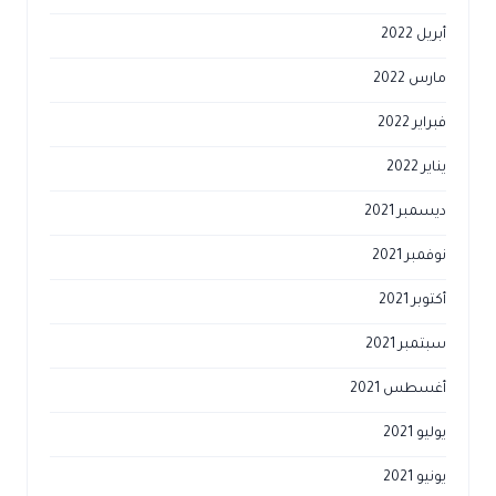
أبريل 2022
مارس 2022
فبراير 2022
يناير 2022
ديسمبر 2021
نوفمبر 2021
أكتوبر 2021
سبتمبر 2021
أغسطس 2021
يوليو 2021
يونيو 2021