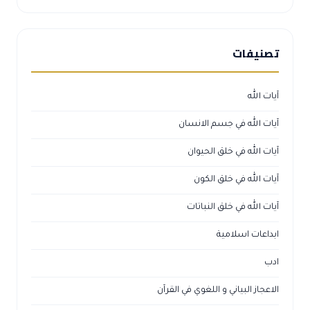
تصنيفات
آيات الله
آيات الله في جسم الانسان
آيات الله في خلق الحيوان
آيات الله في خلق الكون
آيات الله في خلق النباتات
ابداعات اسلامية
ادب
الاعجاز البياني و اللغوي في القرآن