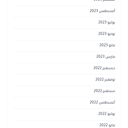
أغسطس 2023
يوليو 2023
يونيو 2023
مايو 2023
مارس 2023
ديسمبر 2022
نوفمبر 2022
سبتمبر 2022
أغسطس 2022
يوليو 2022
مايو 2022