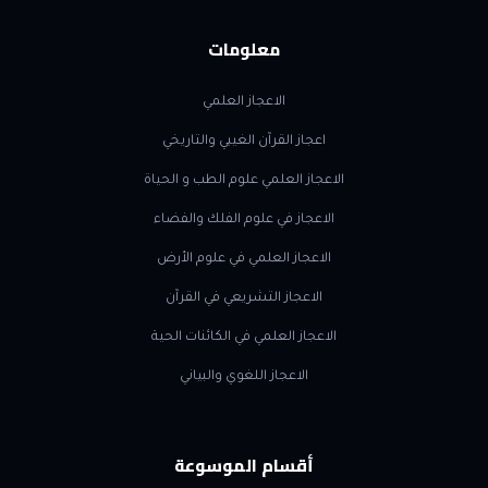
معلومات
الاعجاز العلمي
اعجاز القرآن الغيبي والتاريخي
الاعجاز العلمي علوم الطب و الحياة
الاعجاز في علوم الفلك والفضاء
الاعجاز العلمي في علوم الأرض
الاعجاز التشريعي في القرآن
الاعجاز العلمي في الكائنات الحية
الاعجاز اللغوي والبياني
أقسام الموسوعة