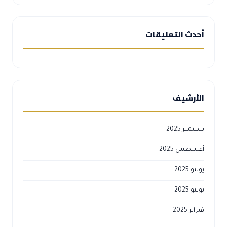
أحدث التعليقات
الأرشيف
سبتمبر 2025
أغسطس 2025
يوليو 2025
يونيو 2025
فبراير 2025