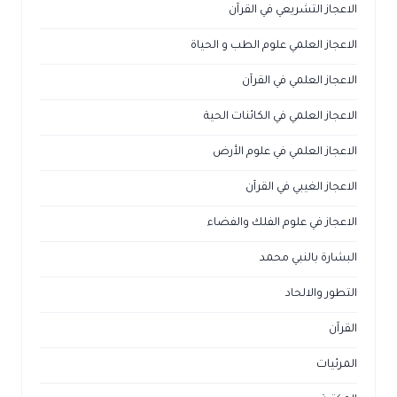
الاعجاز التشريعي في القرآن
الاعجاز العلمي علوم الطب و الحياة
الاعجاز العلمي في القرآن
الاعجاز العلمي في الكائنات الحية
الاعجاز العلمي في علوم الأرض
الاعجاز الغيبي في القرآن
الاعجاز في علوم الفلك والفضاء
البشارة بالنبي محمد
التطور والالحاد
القرآن
المرئيات