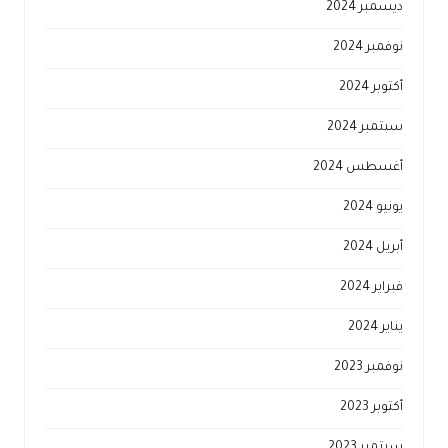
ديسمبر 2024
نوفمبر 2024
أكتوبر 2024
سبتمبر 2024
أغسطس 2024
يونيو 2024
أبريل 2024
فبراير 2024
يناير 2024
نوفمبر 2023
أكتوبر 2023
سبتمبر 2023