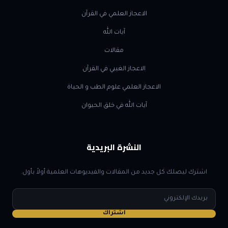
الاعجاز العلمي في القرآن
آيات الله
مقالات
الاعجاز الغيبي في القرآن
الاعجاز العلمي علوم الطب و الحياة
آيات الله في خلق الحيوان
النشرة البريدية
اشترك ليصلك كل جديد من المقالات والفيديوهات العلمية أولاً بأول.
البريد
الإلكتروني
اشتراك