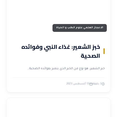
الاعجاز العلمي علوم الطب و الحياة
خبز الشعير: غذاء النبي وفوائده
الصحية
خبز الشعير، هو نوع من الخبز الذي يتميز بفوائده الصحية…
3 دقيقة
13 أغسطس 2023