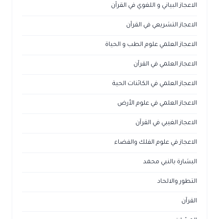
الاعجاز البياني و اللغوي في القرآن
الاعجاز التشريعي في القرآن
الاعجاز العلمي علوم الطب و الحياة
الاعجاز العلمي في القرآن
الاعجاز العلمي في الكائنات الحية
الاعجاز العلمي في علوم الأرض
الاعجاز الغيبي في القرآن
الاعجاز في علوم الفلك والفضاء
البشارة بالنبي محمد
التطور والالحاد
القرآن