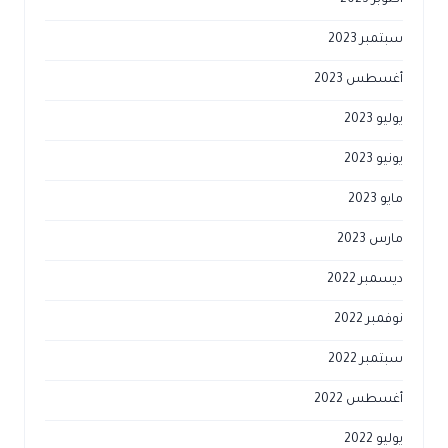
أكتوبر 2023
سبتمبر 2023
أغسطس 2023
يوليو 2023
يونيو 2023
مايو 2023
مارس 2023
ديسمبر 2022
نوفمبر 2022
سبتمبر 2022
أغسطس 2022
يوليو 2022