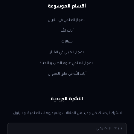
أقسام الموسوعة
الاعجاز العلمي في القرآن
آيات الله
مقالات
الاعجاز الغيبي في القرآن
الاعجاز العلمي علوم الطب و الحياة
آيات الله في خلق الحيوان
النشرة البريدية
اشترك ليصلك كل جديد من المقالات والفيديوهات العلمية أولاً بأول.
البريد