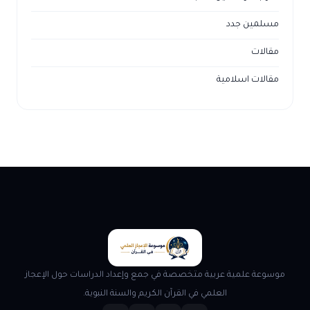
مسلمين جدد
مقالات
مقالات اسلامية
موسوعة علمية عربية متخصصة في جمع وإعداد الدراسات حول الإعجاز
العلمي في القرآن الكريم والسنة النبوية.