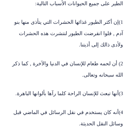
الطير على جميع الحيوانات الأسباب التالية:
1)إن أكثر الطيور غذائها الحشرات التي يتأذى منها بنو
آدم , فلوا انقرضت الطيور لنتشرت هذه الحشرات
ولأدى ذالك إلى أذيتنا.
2) أن لحمه طعام للإنسان في الدنيا والآخرة , كما ذكر
الله سبحانه وتعالى.
3)أنها تبعث للإنسان الراحة كلما رآها بألوانها الباهرة.
4)أنه كان يستخدم في نقل الرسائل في الماضي قبل
وسائل النقل الحديثة.