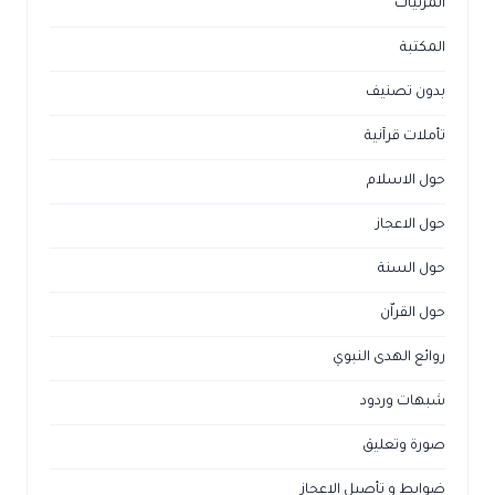
المرئيات
المكتبة
بدون تصنيف
تأملات قرآنية
حول الاسلام
حول الاعجاز
حول السنة
حول القراّن
روائع الهدى النبوي
شبهات وردود
صورة وتعليق
ضوابط و تأصيل الاعجاز