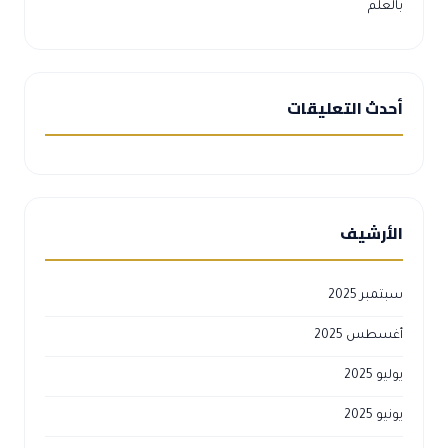
بالعلم
أحدث التعليقات
الأرشيف
سبتمبر 2025
أغسطس 2025
يوليو 2025
يونيو 2025