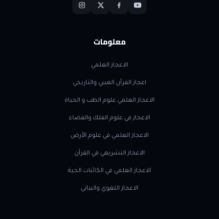
معلومات
الاعجاز العلمي
اعجاز القرآن الغيبي والتاريخي
الاعجاز العلمي علوم الطب و الحياة
الاعجاز في علوم الفلك والفضاء
الاعجاز العلمي في علوم الأرض
الاعجاز التشريعي في القرآن
الاعجاز العلمي في الكائنات الحية
الاعجاز اللغوي والبياني