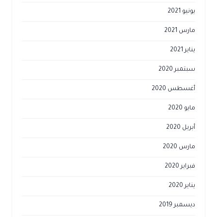
يونيو 2021
مارس 2021
يناير 2021
سبتمبر 2020
أغسطس 2020
مايو 2020
أبريل 2020
مارس 2020
فبراير 2020
يناير 2020
ديسمبر 2019