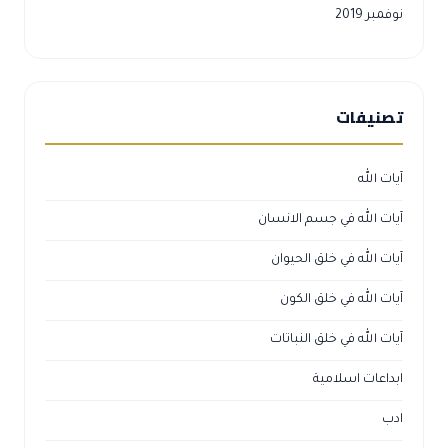
نوفمبر 2019
تصنيفات
آيات الله
آيات الله في جسم الانسان
آيات الله في خلق الحيوان
آيات الله في خلق الكون
آيات الله في خلق النباتات
ابداعات اسلامية
ادب