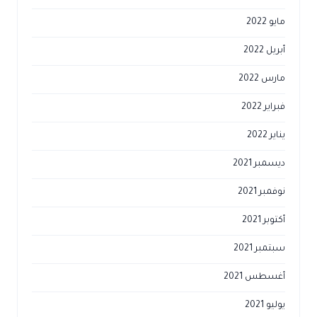
مايو 2022
أبريل 2022
مارس 2022
فبراير 2022
يناير 2022
ديسمبر 2021
نوفمبر 2021
أكتوبر 2021
سبتمبر 2021
أغسطس 2021
يوليو 2021