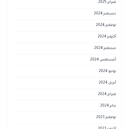
فبراير 2025
ديسمبر 2024
نوفمبر 2024
أكتوبر 2024
سبتمبر 2024
أغسطس 2024
يونيو 2024
أبريل 2024
فبراير 2024
يناير 2024
نوفمبر 2023