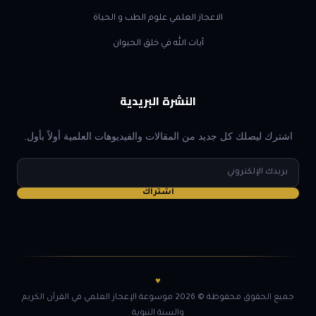
الاعجاز العلمي علوم الطب و الحياة
آيات الله في خلق الحيوان
النشرة البريدية
اشترك ليصلك كل جديد من المقالات والفيديوهات العلمية أولاً بأول.
البريد
الإلكتروني
اشتراك
♥
جميع الحقوق محفوظة © 2026 موسوعة الإعجاز العلمي في القرآن الكريم
والسنة النبوية