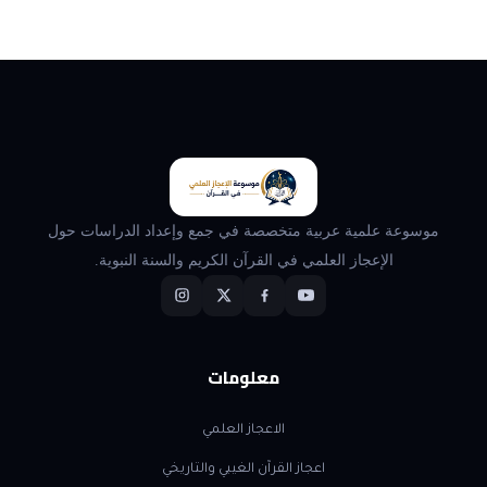
موسوعة علمية عربية متخصصة في جمع وإعداد الدراسات حول
الإعجاز العلمي في القرآن الكريم والسنة النبوية.
معلومات
الاعجاز العلمي
اعجاز القرآن الغيبي والتاريخي