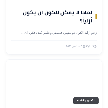
لماذا لا يمكن للكون أن يكون
أزلياً؟
زعم أزلية الكون هو مفهوم فلسفي وعلمي يُقدم فكرة أن…
3 دقيقة
8 سبتمبر 2023
التطور والالحاد