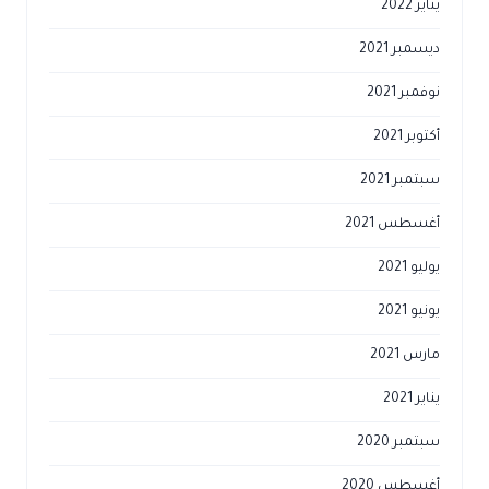
يناير 2022
ديسمبر 2021
نوفمبر 2021
أكتوبر 2021
سبتمبر 2021
أغسطس 2021
يوليو 2021
يونيو 2021
مارس 2021
يناير 2021
سبتمبر 2020
أغسطس 2020