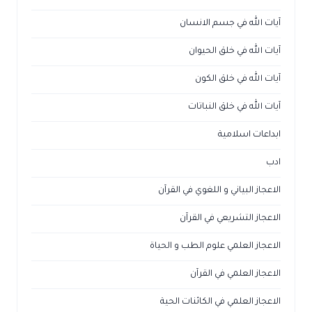
آيات الله في جسم الانسان
آيات الله في خلق الحيوان
آيات الله في خلق الكون
آيات الله في خلق النباتات
ابداعات اسلامية
ادب
الاعجاز البياني و اللغوي في القرآن
الاعجاز التشريعي في القرآن
الاعجاز العلمي علوم الطب و الحياة
الاعجاز العلمي في القرآن
الاعجاز العلمي في الكائنات الحية