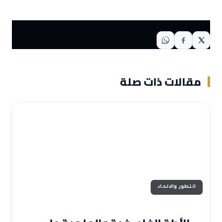
مقالات ذات صلة
التطور والالحاد