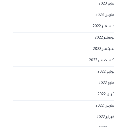
مايو 2023
مارس 2023
ديسمبر 2022
نوفمبر 2022
سبتمبر 2022
أغسطس 2022
يوليو 2022
مايو 2022
أبريل 2022
مارس 2022
فبراير 2022