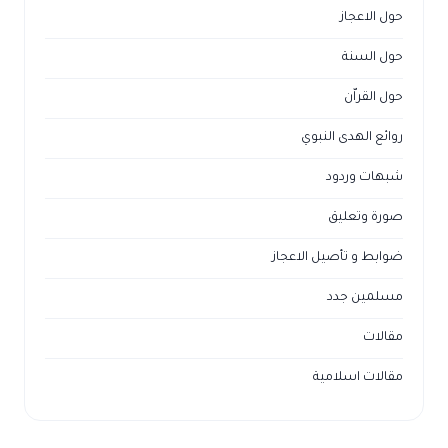
حول الاعجاز
حول السنة
حول القراّن
روائع الهدى النبوي
شبهات وردود
صورة وتعليق
ضوابط و تأصيل الاعجاز
مسلمين جدد
مقالات
مقالات اسلامية