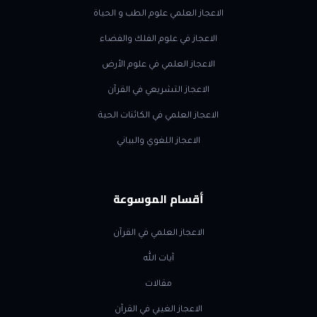
الاعجاز العلمي علوم الطب و الحياة
الاعجاز في علوم الفلك والفضاء
الاعجاز العلمي في علوم الأرض
الاعجاز التشريعي في القرآن
الاعجاز العلمي في الكائنات الحية
الاعجاز اللغوي والبياني
أقسام الموسوعة
الاعجاز العلمي في القرآن
آيات الله
مقالات
الاعجاز الغيبي في القرآن