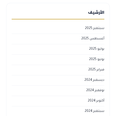
الأرشيف
سبتمبر 2025
أغسطس 2025
يوليو 2025
يونيو 2025
فبراير 2025
ديسمبر 2024
نوفمبر 2024
أكتوبر 2024
سبتمبر 2024