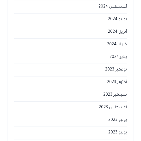
أغسطس 2024
يونيو 2024
أبريل 2024
فبراير 2024
يناير 2024
نوفمبر 2023
أكتوبر 2023
سبتمبر 2023
أغسطس 2023
يوليو 2023
يونيو 2023