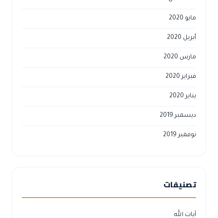
مايو 2020
أبريل 2020
مارس 2020
فبراير 2020
يناير 2020
ديسمبر 2019
نوفمبر 2019
تصنيفات
آيات الله