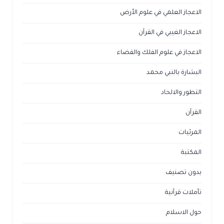
الاعجاز العلمي في علوم الأرض
الاعجاز الغيبي في القرآن
الاعجاز في علوم الفلك والفضاء
البشارة بالنبي محمد
التطور والالحاد
القرآن
المرئيات
المكتبة
بدون تصنيف
تأملات قرآنية
حول الاسلام