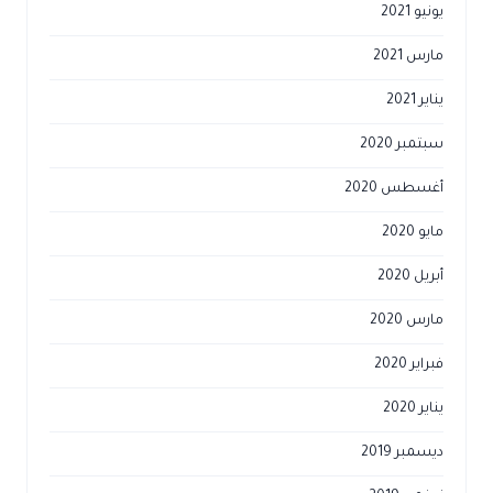
يونيو 2021
مارس 2021
يناير 2021
سبتمبر 2020
أغسطس 2020
مايو 2020
أبريل 2020
مارس 2020
فبراير 2020
يناير 2020
ديسمبر 2019