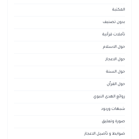
المكتبة
بدون تصنيف
تأملات قرآنية
حول الاسلام
حول الاعجاز
حول السنة
حول القراّن
روائع الهدى النبوي
شبهات وردود
صورة وتعليق
ضوابط و تأصيل الاعجاز