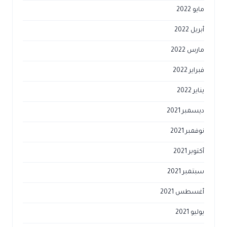
مايو 2022
أبريل 2022
مارس 2022
فبراير 2022
يناير 2022
ديسمبر 2021
نوفمبر 2021
أكتوبر 2021
سبتمبر 2021
أغسطس 2021
يوليو 2021