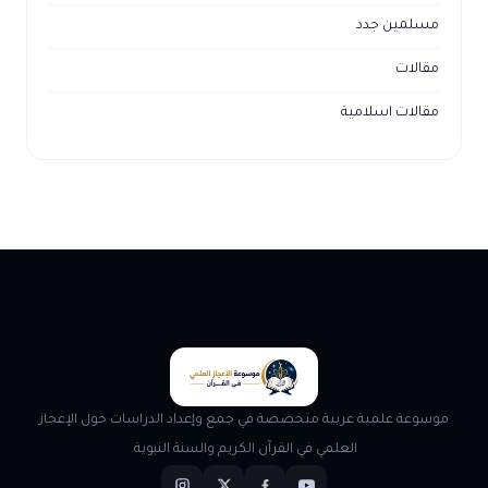
مسلمين جدد
مقالات
مقالات اسلامية
موسوعة علمية عربية متخصصة في جمع وإعداد الدراسات حول الإعجاز
العلمي في القرآن الكريم والسنة النبوية.