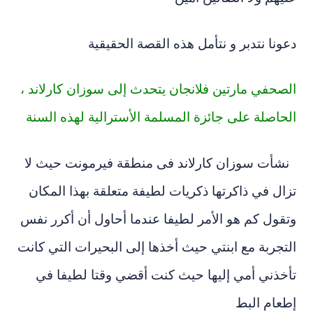
دعونا نتدبر و نتأمل هذه القصة الحقيقية
الصحفي مارتين فلانجان يتحدث إلى سوزان كارلاند ،
الحاصلة على جائزة المسلمة الأسترالية لهذه السنة
نشأت سوزان كارلاند فى منطقة فيرمونت حيث لا
تزال في ذاكرتها ذكريات لطيفة متعلقة بهذا المكان
وتقول كم هو الأمر لطيفا عند
ما أحاول أن أكرر نفس
التجربة مع ابنتي حيث أخذها إلى البحيرات التي كانت
تأخذني أمي إليها حيث كنت أقضي وقتا لطيفا في
إطعام البط