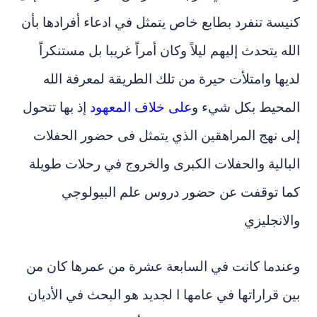
كنيسة تنفرد بطابع خاص يتمثل في ادعاء أفرادها بأن
الله يتحدث إليهم ليلاً وكان أمراً غريبا بل مستنكراً
لديها وامتلأت حيرة من تلك الطريقة لمعرفة الله
المحيط بكل شيء و
على خلاف المعهود
إذ بها تتحول
إلى نهج المراهقين الذي يتمثل فى حضور الحفلات
البالية والحفلات الكبرى والخروج في رحلات طويلة
كما توقفت عن حضور دروس علم البيولوجي
والانجليزي
وعندما كانت في السابعة عشرة من عمرها كان من
بين قراراتها في عامها ا لجديد هو البحث في الأديان