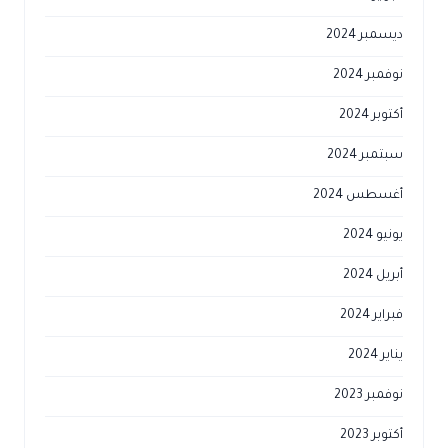
ديسمبر 2024
نوفمبر 2024
أكتوبر 2024
سبتمبر 2024
أغسطس 2024
يونيو 2024
أبريل 2024
فبراير 2024
يناير 2024
نوفمبر 2023
أكتوبر 2023