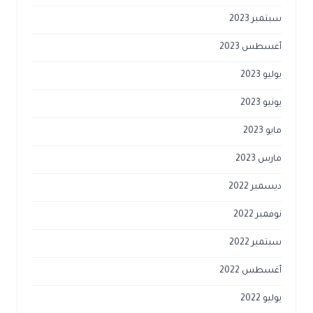
سبتمبر 2023
أغسطس 2023
يوليو 2023
يونيو 2023
مايو 2023
مارس 2023
ديسمبر 2022
نوفمبر 2022
سبتمبر 2022
أغسطس 2022
يوليو 2022