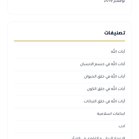
نوفمبر 2019
تصنيفات
آيات الله
آيات الله في جسم الانسان
آيات الله في خلق الحيوان
آيات الله في خلق الكون
آيات الله في خلق النباتات
ابداعات اسلامية
ادب
الاعجاز البياني و اللغوي في القرآن