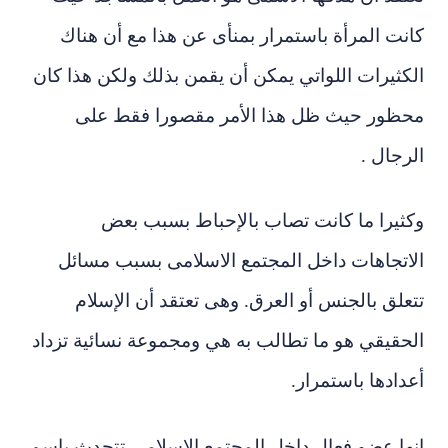
كانت المرأة باستمرار بمنأى عن هذا مع أن هناك
الكثيرات اللواتي يمكن أن يقمن بذلك ولكن هذا كان
محظور حيث ظل هذا الأمر مقصورا فقط على
الرجال .
وكثيرا ما كانت تصاب بالإحباط بسبب بعض
الاتجاهات داخل المجتمع الاسلامى بسبب مسائل
تتعلق بالجنس أو العرق. وهى تعتقد أن الإسلام
الحقيقي هو ما تطالب ب
ه
هي ومجموعة نسائية تزداد
أعدادها باستمرار
.
إنها عضو فعال داخل المجتمع الإسلامي تتحدث
باسم