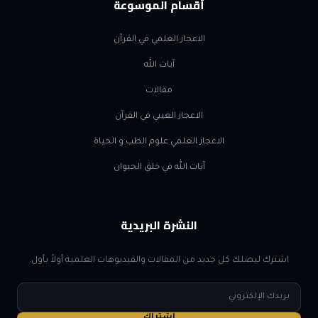
أقسام الموسوعة
الاعجاز العلمي في القرآن
آيات الله
مقالات
الاعجاز الغيبي في القرآن
الاعجاز العلمي علوم الطب و الحياة
آيات الله في خلق الحيوان
النشرة البريدية
اشترك ليصلك كل جديد من المقالات والفيديوهات العلمية أولاً بأول.
البريد
الإلكتروني
اشتراك