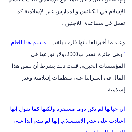
الإسلام في الكنائس والمدارس غير الإسلامية كما
تعمل في مساعدة اللاجئين .
وعند ما أخبرناها بأنها فازت بلقب
" مسلم هذا العام
"
وهى جائزة تقدر ب2000دولار توزعها في
المؤسسات الخيرية, قبلت ذلك بشرط أن تنفق هذا
المال فى أستراليا على منظمات إسلامية وغير
إسلامية .
إن حياتها لم تكن دوما مستقرة ولكنها كما تقول إنها
اعتادت على عدم الاستسلام, إنها لم تندم أبدا على