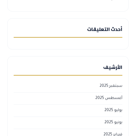
أحدث التعليقات
الأرشيف
سبتمبر 2025
أغسطس 2025
يوليو 2025
يونيو 2025
فبراير 2025