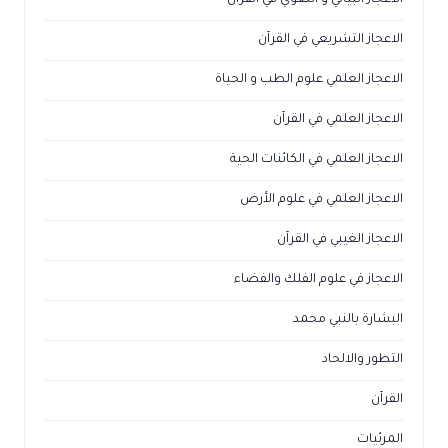
الاعجاز التشريعي في القرآن
الاعجاز العلمي علوم الطب و الحياة
الاعجاز العلمي في القرآن
الاعجاز العلمي في الكائنات الحية
الاعجاز العلمي في علوم الأرض
الاعجاز الغيبي في القرآن
الاعجاز في علوم الفلك والفضاء
البشارة بالنبي محمد
التطور والالحاد
القرآن
المرئيات