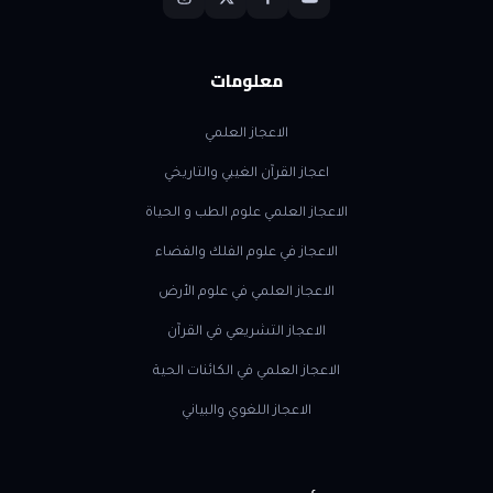
معلومات
الاعجاز العلمي
اعجاز القرآن الغيبي والتاريخي
الاعجاز العلمي علوم الطب و الحياة
الاعجاز في علوم الفلك والفضاء
الاعجاز العلمي في علوم الأرض
الاعجاز التشريعي في القرآن
الاعجاز العلمي في الكائنات الحية
الاعجاز اللغوي والبياني