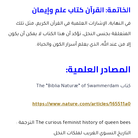
الخاتمة: القرآن كتاب علم وإيمان
في النهاية، الإشارات العلمية في القرآن الكريم، مثل تلك
المتعلقة بجنس النحل، تؤكد أن هذا الكتاب لا يمكن أن يكون
إلا من عند الله، الذي يعلم أسرار الكون والحياة.
المصادر العلمية:
كتاب The “Biblia Naturæ” of Swammerdam
https://www.nature.com/articles/165511a0
The curious feminist history of queen bees الترجمة :
التاريخ النسوي الغريب لملكات النحل