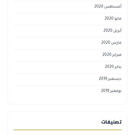
أغسطس 2020
مايو 2020
أبريل 2020
مارس 2020
فبراير 2020
يناير 2020
ديسمبر 2019
نوفمبر 2019
تصنيفات