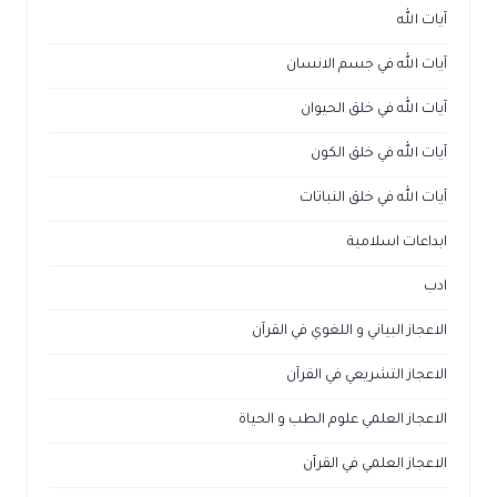
آيات الله
آيات الله في جسم الانسان
آيات الله في خلق الحيوان
آيات الله في خلق الكون
آيات الله في خلق النباتات
ابداعات اسلامية
ادب
الاعجاز البياني و اللغوي في القرآن
الاعجاز التشريعي في القرآن
الاعجاز العلمي علوم الطب و الحياة
الاعجاز العلمي في القرآن