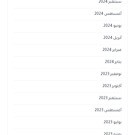
سبتمبر 2024
أغسطس 2024
يونيو 2024
أبريل 2024
فبراير 2024
يناير 2024
نوفمبر 2023
أكتوبر 2023
سبتمبر 2023
أغسطس 2023
يوليو 2023
يونيو 2023