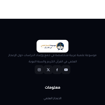
موسوعة علمية عربية متخصصة في جمع وإعداد الدراسات حول الإعجاز
العلمي في القرآن الكريم والسنة النبوية.
معلومات
الاعجاز العلمي