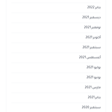
يناير 2022
ديسمبر 2021
نوفمبر 2021
أكتوبر 2021
سبتمبر 2021
أغسطس 2021
يوليو 2021
يونيو 2021
مارس 2021
يناير 2021
سبتمبر 2020