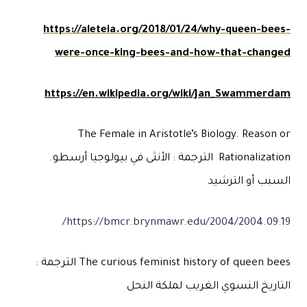
https://aleteia.org/2018/01/24/why-queen-bees-
were-once-king-bees-and-how-that-changed
https://en.wikipedia.org/wiki/Jan_Swammerdam
The Female in Aristotle’s Biology. Reason or
Rationalization الترجمة : الأنثى في بيولوجيا أرسطو.
السبب أو الترشيد
https://bmcr.brynmawr.edu/2004/2004.09.19/
The curious feminist history of queen bees الترجمة :
التاريخ النسوي الغريب لملكة النحل