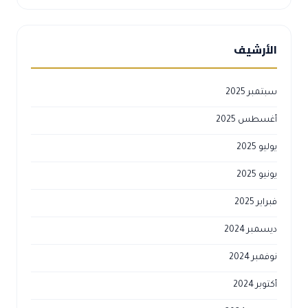
الأرشيف
سبتمبر 2025
أغسطس 2025
يوليو 2025
يونيو 2025
فبراير 2025
ديسمبر 2024
نوفمبر 2024
أكتوبر 2024