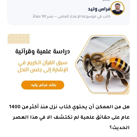
بقلم
فراس وليد
كاتب في موسوعة الإعجاز العلمي — نشر 161 مقالاً.
هل من الممكن أن يحتوي كتاب نزل منذ أكثر من 1400
عام على حقائق علمية لم تكتشف الا في هذا العصر
الحديث؟