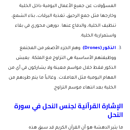
المسؤولات عن جميع الأعمال اليومية داخل الخلية
وخارجها مثل جمع الرحيق، تغذية اليرقات، بناء الشمع،
تنظيف الخلية، والدفاع عنها. دورهن محوري في بقاء
واستمرارية الخلية.
الذكور
(Drones)
:
وهم الجزء الأصغر من المجتمع
ووظيفتهم الأساسية هي التزاوج مع الملكة. يعيش
الذكور فقط خلال مواسم معينة ولا يشاركون في أي من
المهام اليومية مثل العاملات. وغالباً ما يتم طردهم من
الخلية بعد انتهاء موسم التزاوج.
الإشارة القرآنية لجنس النحل في سورة
النحل
ما يثير الدهشة هو أن القرآن الكريم قد سبق هذه