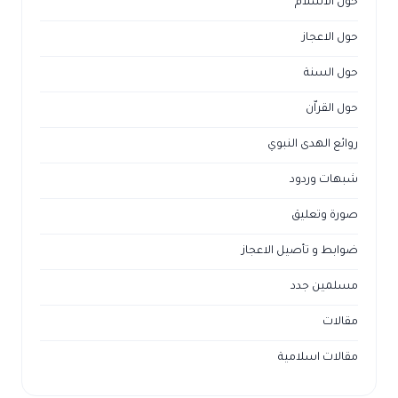
حول الاسلام
حول الاعجاز
حول السنة
حول القراّن
روائع الهدى النبوي
شبهات وردود
صورة وتعليق
ضوابط و تأصيل الاعجاز
مسلمين جدد
مقالات
مقالات اسلامية