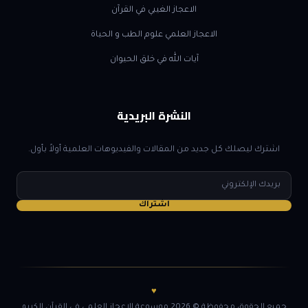
الاعجاز الغيبي في القرآن
الاعجاز العلمي علوم الطب و الحياة
آيات الله في خلق الحيوان
النشرة البريدية
اشترك ليصلك كل جديد من المقالات والفيديوهات العلمية أولاً بأول.
البريد
الإلكتروني
اشتراك
♥
جميع الحقوق محفوظة © 2026 موسوعة الإعجاز العلمي في القرآن الكريم