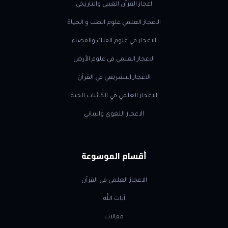
اعجاز القرآن الغيبي والتاريخي
الاعجاز العلمي علوم الطب و الحياة
الاعجاز في علوم الفلك والفضاء
الاعجاز العلمي في علوم الأرض
الاعجاز التشريعي في القرآن
الاعجاز العلمي في الكائنات الحية
الاعجاز اللغوي والبياني
أقسام الموسوعة
الاعجاز العلمي في القرآن
آيات الله
مقالات