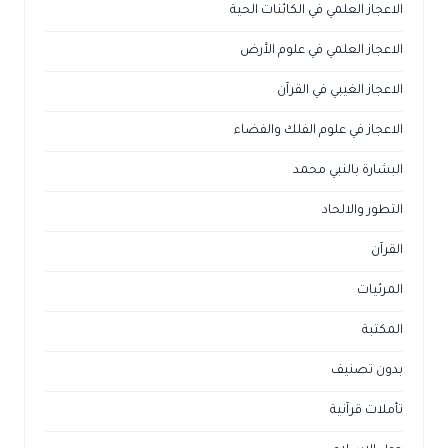
الاعجاز العلمي في الكائنات الحية
الاعجاز العلمي في علوم الأرض
الاعجاز الغيبي في القرآن
الاعجاز في علوم الفلك والفضاء
البشارة بالنبي محمد
التطور والالحاد
القرآن
المرئيات
المكتبة
بدون تصنيف
تأملات قرآنية