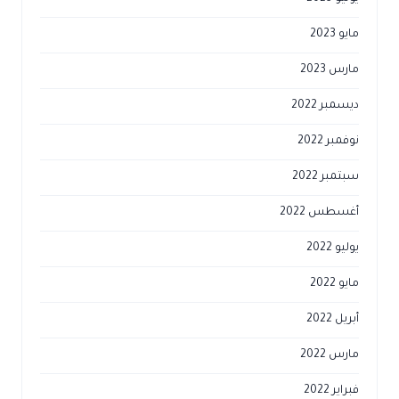
مايو 2023
مارس 2023
ديسمبر 2022
نوفمبر 2022
سبتمبر 2022
أغسطس 2022
يوليو 2022
مايو 2022
أبريل 2022
مارس 2022
فبراير 2022