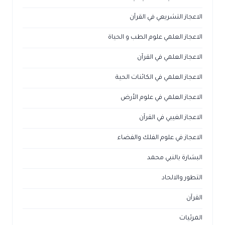
الاعجاز التشريعي في القرآن
الاعجاز العلمي علوم الطب و الحياة
الاعجاز العلمي في القرآن
الاعجاز العلمي في الكائنات الحية
الاعجاز العلمي في علوم الأرض
الاعجاز الغيبي في القرآن
الاعجاز في علوم الفلك والفضاء
البشارة بالنبي محمد
التطور والالحاد
القرآن
المرئيات