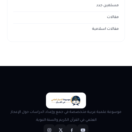
مسلمين جدد
مقالات
مقالات اسلامية
موسوعة علمية عربية متخصصة في جمع وإعداد الدراسات حول الإعجاز
العلمي في القرآن الكريم والسنة النبوية.