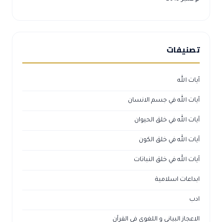
تصنيفات
آيات الله
آيات الله في جسم الانسان
آيات الله في خلق الحيوان
آيات الله في خلق الكون
آيات الله في خلق النباتات
ابداعات اسلامية
ادب
الاعجاز البياني و اللغوي في القرآن