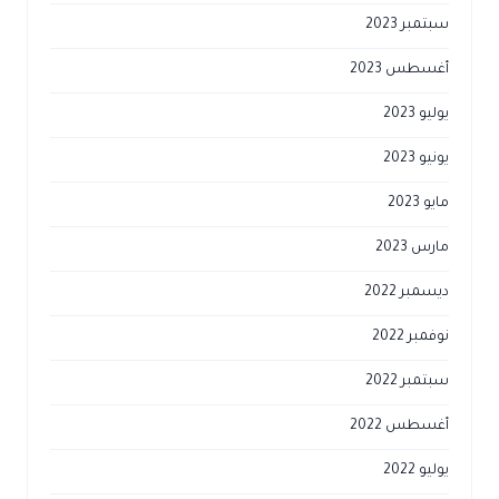
سبتمبر 2023
أغسطس 2023
يوليو 2023
يونيو 2023
مايو 2023
مارس 2023
ديسمبر 2022
نوفمبر 2022
سبتمبر 2022
أغسطس 2022
يوليو 2022