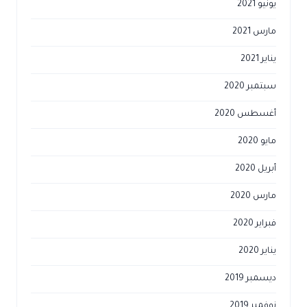
يونيو 2021
مارس 2021
يناير 2021
سبتمبر 2020
أغسطس 2020
مايو 2020
أبريل 2020
مارس 2020
فبراير 2020
يناير 2020
ديسمبر 2019
نوفمبر 2019