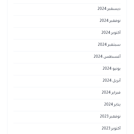
ديسمبر 2024
نوفمبر 2024
أكتوبر 2024
سبتمبر 2024
أغسطس 2024
يونيو 2024
أبريل 2024
فبراير 2024
يناير 2024
نوفمبر 2023
أكتوبر 2023