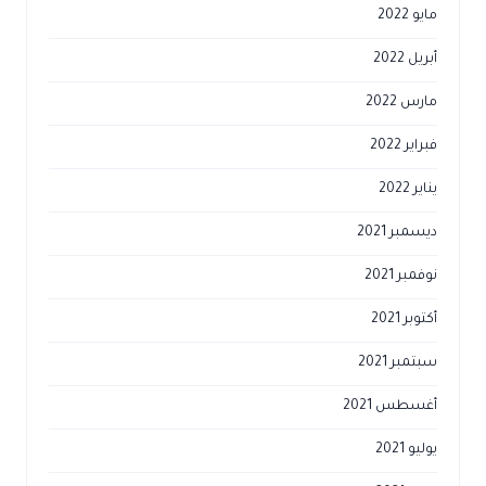
مايو 2022
أبريل 2022
مارس 2022
فبراير 2022
يناير 2022
ديسمبر 2021
نوفمبر 2021
أكتوبر 2021
سبتمبر 2021
أغسطس 2021
يوليو 2021