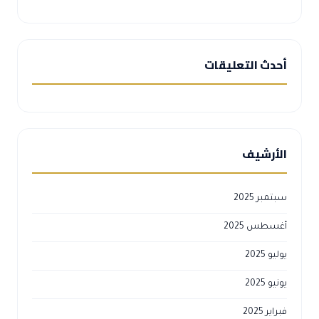
أحدث التعليقات
الأرشيف
سبتمبر 2025
أغسطس 2025
يوليو 2025
يونيو 2025
فبراير 2025