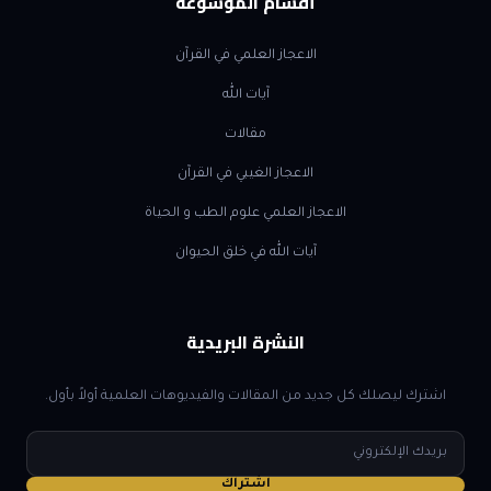
أقسام الموسوعة
الاعجاز العلمي في القرآن
آيات الله
مقالات
الاعجاز الغيبي في القرآن
الاعجاز العلمي علوم الطب و الحياة
آيات الله في خلق الحيوان
النشرة البريدية
اشترك ليصلك كل جديد من المقالات والفيديوهات العلمية أولاً بأول.
البريد
الإلكتروني
اشتراك