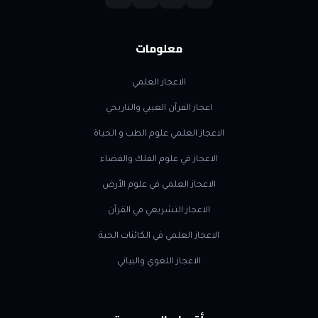
معلومات
الاعجاز العلمي
اعجاز القرآن الغيبي والتاريخي
الاعجاز العلمي علوم الطب و الحياة
الاعجاز في علوم الفلك والفضاء
الاعجاز العلمي في علوم الأرض
الاعجاز التشريعي في القرآن
الاعجاز العلمي في الكائنات الحية
الاعجاز اللغوي والبياني