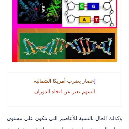
إ
عصار يضرب أمريكا الشمالية
السهم يعبر عن اتجاه الدوران
وكذلك الحال بالنسبة للأعاصير التي تتكون على مستوى