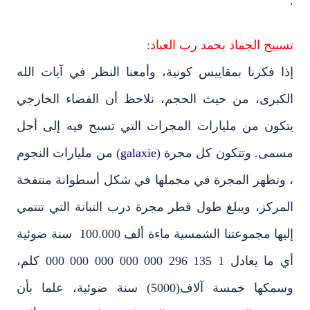
.
تسبيح الجماد بحمد رب العباد:
إذا فكرنا بمقاييس كونية، وأمعنا النظر في آيات الله
الكبرى، من حيث الحجم، نلاحظ أن الفضاء الخارجي
يتكون من مليارات المجرات التي تسبح فيه إلى أجل
مسمى. وتتكون كل مجرة (
galaxie
) من مليارات النجوم
، وتظهر المجرة في مجملها في شكل أسطوانة منتفخة
المركز، ويبلغ طول قطر مجرة درب التبانة التي تنتمي
إليها مجموعتنا الشمسية ماءة ألف 100.000 سنة ضوئية
أي ما يعادل 1 135 296 000 000 000 000 000 كلم،
وسمكها خمسة آلاف(5000) سنة ضوئية، علما بأن