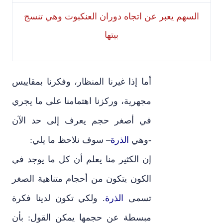
السهم يعبر عن اتجاه دوران العنكبوت وهي تنسج
بيتها
أما إذا غيرنا المنظار
،
وفكرنا بمقاييس
مجهرية
،
وركزنا اهتمامنا على ما يجري
في أصغر حجم
يعرف إلى حد الآن
-وهي
الذرة
– سوف نلاحظ ما يلي:
إن الكثير منا يعلم أن كل ما يوجد في
الكون يتكون من أحجام متناهية الصغر
تسمى
الذرة
. ولكي تكون لدينا فكرة
مبسطة عن حجمها يمكن القول: بأن