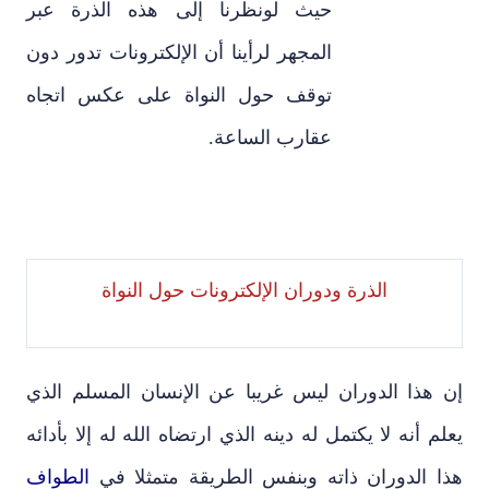
حيث لونظرنا إلى هذه الذرة عبر
المجهر لرأينا أن الإلكترونات تدور دون
توقف حول النواة على عكس اتجاه
عقارب الساعة.
الذرة ودوران الإلكترونات حول النواة
إن هذا الدوران ليس غريبا عن الإنسان المسلم الذي
يعلم أنه لا يكتمل له دينه الذي ارتضاه الله له إلا بأدائه
هذا الدوران ذاته وبنفس الطريقة متمثلا في
الطواف