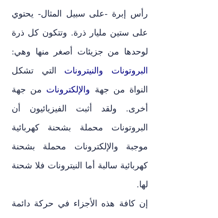
رأس إبرة -على سبيل المثال- يحتوي
على ستين مليار ذرة. وتتكون كل ذرة
لوحدها من جزيئات أصغر منها وهي:
البروتونات والنيترونات
التي تشكل
النواة من جهة
والإلكترونات
من جهة
أخرى. ولقد أثبت الفيزيائيون أن
البروتونات محملة بشحنة كهربائية
موجبة والإلكترونات محملة بشحنة
كهربائية سالبة أما النيترونات فلا شحنة
لها.
إن كافة هذه الأجزاء في حركة دائمة