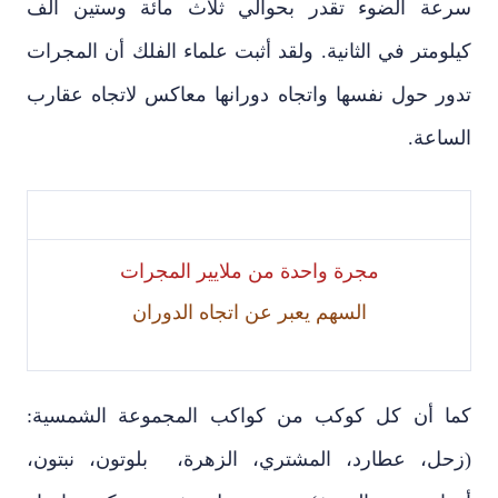
سرعة الضوء تقدر بحوالي ثلاث مائة وستين ألف
كيلومتر في الثانية. ولقد أثبت علماء الفلك أن المجرات
تدور حول نفسها واتجاه دورانها معاكس لاتجاه عقارب
الساعة.
مجرة واحدة من ملايير المجرات
السهم يعبر عن اتجاه الدوران
كما أن كل كوكب من كواكب المجموعة الشمسية:
(زحل، عطارد، المشتري، الزهرة، بلوتون، نبتون،