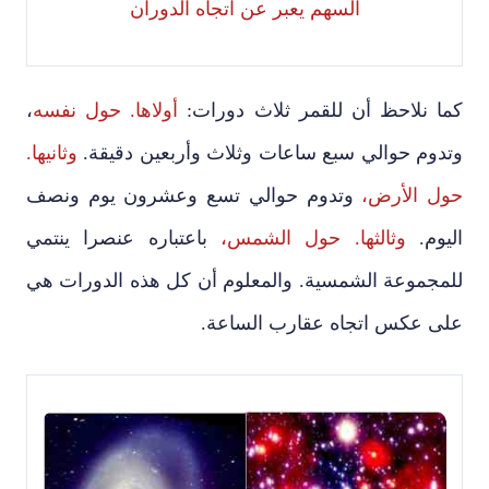
السهم يعبر عن اتجاه الدوران
كما نلاحظ أن للقمر ثلاث دورات:
أولاها. حول نفسه
،
وتدوم حوالي سبع ساعات وثلاث وأربعين دقيقة.
وثانيها.
حول الأرض،
وتدوم حوالي تسع وعشرون يوم ونصف
اليوم.
وثالثها. حول الشمس،
باعتباره عنصرا ينتمي
للمجموعة الشمسية. والمعلوم أن كل هذه الدورات هي
على عكس اتجاه عقارب الساعة.