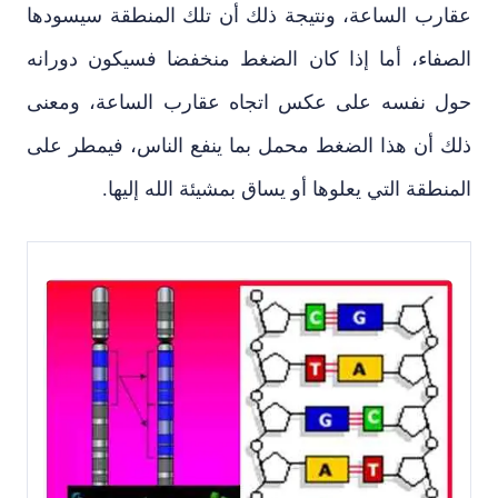
عقارب الساعة، ونتيجة ذلك أن تلك المنطقة سيسودها
الصفاء، أما إذا كان الضغط منخفضا فسيكون دورانه
حول نفسه على عكس اتجاه عقارب الساعة، ومعنى
ذلك أن هذا الضغط محمل بما ينفع الناس، فيمطر على
المنطقة التي يعلوها أو يساق بمشيئة الله إليها.