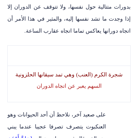
بدورات متتالية حول نفسها، ولا تتوقف عن الدوران إلا
إذا وجدت ما تشد نفسها إليه، والمثير في هذا الأمر أن
اتجاه دورانها يعاكس تماما اتجاه عقارب الساعة.
شجرة الكرم (العنب) وهي تمد سيقانها الحلزونية
السهم يعبر عن اتجاه الدوران
على صعيد آخر، نلاحظ أن أحد الحيوانات وهو
العنكبوت يتصرف تصرفا عجيبا عندما يبني