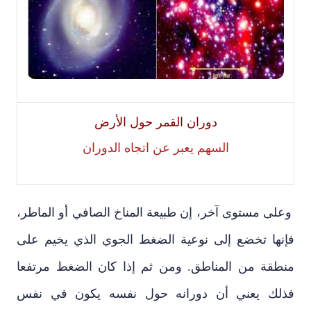
دوران القمر حول الأرض
السهم يعبر عن اتجاه الدوران
وعلى مستوى آخر، إن طبيعة المناخ الصافي أو الماطر،
فإنها تخضع إلى نوعية الضغط الجوي الذي يخيم على
منطقة من المناطق. ومن ثم إذا كان الضغط مرتفعا
فذلك يعني أن دورانه حول نفسه يكون في نفس