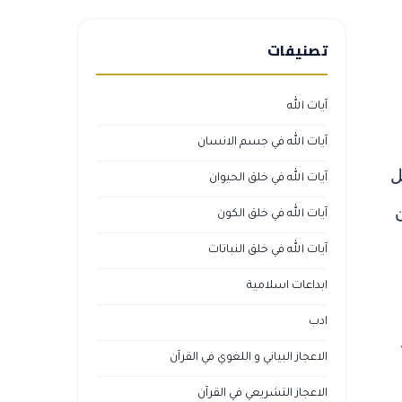
تصنيفات
آيات الله
آيات الله في جسم الانسان
ل
آيات الله في خلق الحيوان
ن
آيات الله في خلق الكون
آيات الله في خلق النباتات
ابداعات اسلامية
ادب
الاعجاز البياني و اللغوي في القرآن
الاعجاز التشريعي في القرآن