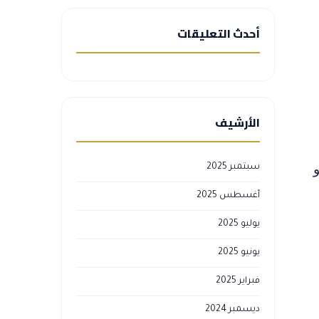
أحدث التعليقات
الأرشيف
و
سبتمبر 2025
أغسطس 2025
يوليو 2025
يونيو 2025
فبراير 2025
ديسمبر 2024