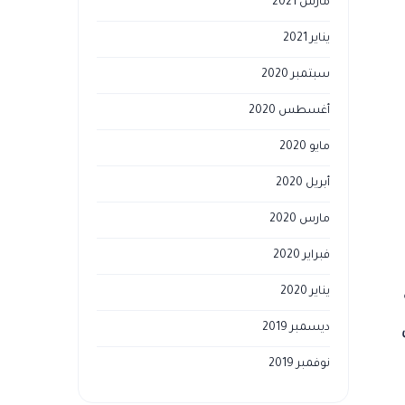
مارس 2021
يناير 2021
سبتمبر 2020
أغسطس 2020
مايو 2020
أبريل 2020
مارس 2020
فبراير 2020
يناير 2020
ديسمبر 2019
نوفمبر 2019