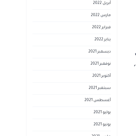
أبريل 2022
مارس 2022
فبراير 2022
يناير 2022
ديسمبر 2021
نوفمبر 2021
أكتوبر 2021
سبتمبر 2021
أغسطس 2021
يوليو 2021
يونيو 2021