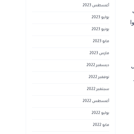
أغسطس 2023
يوليو 2023
ا
يونيو 2023
مايو 2023
مارس 2023
ل
ديسمبر 2022
نوفمبر 2022
سبتمبر 2022
أغسطس 2022
يوليو 2022
مايو 2022