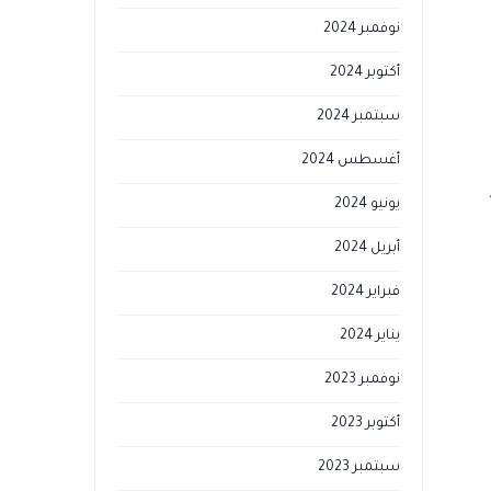
نوفمبر 2024
أكتوبر 2024
سبتمبر 2024
أغسطس 2024
يونيو 2024
أبريل 2024
فبراير 2024
يناير 2024
نوفمبر 2023
أكتوبر 2023
سبتمبر 2023