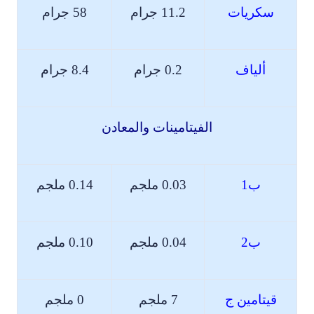
سكريات
11.2
جرام
58 جرام
ألياف
0.2 جرام
8.4 جرام
الفيتامينات
والمعادن
ب1
0.03 ملجم
0.14 ملجم
ب2
0.04 ملجم
0.10 ملجم
قيتامين ج
7 ملجم
0 ملجم