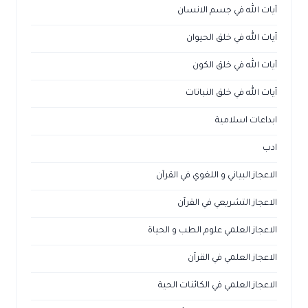
آيات الله في جسم الانسان
آيات الله في خلق الحيوان
آيات الله في خلق الكون
آيات الله في خلق النباتات
ابداعات اسلامية
ادب
الاعجاز البياني و اللغوي في القرآن
الاعجاز التشريعي في القرآن
الاعجاز العلمي علوم الطب و الحياة
الاعجاز العلمي في القرآن
الاعجاز العلمي في الكائنات الحية