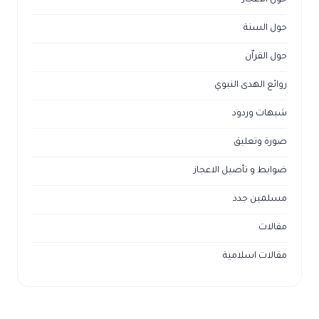
حول السنة
حول القراّن
روائع الهدى النبوي
شبهات وردود
صورة وتعليق
ضوابط و تأصيل الاعجاز
مسلمين جدد
مقالات
مقالات اسلامية