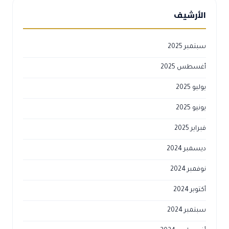
الأرشيف
سبتمبر 2025
أغسطس 2025
يوليو 2025
يونيو 2025
فبراير 2025
ديسمبر 2024
نوفمبر 2024
أكتوبر 2024
سبتمبر 2024