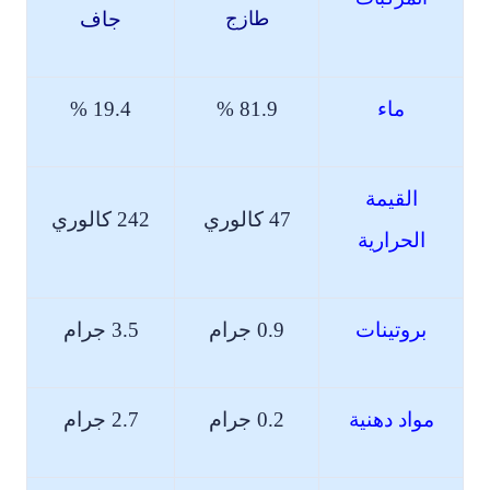
طازج
جاف
ماء
81.9 %
19.4 %
القيمة
47 كالوري
242 كالوري
الحرارية
بروتينات
0.9 جرام
3.5 جرام
مواد دهنية
0.2 جرام
2.7 جرام