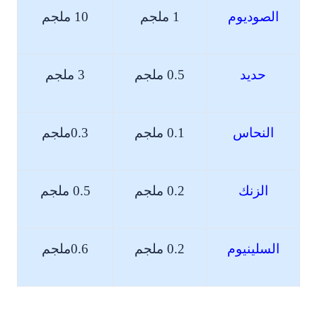
الصوديوم
1 ملجم
10 ملجم
حديد
0.5 ملجم
3 ملجم
النحاس
0.1 ملجم
0.3ملجم
الزنك
0.2 ملجم
0.5 ملجم
السلينيوم
0.2 ملجم
0.6ملجم