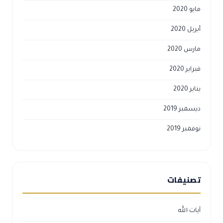
مايو 2020
أبريل 2020
مارس 2020
فبراير 2020
يناير 2020
ديسمبر 2019
نوفمبر 2019
تصنيفات
آيات الله