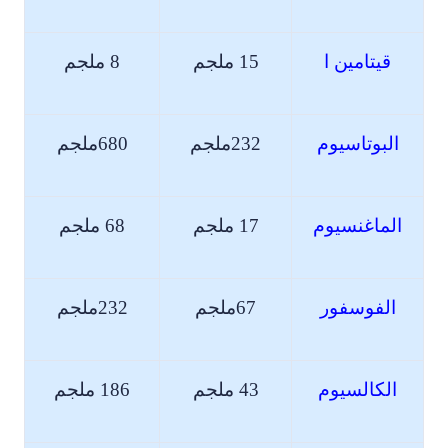
قيتامين ا
15 ملجم
8 ملجم
البوتاسيوم
232ملجم
680ملجم
الماغنسيوم
17 ملجم
68 ملجم
الفوسفور
67ملجم
232ملجم
الكالسيوم
43 ملجم
186 ملجم