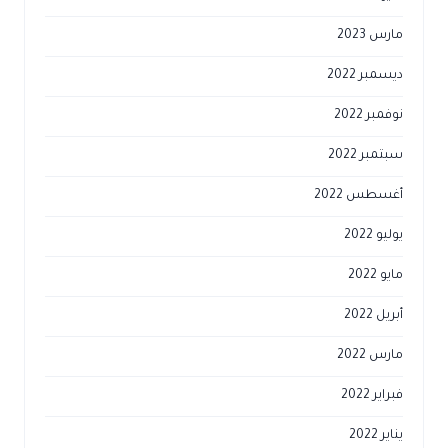
مارس 2023
ديسمبر 2022
نوفمبر 2022
سبتمبر 2022
أغسطس 2022
يوليو 2022
مايو 2022
أبريل 2022
مارس 2022
فبراير 2022
يناير 2022