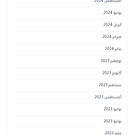
أغسطس 2024
يونيو 2024
أبريل 2024
فبراير 2024
يناير 2024
نوفمبر 2023
أكتوبر 2023
سبتمبر 2023
أغسطس 2023
يوليو 2023
يونيو 2023
مايو 2023