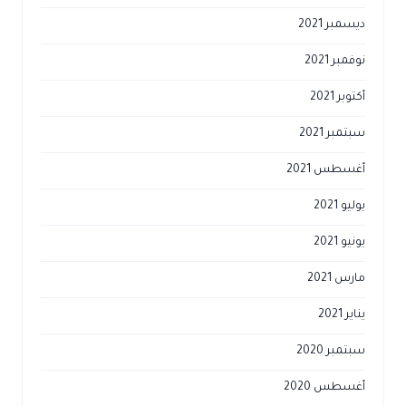
ديسمبر 2021
نوفمبر 2021
أكتوبر 2021
سبتمبر 2021
أغسطس 2021
يوليو 2021
يونيو 2021
مارس 2021
يناير 2021
سبتمبر 2020
أغسطس 2020