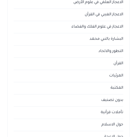
الاعجاز العلمي في علوم الأرض
الاعجاز الغيبي في القرآن
الاعجاز في علوم الفلك والفضاء
البشارة بالنبي محمد
التطور والالحاد
القرآن
المرئيات
المكتبة
بدون تصنيف
تأملات قرآنية
حول الاسلام
حول الاعجاز