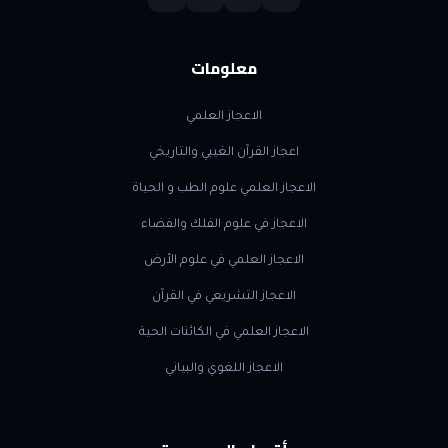
معلومات
الاعجاز العلمي
اعجاز القرآن الغيبي والتاريخي
الاعجاز العلمي علوم الطب و الحياة
الاعجاز في علوم الفلك والفضاء
الاعجاز العلمي في علوم الأرض
الاعجاز التشريعي في القرآن
الاعجاز العلمي في الكائنات الحية
الاعجاز اللغوي والبياني