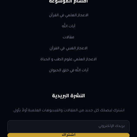
أقسام الموسوعة
الاعجاز العلمي في القرآن
آيات الله
مقالات
الاعجاز الغيبي في القرآن
الاعجاز العلمي علوم الطب و الحياة
آيات الله في خلق الحيوان
النشرة البريدية
اشترك ليصلك كل جديد من المقالات والفيديوهات العلمية أولاً بأول.
البريد
الإلكتروني
اشتراك