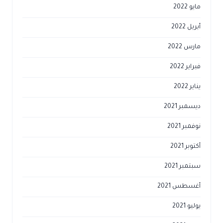
مايو 2022
أبريل 2022
مارس 2022
فبراير 2022
يناير 2022
ديسمبر 2021
نوفمبر 2021
أكتوبر 2021
سبتمبر 2021
أغسطس 2021
يوليو 2021