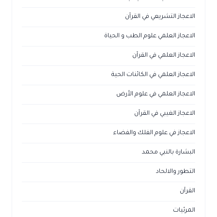
الاعجاز التشريعي في القرآن
الاعجاز العلمي علوم الطب و الحياة
الاعجاز العلمي في القرآن
الاعجاز العلمي في الكائنات الحية
الاعجاز العلمي في علوم الأرض
الاعجاز الغيبي في القرآن
الاعجاز في علوم الفلك والفضاء
البشارة بالنبي محمد
التطور والالحاد
القرآن
المرئيات