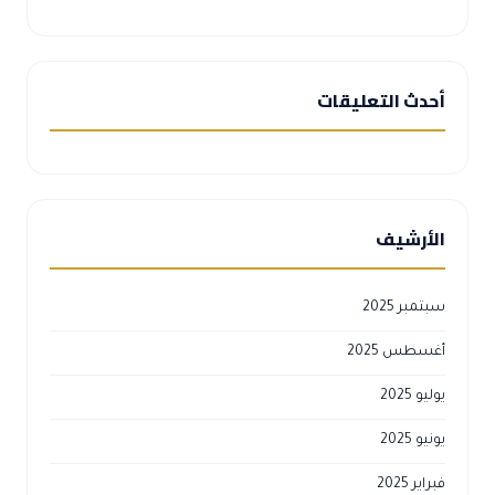
أحدث التعليقات
الأرشيف
سبتمبر 2025
أغسطس 2025
يوليو 2025
يونيو 2025
فبراير 2025