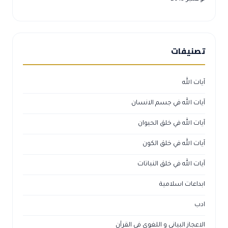
تصنيفات
آيات الله
آيات الله في جسم الانسان
آيات الله في خلق الحيوان
آيات الله في خلق الكون
آيات الله في خلق النباتات
ابداعات اسلامية
ادب
الاعجاز البياني و اللغوي في القرآن