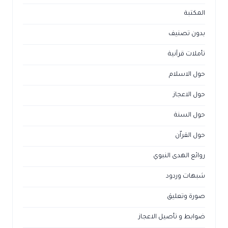
المكتبة
بدون تصنيف
تأملات قرآنية
حول الاسلام
حول الاعجاز
حول السنة
حول القراّن
روائع الهدى النبوي
شبهات وردود
صورة وتعليق
ضوابط و تأصيل الاعجاز