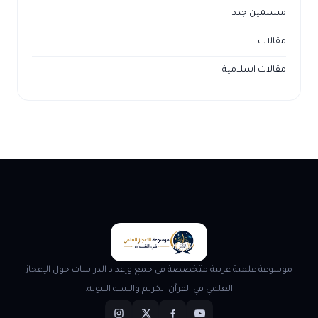
مسلمين جدد
مقالات
مقالات اسلامية
موسوعة علمية عربية متخصصة في جمع وإعداد الدراسات حول الإعجاز
العلمي في القرآن الكريم والسنة النبوية.