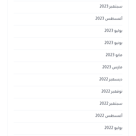
سبتمبر 2023
أغسطس 2023
يوليو 2023
يونيو 2023
مايو 2023
مارس 2023
ديسمبر 2022
نوفمبر 2022
سبتمبر 2022
أغسطس 2022
يوليو 2022