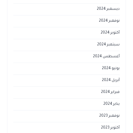
ديسمبر 2024
نوفمبر 2024
أكتوبر 2024
سبتمبر 2024
أغسطس 2024
يونيو 2024
أبريل 2024
فبراير 2024
يناير 2024
نوفمبر 2023
أكتوبر 2023