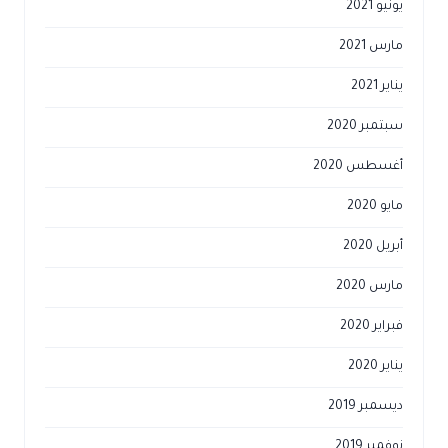
يونيو 2021
مارس 2021
يناير 2021
سبتمبر 2020
أغسطس 2020
مايو 2020
أبريل 2020
مارس 2020
فبراير 2020
يناير 2020
ديسمبر 2019
نوفمبر 2019