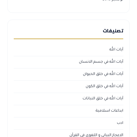
تصنيفات
آيات الله
آيات الله في جسم الانسان
آيات الله في خلق الحيوان
آيات الله في خلق الكون
آيات الله في خلق النباتات
ابداعات اسلامية
ادب
الاعجاز البياني و اللغوي في القرآن