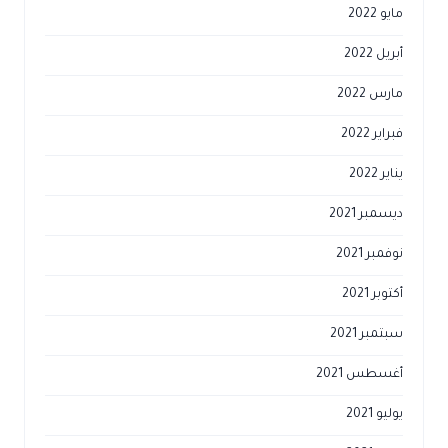
مايو 2022
أبريل 2022
مارس 2022
فبراير 2022
يناير 2022
ديسمبر 2021
نوفمبر 2021
أكتوبر 2021
سبتمبر 2021
أغسطس 2021
يوليو 2021