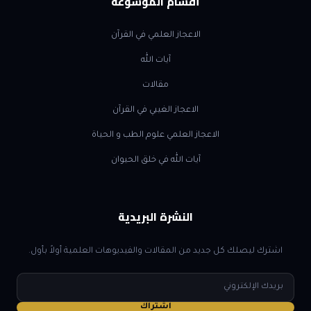
أقسام الموسوعة
الاعجاز العلمي في القرآن
آيات الله
مقالات
الاعجاز الغيبي في القرآن
الاعجاز العلمي علوم الطب و الحياة
آيات الله في خلق الحيوان
النشرة البريدية
اشترك ليصلك كل جديد من المقالات والفيديوهات العلمية أولاً بأول.
البريد
الإلكتروني
اشتراك