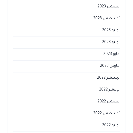
سبتمبر 2023
أغسطس 2023
يوليو 2023
يونيو 2023
مايو 2023
مارس 2023
ديسمبر 2022
نوفمبر 2022
سبتمبر 2022
أغسطس 2022
يوليو 2022