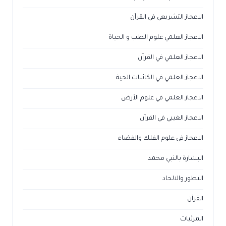
الاعجاز التشريعي في القرآن
الاعجاز العلمي علوم الطب و الحياة
الاعجاز العلمي في القرآن
الاعجاز العلمي في الكائنات الحية
الاعجاز العلمي في علوم الأرض
الاعجاز الغيبي في القرآن
الاعجاز في علوم الفلك والفضاء
البشارة بالنبي محمد
التطور والالحاد
القرآن
المرئيات