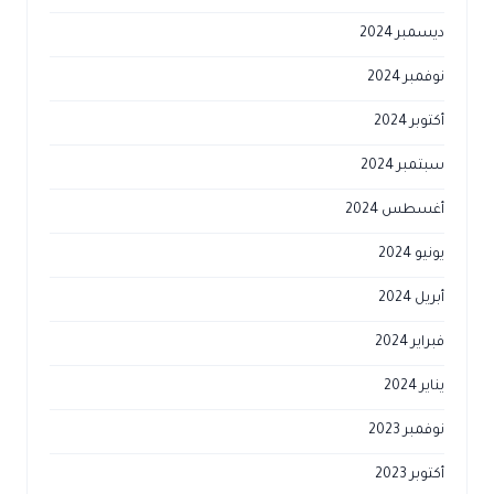
ديسمبر 2024
نوفمبر 2024
أكتوبر 2024
سبتمبر 2024
أغسطس 2024
يونيو 2024
أبريل 2024
فبراير 2024
يناير 2024
نوفمبر 2023
أكتوبر 2023