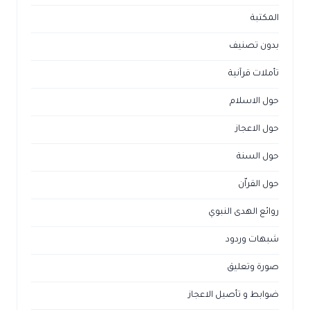
المكتبة
بدون تصنيف
تأملات قرآنية
حول الاسلام
حول الاعجاز
حول السنة
حول القراّن
روائع الهدى النبوي
شبهات وردود
صورة وتعليق
ضوابط و تأصيل الاعجاز