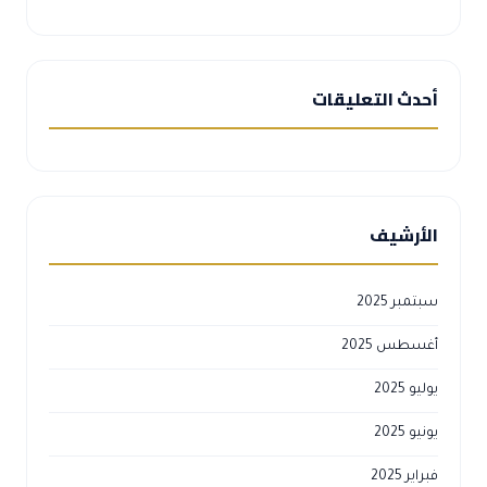
أحدث التعليقات
الأرشيف
سبتمبر 2025
أغسطس 2025
يوليو 2025
يونيو 2025
فبراير 2025