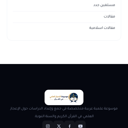
مسلمين جدد
مقالات
مقالات اسلامية
موسوعة علمية عربية متخصصة في جمع وإعداد الدراسات حول الإعجاز
العلمي في القرآن الكريم والسنة النبوية.