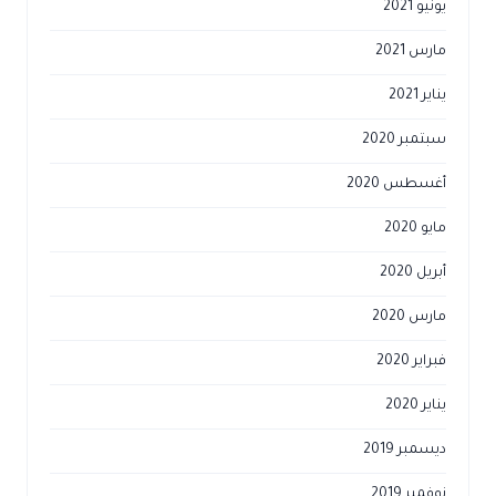
يونيو 2021
مارس 2021
يناير 2021
سبتمبر 2020
أغسطس 2020
مايو 2020
أبريل 2020
مارس 2020
فبراير 2020
يناير 2020
ديسمبر 2019
نوفمبر 2019