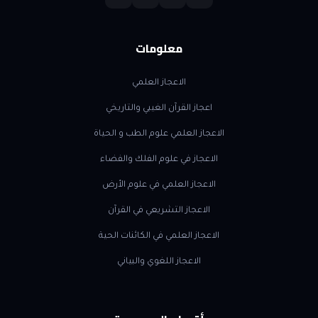
معلومات
الاعجاز العلمي
اعجاز القرآن الغيبي والتاريخي
الاعجاز العلمي علوم الطب و الحياة
الاعجاز في علوم الفلك والفضاء
الاعجاز العلمي في علوم الأرض
الاعجاز التشريعي في القرآن
الاعجاز العلمي في الكائنات الحية
الاعجاز اللغوي والبياني