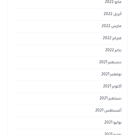
مايو 2022
أبريل 2022
مارس 2022
فبراير 2022
يناير 2022
ديسمبر 2021
نوفمبر 2021
أكتوبر 2021
سبتمبر 2021
أغسطس 2021
يوليو 2021