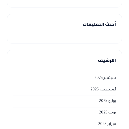
أحدث التعليقات
الأرشيف
سبتمبر 2025
أغسطس 2025
يوليو 2025
يونيو 2025
فبراير 2025