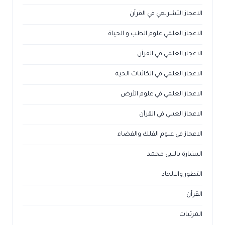
الاعجاز التشريعي في القرآن
الاعجاز العلمي علوم الطب و الحياة
الاعجاز العلمي في القرآن
الاعجاز العلمي في الكائنات الحية
الاعجاز العلمي في علوم الأرض
الاعجاز الغيبي في القرآن
الاعجاز في علوم الفلك والفضاء
البشارة بالنبي محمد
التطور والالحاد
القرآن
المرئيات