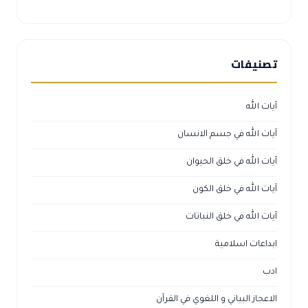
تصنيفات
آيات الله
آيات الله في جسم الانسان
آيات الله في خلق الحيوان
آيات الله في خلق الكون
آيات الله في خلق النباتات
ابداعات اسلامية
ادب
الاعجاز البياني و اللغوي في القرآن