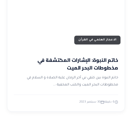
الاعجاز العلمي في القرآن
خاتم النبوة: الإشارات المكتشفة في
مخطوطات البحر الميت
خاتم النبوة بين كتفي نبي آخر الزمان عليه الصلاة و السلام في
مخطوطات البحر الميت والكتب المخفية :…
6 دقيقة
30 سبتمبر 2023