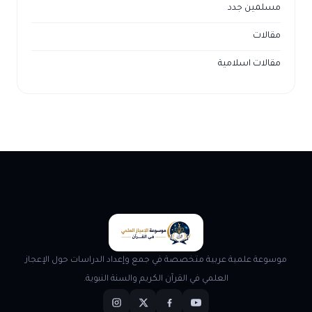
مسلمين جدد
مقالات
مقالات اسلامية
موسوعة علمية عربية متخصصة في جمع وإعداد الدراسات حول الإعجاز
العلمي في القرآن الكريم والسنة النبوية.