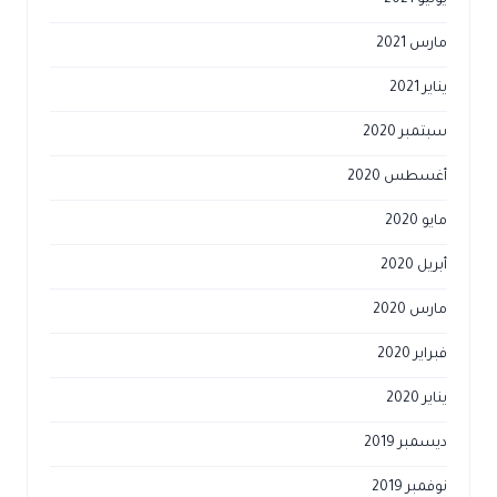
يونيو 2021
مارس 2021
يناير 2021
سبتمبر 2020
أغسطس 2020
مايو 2020
أبريل 2020
مارس 2020
فبراير 2020
يناير 2020
ديسمبر 2019
نوفمبر 2019