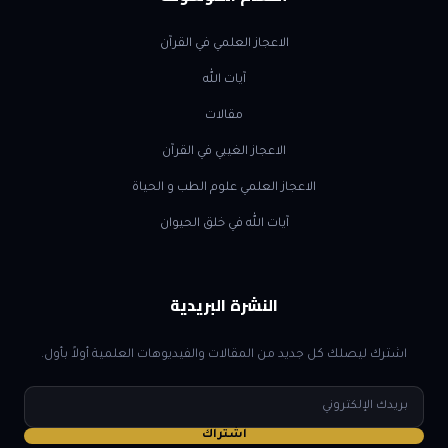
الاعجاز العلمي في القرآن
آيات الله
مقالات
الاعجاز الغيبي في القرآن
الاعجاز العلمي علوم الطب و الحياة
آيات الله في خلق الحيوان
النشرة البريدية
اشترك ليصلك كل جديد من المقالات والفيديوهات العلمية أولاً بأول.
البريد
الإلكتروني
اشتراك