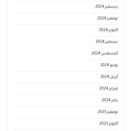
ديسمبر 2024
نوفمبر 2024
أكتوبر 2024
سبتمبر 2024
أغسطس 2024
يونيو 2024
أبريل 2024
فبراير 2024
يناير 2024
نوفمبر 2023
أكتوبر 2023