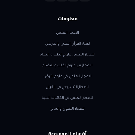
معلومات
الاعجاز العلمي
اعجاز القرآن الغيبي والتاريخي
الاعجاز العلمي علوم الطب و الحياة
الاعجاز في علوم الفلك والفضاء
الاعجاز العلمي في علوم الأرض
الاعجاز التشريعي في القرآن
الاعجاز العلمي في الكائنات الحية
الاعجاز اللغوي والبياني
أقسام الموسوعة