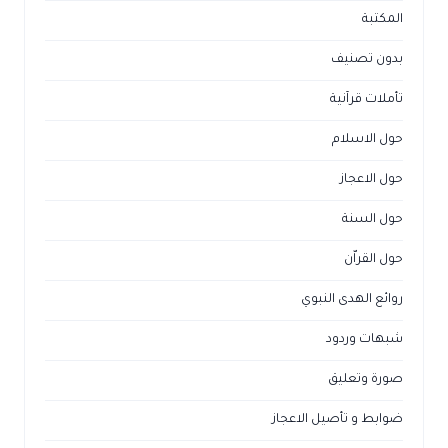
المكتبة
بدون تصنيف
تأملات قرآنية
حول الاسلام
حول الاعجاز
حول السنة
حول القراّن
روائع الهدى النبوي
شبهات وردود
صورة وتعليق
ضوابط و تأصيل الاعجاز