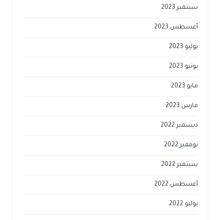
سبتمبر 2023
أغسطس 2023
يوليو 2023
يونيو 2023
مايو 2023
مارس 2023
ديسمبر 2022
نوفمبر 2022
سبتمبر 2022
أغسطس 2022
يوليو 2022