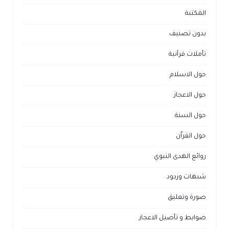
المكتبة
بدون تصنيف
تأملات قرآنية
حول الاسلام
حول الاعجاز
حول السنة
حول القراّن
روائع الهدى النبوي
شبهات وردود
صورة وتعليق
ضوابط و تأصيل الاعجاز