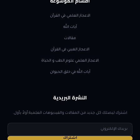
أقسام الموسوعة
الاعجاز العلمي في القرآن
آيات الله
مقالات
الاعجاز الغيبي في القرآن
الاعجاز العلمي علوم الطب و الحياة
آيات الله في خلق الحيوان
النشرة البريدية
اشترك ليصلك كل جديد من المقالات والفيديوهات العلمية أولاً بأول.
البريد
الإلكتروني
اشتراك