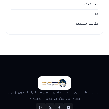
مسلمين جدد
مقالات
مقالات اسلامية
موسوعة علمية عربية متخصصة في جمع وإعداد الدراسات حول الإعجاز
العلمي في القرآن الكريم والسنة النبوية.