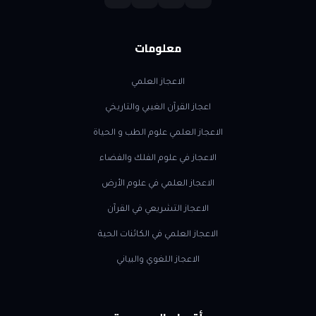
معلومات
الاعجاز العلمي
اعجاز القرآن الغيبي والتاريخي
الاعجاز العلمي علوم الطب و الحياة
الاعجاز في علوم الفلك والفضاء
الاعجاز العلمي في علوم الأرض
الاعجاز التشريعي في القرآن
الاعجاز العلمي في الكائنات الحية
الاعجاز اللغوي والبياني