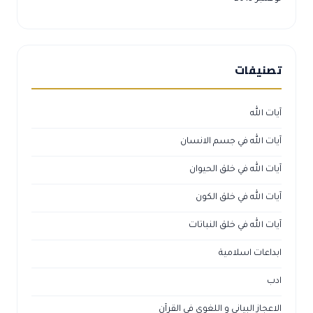
تصنيفات
آيات الله
آيات الله في جسم الانسان
آيات الله في خلق الحيوان
آيات الله في خلق الكون
آيات الله في خلق النباتات
ابداعات اسلامية
ادب
الاعجاز البياني و اللغوي في القرآن