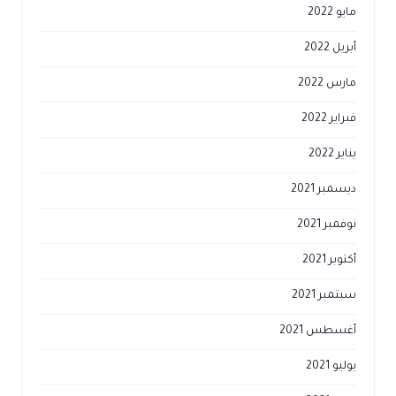
مايو 2022
أبريل 2022
مارس 2022
فبراير 2022
يناير 2022
ديسمبر 2021
نوفمبر 2021
أكتوبر 2021
سبتمبر 2021
أغسطس 2021
يوليو 2021