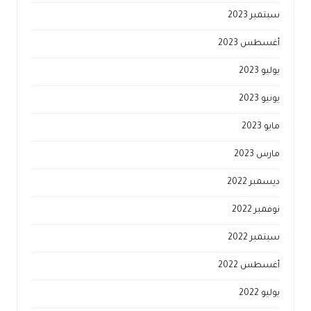
سبتمبر 2023
أغسطس 2023
يوليو 2023
يونيو 2023
مايو 2023
مارس 2023
ديسمبر 2022
نوفمبر 2022
سبتمبر 2022
أغسطس 2022
يوليو 2022