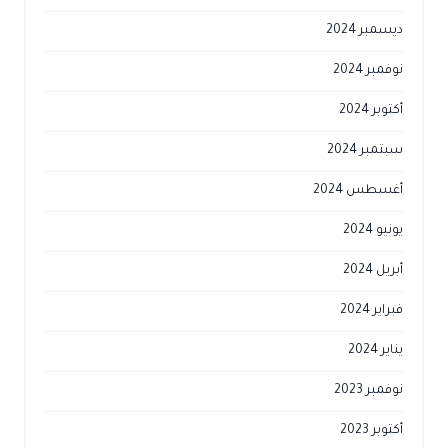
ديسمبر 2024
نوفمبر 2024
أكتوبر 2024
سبتمبر 2024
أغسطس 2024
يونيو 2024
أبريل 2024
فبراير 2024
يناير 2024
نوفمبر 2023
أكتوبر 2023