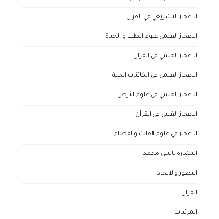
الاعجاز التشريعي في القرآن
الاعجاز العلمي علوم الطب و الحياة
الاعجاز العلمي في القرآن
الاعجاز العلمي في الكائنات الحية
الاعجاز العلمي في علوم الأرض
الاعجاز الغيبي في القرآن
الاعجاز في علوم الفلك والفضاء
البشارة بالنبي محمد
التطور والالحاد
القرآن
المرئيات