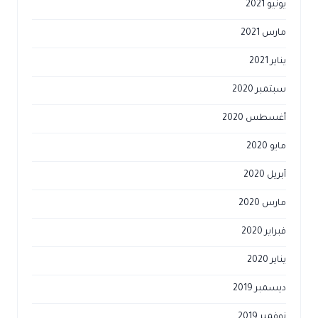
يونيو 2021
مارس 2021
يناير 2021
سبتمبر 2020
أغسطس 2020
مايو 2020
أبريل 2020
مارس 2020
فبراير 2020
يناير 2020
ديسمبر 2019
نوفمبر 2019