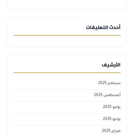
أحدث التعليقات
الأرشيف
سبتمبر 2025
أغسطس 2025
يوليو 2025
يونيو 2025
فبراير 2025