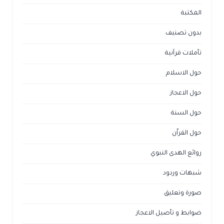
المكتبة
بدون تصنيف
تأملات قرآنية
حول الاسلام
حول الاعجاز
حول السنة
حول القراّن
روائع الهدى النبوي
شبهات وردود
صورة وتعليق
ضوابط و تأصيل الاعجاز