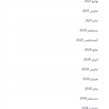
يونيو 2021
مارس 2021
يناير 2021
سبتمبر 2020
أغسطس 2020
مايو 2020
أبريل 2020
مارس 2020
فبراير 2020
يناير 2020
ديسمبر 2019
نوفمبر 2019