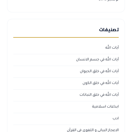
تصنيفات
آيات الله
آيات الله في جسم الانسان
آيات الله في خلق الحيوان
آيات الله في خلق الكون
آيات الله في خلق النباتات
ابداعات اسلامية
ادب
الاعجاز البياني و اللغوي في القرآن