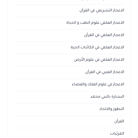
الاعجاز التشريعي في القرآن
الاعجاز العلمي علوم الطب و الحياة
الاعجاز العلمي في القرآن
الاعجاز العلمي في الكائنات الحية
الاعجاز العلمي في علوم الأرض
الاعجاز الغيبي في القرآن
الاعجاز في علوم الفلك والفضاء
البشارة بالنبي محمد
التطور والالحاد
القرآن
المرئيات