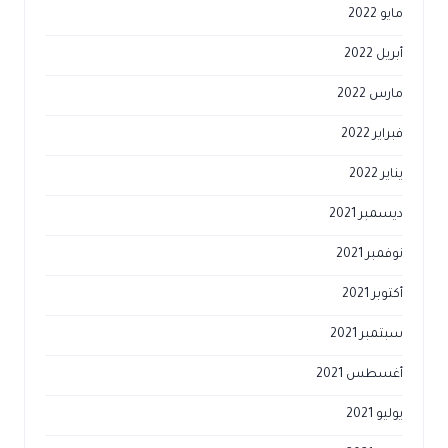
مايو 2022
أبريل 2022
مارس 2022
فبراير 2022
يناير 2022
ديسمبر 2021
نوفمبر 2021
أكتوبر 2021
سبتمبر 2021
أغسطس 2021
يوليو 2021