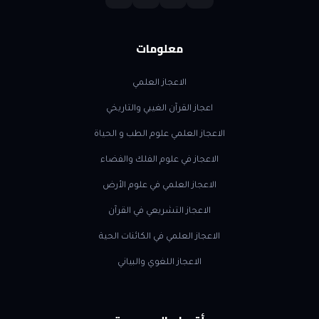
معلومات
الاعجاز العلمي
اعجاز القرآن الغيبي والتاريخي
الاعجاز العلمي علوم الطب و الحياة
الاعجاز في علوم الفلك والفضاء
الاعجاز العلمي في علوم الأرض
الاعجاز التشريعي في القرآن
الاعجاز العلمي في الكائنات الحية
الاعجاز اللغوي والبياني