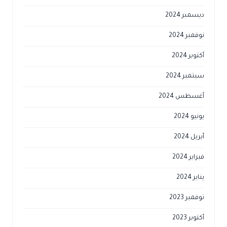
ديسمبر 2024
نوفمبر 2024
أكتوبر 2024
سبتمبر 2024
أغسطس 2024
يونيو 2024
أبريل 2024
فبراير 2024
يناير 2024
نوفمبر 2023
أكتوبر 2023