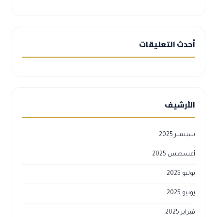
أحدث التعليقات
الأرشيف
سبتمبر 2025
أغسطس 2025
يوليو 2025
يونيو 2025
فبراير 2025