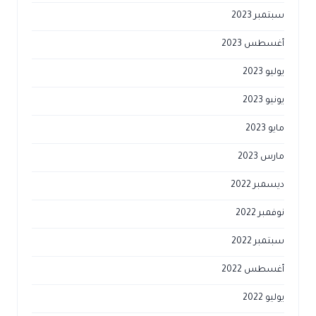
سبتمبر 2023
أغسطس 2023
يوليو 2023
يونيو 2023
مايو 2023
مارس 2023
ديسمبر 2022
نوفمبر 2022
سبتمبر 2022
أغسطس 2022
يوليو 2022