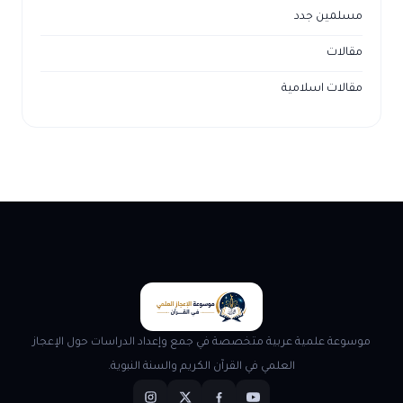
مسلمين جدد
مقالات
مقالات اسلامية
موسوعة علمية عربية متخصصة في جمع وإعداد الدراسات حول الإعجاز
العلمي في القرآن الكريم والسنة النبوية.