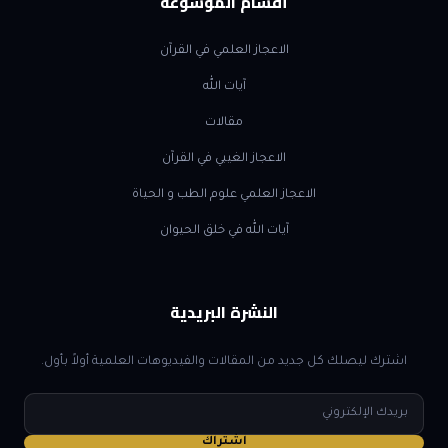
أقسام الموسوعة
الاعجاز العلمي في القرآن
آيات الله
مقالات
الاعجاز الغيبي في القرآن
الاعجاز العلمي علوم الطب و الحياة
آيات الله في خلق الحيوان
النشرة البريدية
اشترك ليصلك كل جديد من المقالات والفيديوهات العلمية أولاً بأول.
البريد
الإلكتروني
اشتراك