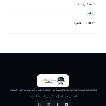
مسلمين جدد
مقالات
مقالات اسلامية
موسوعة علمية عربية متخصصة في جمع وإعداد الدراسات حول الإعجاز
العلمي في القرآن الكريم والسنة النبوية.