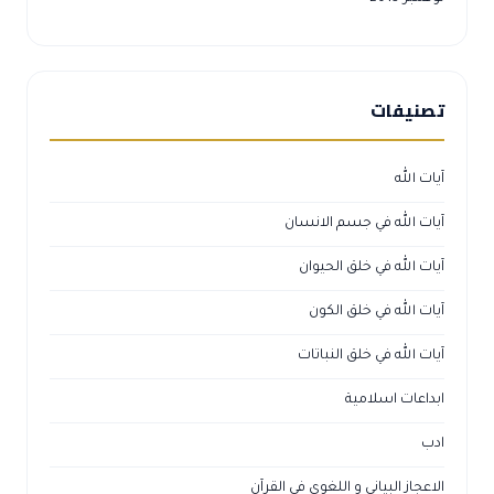
تصنيفات
آيات الله
آيات الله في جسم الانسان
آيات الله في خلق الحيوان
آيات الله في خلق الكون
آيات الله في خلق النباتات
ابداعات اسلامية
ادب
الاعجاز البياني و اللغوي في القرآن