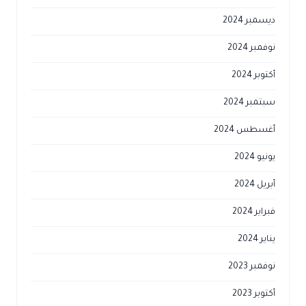
ديسمبر 2024
نوفمبر 2024
أكتوبر 2024
سبتمبر 2024
أغسطس 2024
يونيو 2024
أبريل 2024
فبراير 2024
يناير 2024
نوفمبر 2023
أكتوبر 2023