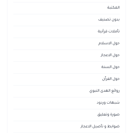
المكتبة
بدون تصنيف
تأملات قرآنية
حول الاسلام
حول الاعجاز
حول السنة
حول القراّن
روائع الهدى النبوي
شبهات وردود
صورة وتعليق
ضوابط و تأصيل الاعجاز