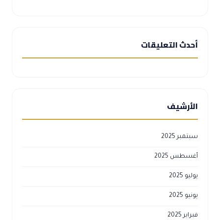
أحدث التعليقات
الأرشيف
سبتمبر 2025
أغسطس 2025
يوليو 2025
يونيو 2025
فبراير 2025