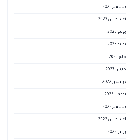
سبتمبر 2023
أغسطس 2023
يوليو 2023
يونيو 2023
مايو 2023
مارس 2023
ديسمبر 2022
نوفمبر 2022
سبتمبر 2022
أغسطس 2022
يوليو 2022