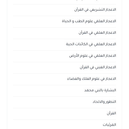
الاعجاز التشريعي في القرآن
الاعجاز العلمي علوم الطب و الحياة
الاعجاز العلمي في القرآن
الاعجاز العلمي في الكائنات الحية
الاعجاز العلمي في علوم الأرض
الاعجاز الغيبي في القرآن
الاعجاز في علوم الفلك والفضاء
البشارة بالنبي محمد
التطور والالحاد
القرآن
المرئيات