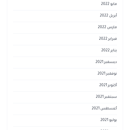
مايو 2022
أبريل 2022
مارس 2022
فبراير 2022
يناير 2022
ديسمبر 2021
نوفمبر 2021
أكتوبر 2021
سبتمبر 2021
أغسطس 2021
يوليو 2021