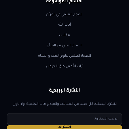
أقسام الموسوعة
الاعجاز العلمي في القرآن
آيات الله
مقالات
الاعجاز الغيبي في القرآن
الاعجاز العلمي علوم الطب و الحياة
آيات الله في خلق الحيوان
النشرة البريدية
اشترك ليصلك كل جديد من المقالات والفيديوهات العلمية أولاً بأول.
البريد
الإلكتروني
اشتراك