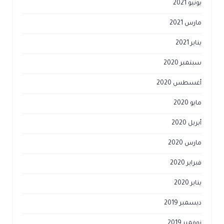
يونيو 2021
مارس 2021
يناير 2021
سبتمبر 2020
أغسطس 2020
مايو 2020
أبريل 2020
مارس 2020
فبراير 2020
يناير 2020
ديسمبر 2019
نوفمبر 2019