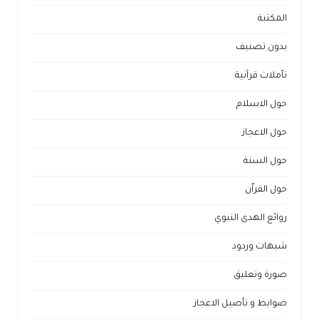
المكتبة
بدون تصنيف
تأملات قرآنية
حول الاسلام
حول الاعجاز
حول السنة
حول القراّن
روائع الهدى النبوي
شبهات وردود
صورة وتعليق
ضوابط و تأصيل الاعجاز