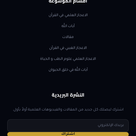
أقسام الموسوعة
الاعجاز العلمي في القرآن
آيات الله
مقالات
الاعجاز الغيبي في القرآن
الاعجاز العلمي علوم الطب و الحياة
آيات الله في خلق الحيوان
النشرة البريدية
اشترك ليصلك كل جديد من المقالات والفيديوهات العلمية أولاً بأول.
البريد
الإلكتروني
اشتراك