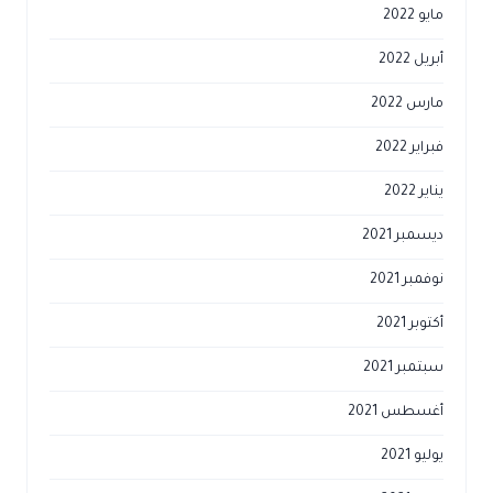
مايو 2022
أبريل 2022
مارس 2022
فبراير 2022
يناير 2022
ديسمبر 2021
نوفمبر 2021
أكتوبر 2021
سبتمبر 2021
أغسطس 2021
يوليو 2021