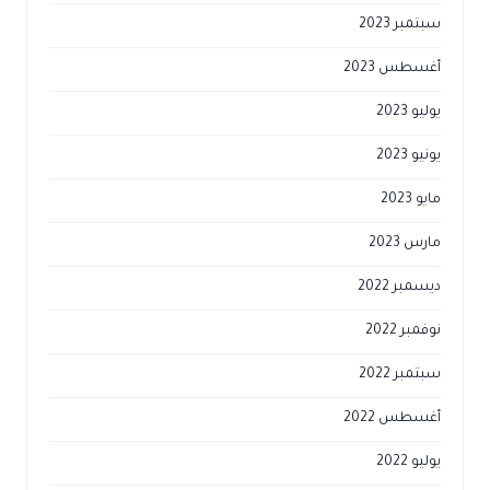
سبتمبر 2023
أغسطس 2023
يوليو 2023
يونيو 2023
مايو 2023
مارس 2023
ديسمبر 2022
نوفمبر 2022
سبتمبر 2022
أغسطس 2022
يوليو 2022