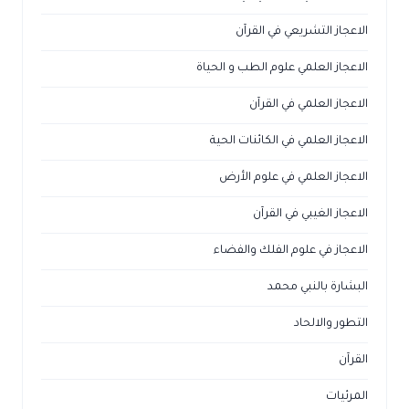
الاعجاز التشريعي في القرآن
الاعجاز العلمي علوم الطب و الحياة
الاعجاز العلمي في القرآن
الاعجاز العلمي في الكائنات الحية
الاعجاز العلمي في علوم الأرض
الاعجاز الغيبي في القرآن
الاعجاز في علوم الفلك والفضاء
البشارة بالنبي محمد
التطور والالحاد
القرآن
المرئيات