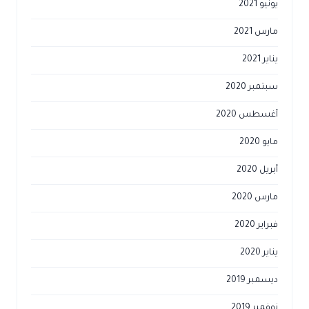
يونيو 2021
مارس 2021
يناير 2021
سبتمبر 2020
أغسطس 2020
مايو 2020
أبريل 2020
مارس 2020
فبراير 2020
يناير 2020
ديسمبر 2019
نوفمبر 2019