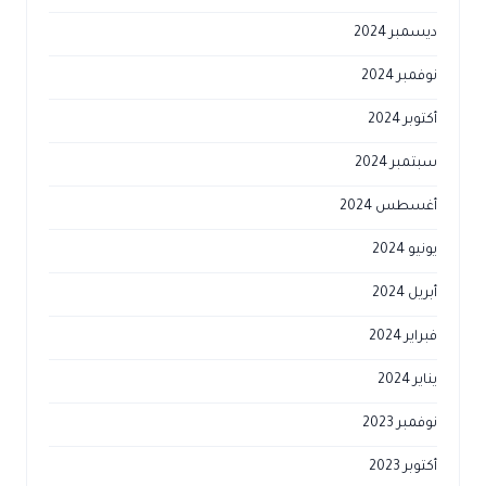
ديسمبر 2024
نوفمبر 2024
أكتوبر 2024
سبتمبر 2024
أغسطس 2024
يونيو 2024
أبريل 2024
فبراير 2024
يناير 2024
نوفمبر 2023
أكتوبر 2023