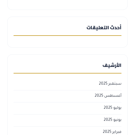
أحدث التعليقات
الأرشيف
سبتمبر 2025
أغسطس 2025
يوليو 2025
يونيو 2025
فبراير 2025