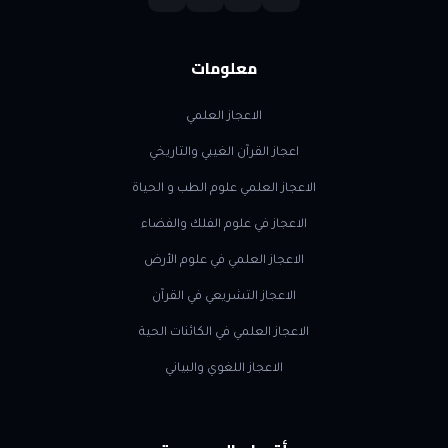
معلومات
الاعجاز العلمي
اعجاز القرآن الغيبي والتاريخي
الاعجاز العلمي علوم الطب و الحياة
الاعجاز في علوم الفلك والفضاء
الاعجاز العلمي في علوم الأرض
الاعجاز التشريعي في القرآن
الاعجاز العلمي في الكائنات الحية
الاعجاز اللغوي والبياني