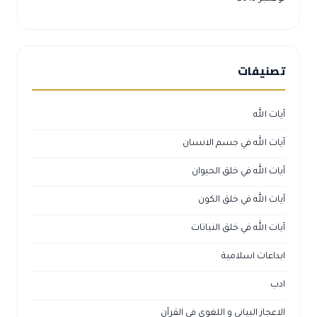
تصنيفات
آيات الله
آيات الله في جسم الانسان
آيات الله في خلق الحيوان
آيات الله في خلق الكون
آيات الله في خلق النباتات
ابداعات اسلامية
ادب
الاعجاز البياني و اللغوي في القرآن