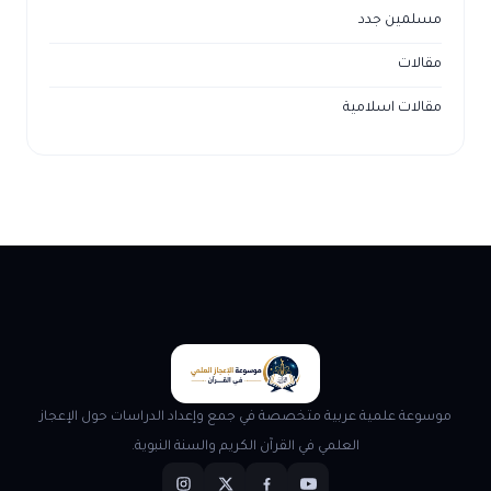
مسلمين جدد
مقالات
مقالات اسلامية
موسوعة علمية عربية متخصصة في جمع وإعداد الدراسات حول الإعجاز
العلمي في القرآن الكريم والسنة النبوية.