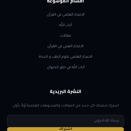
أقسام الموسوعة
الاعجاز العلمي في القرآن
آيات الله
مقالات
الاعجاز الغيبي في القرآن
الاعجاز العلمي علوم الطب و الحياة
آيات الله في خلق الحيوان
النشرة البريدية
اشترك ليصلك كل جديد من المقالات والفيديوهات العلمية أولاً بأول.
البريد
الإلكتروني
اشتراك