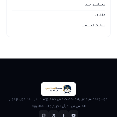
مسلمين جدد
مقالات
مقالات اسلامية
موسوعة علمية عربية متخصصة في جمع وإعداد الدراسات حول الإعجاز
العلمي في القرآن الكريم والسنة النبوية.