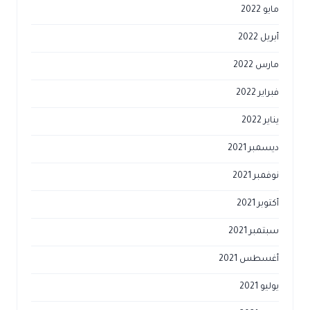
مايو 2022
أبريل 2022
مارس 2022
فبراير 2022
يناير 2022
ديسمبر 2021
نوفمبر 2021
أكتوبر 2021
سبتمبر 2021
أغسطس 2021
يوليو 2021