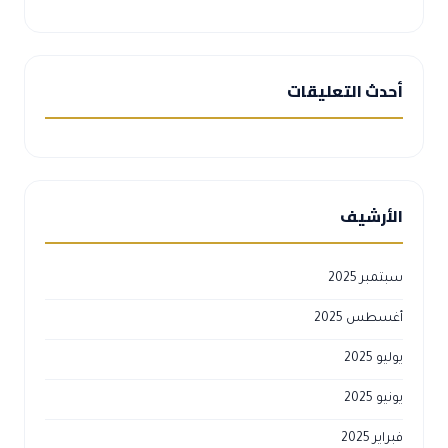
أحدث التعليقات
الأرشيف
سبتمبر 2025
أغسطس 2025
يوليو 2025
يونيو 2025
فبراير 2025