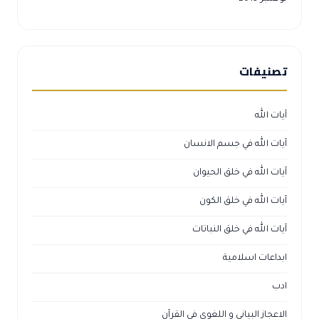
تصنيفات
آيات الله
آيات الله في جسم الانسان
آيات الله في خلق الحيوان
آيات الله في خلق الكون
آيات الله في خلق النباتات
ابداعات اسلامية
ادب
الاعجاز البياني و اللغوي في القرآن