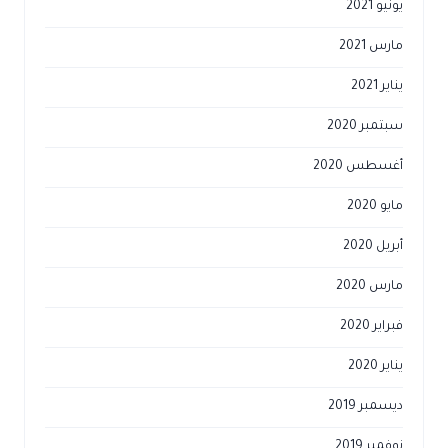
يونيو 2021
مارس 2021
يناير 2021
سبتمبر 2020
أغسطس 2020
مايو 2020
أبريل 2020
مارس 2020
فبراير 2020
يناير 2020
ديسمبر 2019
نوفمبر 2019