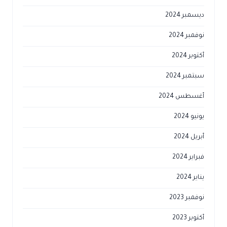
ديسمبر 2024
نوفمبر 2024
أكتوبر 2024
سبتمبر 2024
أغسطس 2024
يونيو 2024
أبريل 2024
فبراير 2024
يناير 2024
نوفمبر 2023
أكتوبر 2023