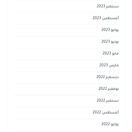
سبتمبر 2023
أغسطس 2023
يوليو 2023
يونيو 2023
مايو 2023
مارس 2023
ديسمبر 2022
نوفمبر 2022
سبتمبر 2022
أغسطس 2022
يوليو 2022