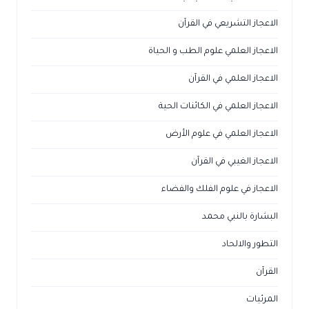
الاعجاز التشريعي في القرآن
الاعجاز العلمي علوم الطب و الحياة
الاعجاز العلمي في القرآن
الاعجاز العلمي في الكائنات الحية
الاعجاز العلمي في علوم الأرض
الاعجاز الغيبي في القرآن
الاعجاز في علوم الفلك والفضاء
البشارة بالنبي محمد
التطور والالحاد
القرآن
المرئيات