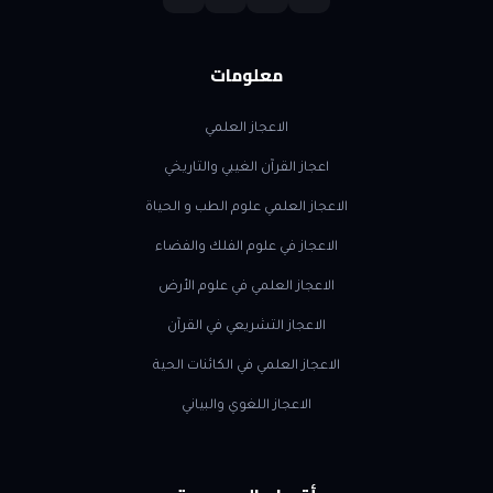
معلومات
الاعجاز العلمي
اعجاز القرآن الغيبي والتاريخي
الاعجاز العلمي علوم الطب و الحياة
الاعجاز في علوم الفلك والفضاء
الاعجاز العلمي في علوم الأرض
الاعجاز التشريعي في القرآن
الاعجاز العلمي في الكائنات الحية
الاعجاز اللغوي والبياني