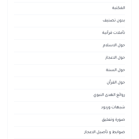
المكتبة
بدون تصنيف
تأملات قرآنية
حول الاسلام
حول الاعجاز
حول السنة
حول القراّن
روائع الهدى النبوي
شبهات وردود
صورة وتعليق
ضوابط و تأصيل الاعجاز