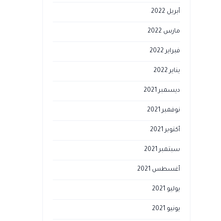
أبريل 2022
مارس 2022
فبراير 2022
يناير 2022
ديسمبر 2021
نوفمبر 2021
أكتوبر 2021
سبتمبر 2021
أغسطس 2021
يوليو 2021
يونيو 2021