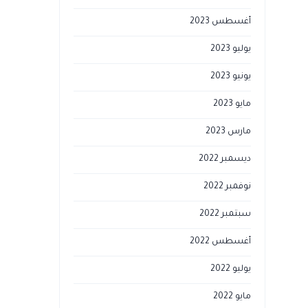
أغسطس 2023
يوليو 2023
يونيو 2023
مايو 2023
مارس 2023
ديسمبر 2022
نوفمبر 2022
سبتمبر 2022
أغسطس 2022
يوليو 2022
مايو 2022