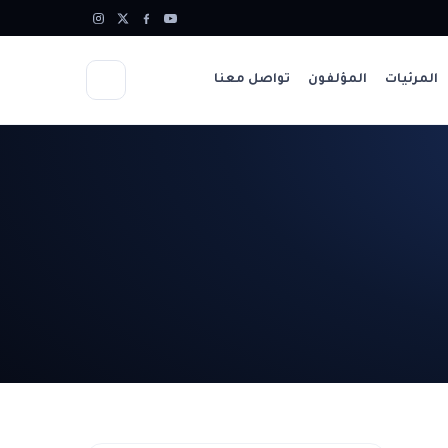
المرئيات
المؤلفون
تواصل معنا