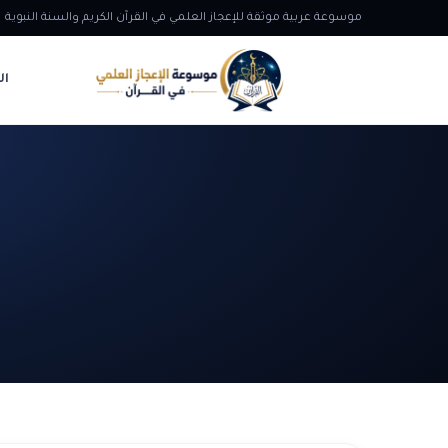
موسوعة عربية موثقة للإعجاز العلمي في القرآن الكريم والسنة النبوية
ال