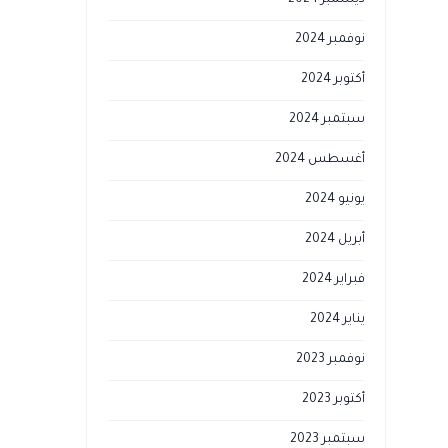
ديسمبر 2024
نوفمبر 2024
أكتوبر 2024
سبتمبر 2024
أغسطس 2024
يونيو 2024
أبريل 2024
فبراير 2024
يناير 2024
نوفمبر 2023
أكتوبر 2023
سبتمبر 2023