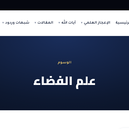
رئيسية
الإعجاز العلمي
آيات الله
المقالات
شبهات وردود
الوسوم
علم الفضاء