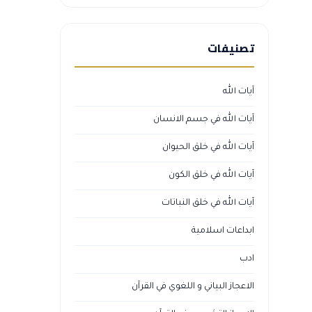
تصنيفات
آيات الله
آيات الله في جسم الانسان
آيات الله في خلق الحيوان
آيات الله في خلق الكون
آيات الله في خلق النباتات
ابداعات اسلامية
ادب
الاعجاز البياني و اللغوي في القرآن