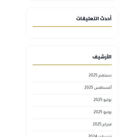
أحدث التعليقات
الأرشيف
سبتمبر 2025
أغسطس 2025
يوليو 2025
يونيو 2025
فبراير 2025