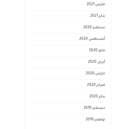
مارس 2021
يناير 2021
سبتمبر 2020
أغسطس 2020
مايو 2020
أبريل 2020
مارس 2020
فبراير 2020
يناير 2020
ديسمبر 2019
نوفمبر 2019