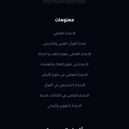
معلومات
الاعجاز العلمي
اعجاز القرآن الغيبي والتاريخي
الاعجاز العلمي علوم الطب و الحياة
الاعجاز في علوم الفلك والفضاء
الاعجاز العلمي في علوم الأرض
الاعجاز التشريعي في القرآن
الاعجاز العلمي في الكائنات الحية
الاعجاز اللغوي والبياني