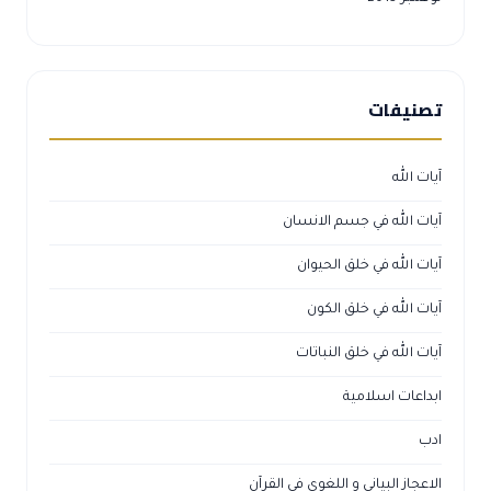
تصنيفات
آيات الله
آيات الله في جسم الانسان
آيات الله في خلق الحيوان
آيات الله في خلق الكون
آيات الله في خلق النباتات
ابداعات اسلامية
ادب
الاعجاز البياني و اللغوي في القرآن