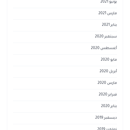
يونيو 2021
مارس 2021
يناير 2021
سبتمبر 2020
أغسطس 2020
مايو 2020
أبريل 2020
مارس 2020
فبراير 2020
يناير 2020
ديسمبر 2019
نوفمبر 2019