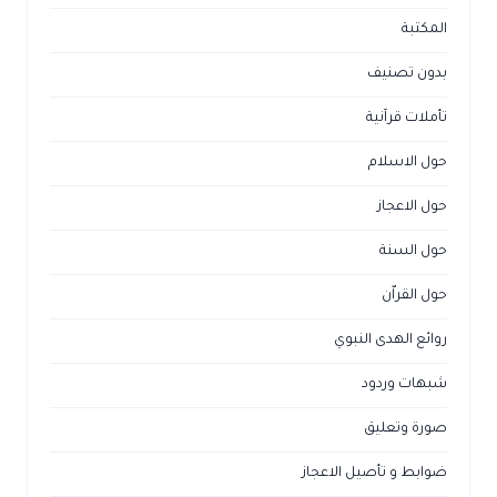
المكتبة
بدون تصنيف
تأملات قرآنية
حول الاسلام
حول الاعجاز
حول السنة
حول القراّن
روائع الهدى النبوي
شبهات وردود
صورة وتعليق
ضوابط و تأصيل الاعجاز