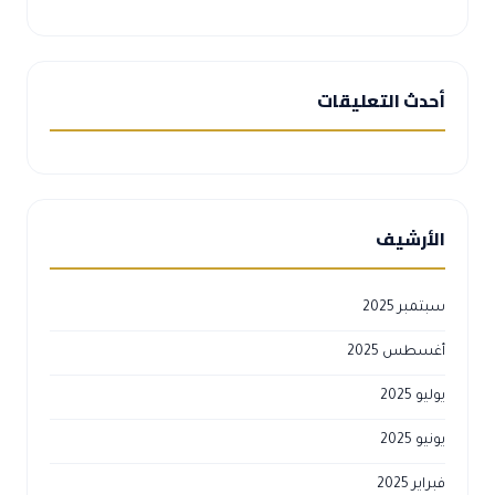
أحدث التعليقات
الأرشيف
سبتمبر 2025
أغسطس 2025
يوليو 2025
يونيو 2025
فبراير 2025