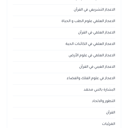
الاعجاز التشريعي في القرآن
الاعجاز العلمي علوم الطب و الحياة
الاعجاز العلمي في القرآن
الاعجاز العلمي في الكائنات الحية
الاعجاز العلمي في علوم الأرض
الاعجاز الغيبي في القرآن
الاعجاز في علوم الفلك والفضاء
البشارة بالنبي محمد
التطور والالحاد
القرآن
المرئيات