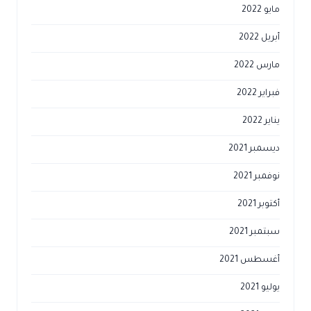
مايو 2022
أبريل 2022
مارس 2022
فبراير 2022
يناير 2022
ديسمبر 2021
نوفمبر 2021
أكتوبر 2021
سبتمبر 2021
أغسطس 2021
يوليو 2021