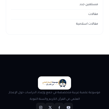
مسلمين جدد
مقالات
مقالات اسلامية
موسوعة علمية عربية متخصصة في جمع وإعداد الدراسات حول الإعجاز
العلمي في القرآن الكريم والسنة النبوية.