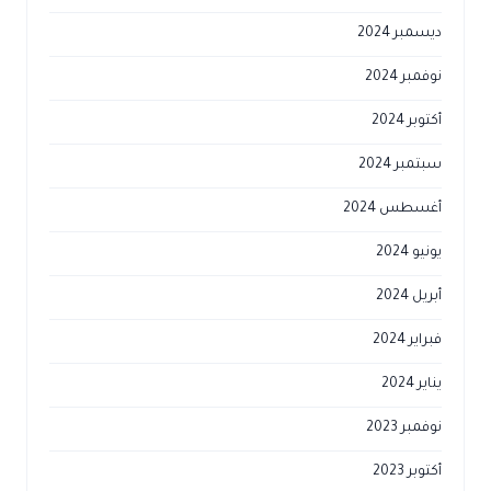
ديسمبر 2024
نوفمبر 2024
أكتوبر 2024
سبتمبر 2024
أغسطس 2024
يونيو 2024
أبريل 2024
فبراير 2024
يناير 2024
نوفمبر 2023
أكتوبر 2023