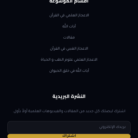
أقسام الموسوعة
الاعجاز العلمي في القرآن
آيات الله
مقالات
الاعجاز الغيبي في القرآن
الاعجاز العلمي علوم الطب و الحياة
آيات الله في خلق الحيوان
النشرة البريدية
اشترك ليصلك كل جديد من المقالات والفيديوهات العلمية أولاً بأول.
البريد
الإلكتروني
اشتراك