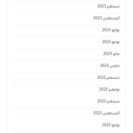
سبتمبر 2023
أغسطس 2023
يوليو 2023
يونيو 2023
مايو 2023
مارس 2023
ديسمبر 2022
نوفمبر 2022
سبتمبر 2022
أغسطس 2022
يوليو 2022