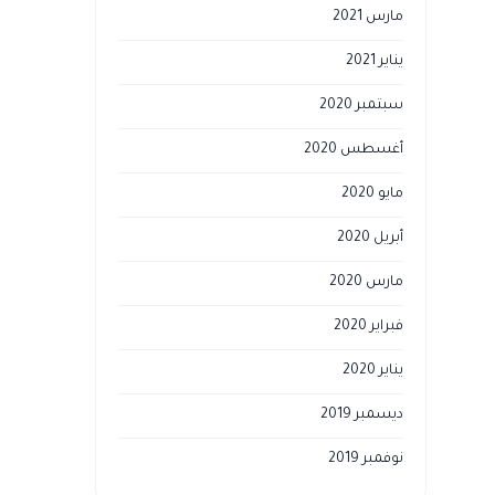
مارس 2021
يناير 2021
سبتمبر 2020
أغسطس 2020
مايو 2020
أبريل 2020
مارس 2020
فبراير 2020
يناير 2020
ديسمبر 2019
نوفمبر 2019