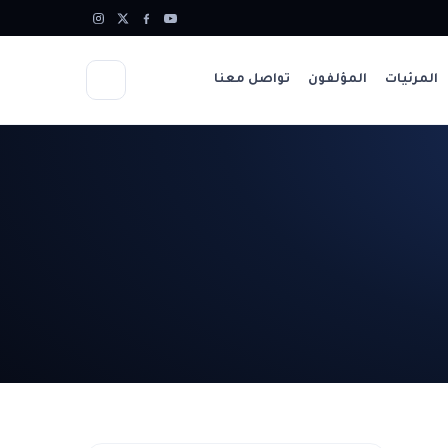
المرئيات
المؤلفون
تواصل معنا