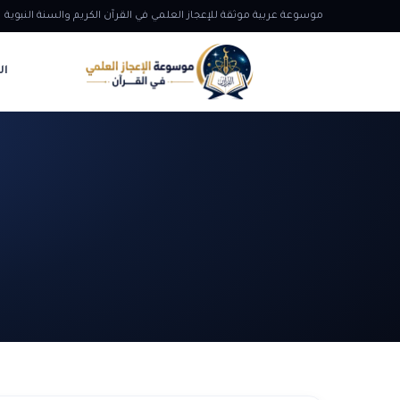
موسوعة عربية موثقة للإعجاز العلمي في القرآن الكريم والسنة النبوية
ال