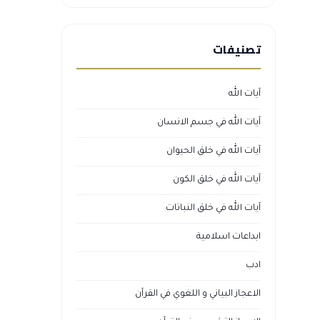
تصنيفات
آيات الله
آيات الله في جسم الانسان
آيات الله في خلق الحيوان
آيات الله في خلق الكون
آيات الله في خلق النباتات
ابداعات اسلامية
ادب
الاعجاز البياني و اللغوي في القرآن