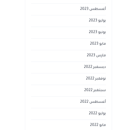
أغسطس 2023
يوليو 2023
يونيو 2023
مايو 2023
مارس 2023
ديسمبر 2022
نوفمبر 2022
سبتمبر 2022
أغسطس 2022
يوليو 2022
مايو 2022