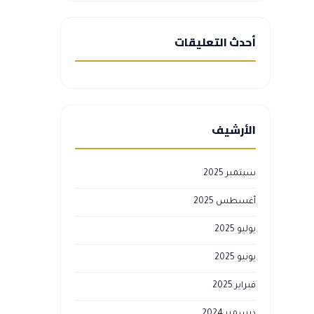
أحدث التعليقات
الأرشيف
سبتمبر 2025
أغسطس 2025
يوليو 2025
يونيو 2025
فبراير 2025