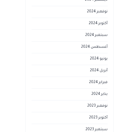
ديسمبر 2024
نوفمبر 2024
أكتوبر 2024
سبتمبر 2024
أغسطس 2024
يونيو 2024
أبريل 2024
فبراير 2024
يناير 2024
نوفمبر 2023
أكتوبر 2023
سبتمبر 2023