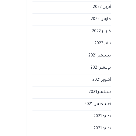
أبريل 2022
مارس 2022
فبراير 2022
يناير 2022
ديسمبر 2021
نوفمبر 2021
أكتوبر 2021
سبتمبر 2021
أغسطس 2021
يوليو 2021
يونيو 2021