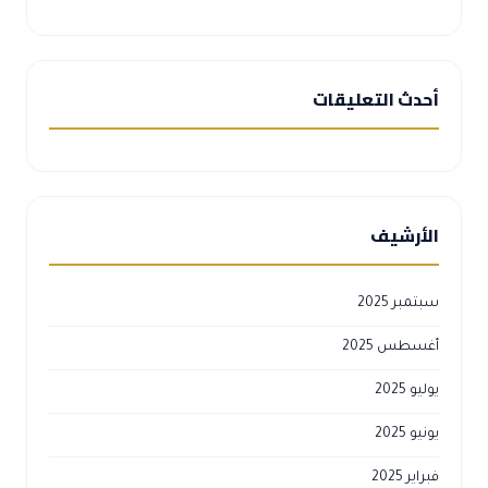
أحدث التعليقات
الأرشيف
سبتمبر 2025
أغسطس 2025
يوليو 2025
يونيو 2025
فبراير 2025