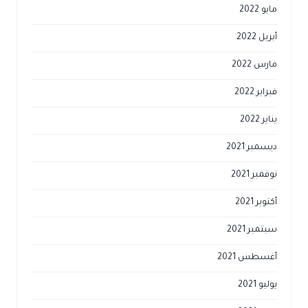
مايو 2022
أبريل 2022
مارس 2022
فبراير 2022
يناير 2022
ديسمبر 2021
نوفمبر 2021
أكتوبر 2021
سبتمبر 2021
أغسطس 2021
يوليو 2021