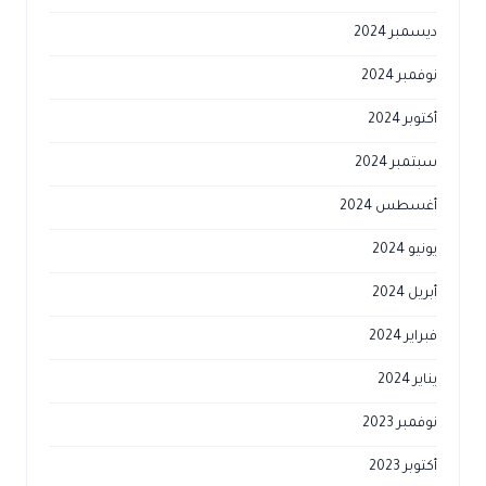
ديسمبر 2024
نوفمبر 2024
أكتوبر 2024
سبتمبر 2024
أغسطس 2024
يونيو 2024
أبريل 2024
فبراير 2024
يناير 2024
نوفمبر 2023
أكتوبر 2023