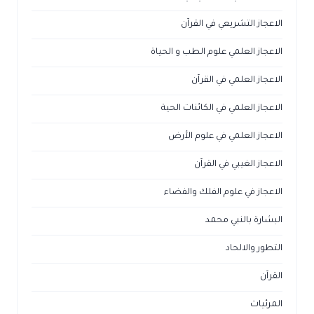
الاعجاز التشريعي في القرآن
الاعجاز العلمي علوم الطب و الحياة
الاعجاز العلمي في القرآن
الاعجاز العلمي في الكائنات الحية
الاعجاز العلمي في علوم الأرض
الاعجاز الغيبي في القرآن
الاعجاز في علوم الفلك والفضاء
البشارة بالنبي محمد
التطور والالحاد
القرآن
المرئيات