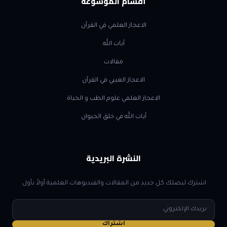
أقسام الموسوعة
الاعجاز العلمي في القرآن
آيات الله
مقالات
الاعجاز الغيبي في القرآن
الاعجاز العلمي علوم الطب و الحياة
آيات الله في خلق الحيوان
النشرة البريدية
اشترك ليصلك كل جديد من المقالات والفيديوهات العلمية أولاً بأول.
البريد
الإلكتروني
اشتراك