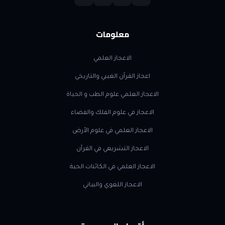
معلومات
الاعجاز العلمي
اعجاز القرآن الغيبي والتاريخي
الاعجاز العلمي علوم الطب و الحياة
الاعجاز في علوم الفلك والفضاء
الاعجاز العلمي في علوم الأرض
الاعجاز التشريعي في القرآن
الاعجاز العلمي في الكائنات الحية
الاعجاز اللغوي والبياني