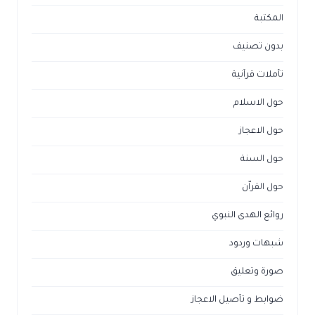
المكتبة
بدون تصنيف
تأملات قرآنية
حول الاسلام
حول الاعجاز
حول السنة
حول القراّن
روائع الهدى النبوي
شبهات وردود
صورة وتعليق
ضوابط و تأصيل الاعجاز