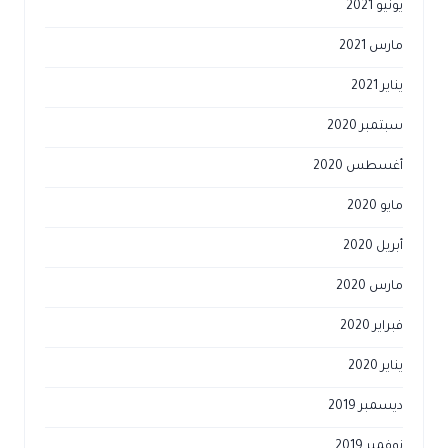
يونيو 2021
مارس 2021
يناير 2021
سبتمبر 2020
أغسطس 2020
مايو 2020
أبريل 2020
مارس 2020
فبراير 2020
يناير 2020
ديسمبر 2019
نوفمبر 2019