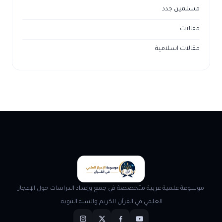
مسلمين جدد
مقالات
مقالات اسلامية
موسوعة علمية عربية متخصصة في جمع وإعداد الدراسات حول الإعجاز
العلمي في القرآن الكريم والسنة النبوية.