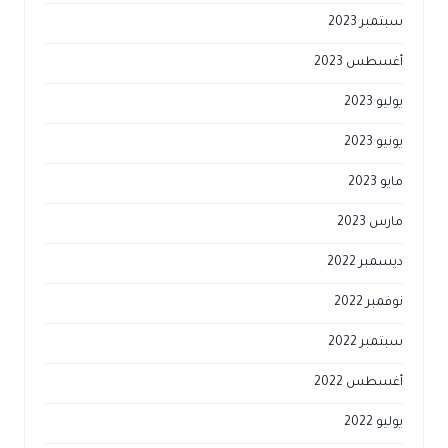
سبتمبر 2023
أغسطس 2023
يوليو 2023
يونيو 2023
مايو 2023
مارس 2023
ديسمبر 2022
نوفمبر 2022
سبتمبر 2022
أغسطس 2022
يوليو 2022