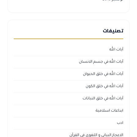
تصنيفات
آيات الله
آيات الله في جسم الانسان
آيات الله في خلق الحيوان
آيات الله في خلق الكون
آيات الله في خلق النباتات
ابداعات اسلامية
ادب
الاعجاز البياني و اللغوي في القرآن