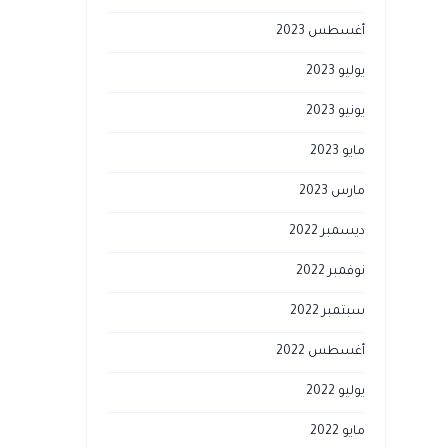
أغسطس 2023
يوليو 2023
يونيو 2023
مايو 2023
مارس 2023
ديسمبر 2022
نوفمبر 2022
سبتمبر 2022
أغسطس 2022
يوليو 2022
مايو 2022