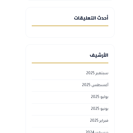
أحدث التعليقات
الأرشيف
سبتمبر 2025
أغسطس 2025
يوليو 2025
يونيو 2025
فبراير 2025