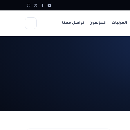
المرئيات
المؤلفون
تواصل معنا