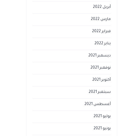
أبريل 2022
مارس 2022
فبراير 2022
يناير 2022
ديسمبر 2021
نوفمبر 2021
أكتوبر 2021
سبتمبر 2021
أغسطس 2021
يوليو 2021
يونيو 2021