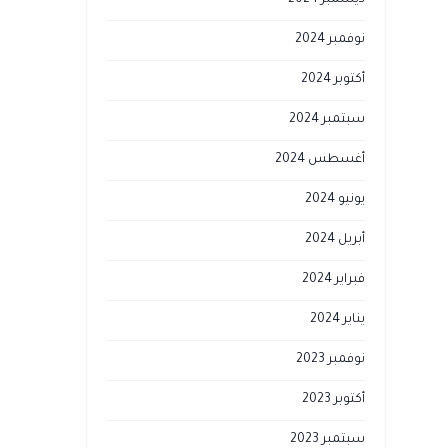
ديسمبر 2024
نوفمبر 2024
أكتوبر 2024
سبتمبر 2024
أغسطس 2024
يونيو 2024
أبريل 2024
فبراير 2024
يناير 2024
نوفمبر 2023
أكتوبر 2023
سبتمبر 2023