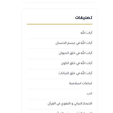
تصنيفات
آيات الله
آيات الله في جسم الانسان
آيات الله في خلق الحيوان
آيات الله في خلق الكون
آيات الله في خلق النباتات
ابداعات اسلامية
ادب
الاعجاز البياني و اللغوي في القرآن