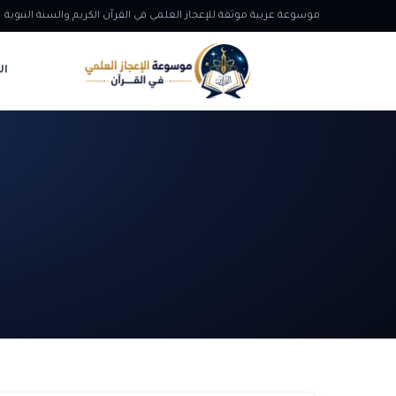
موسوعة عربية موثقة للإعجاز العلمي في القرآن الكريم والسنة النبوية
ال