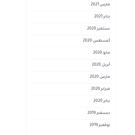
مارس 2021
يناير 2021
سبتمبر 2020
أغسطس 2020
مايو 2020
أبريل 2020
مارس 2020
فبراير 2020
يناير 2020
ديسمبر 2019
نوفمبر 2019