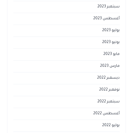
سبتمبر 2023
أغسطس 2023
يوليو 2023
يونيو 2023
مايو 2023
مارس 2023
ديسمبر 2022
نوفمبر 2022
سبتمبر 2022
أغسطس 2022
يوليو 2022