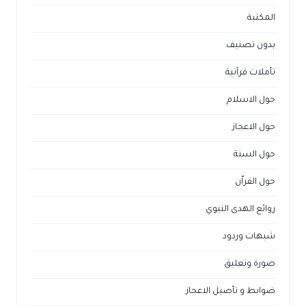
المكتبة
بدون تصنيف
تأملات قرآنية
حول الاسلام
حول الاعجاز
حول السنة
حول القراّن
روائع الهدى النبوي
شبهات وردود
صورة وتعليق
ضوابط و تأصيل الاعجاز