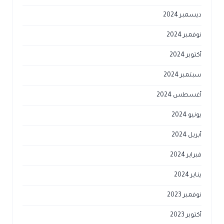
ديسمبر 2024
نوفمبر 2024
أكتوبر 2024
سبتمبر 2024
أغسطس 2024
يونيو 2024
أبريل 2024
فبراير 2024
يناير 2024
نوفمبر 2023
أكتوبر 2023