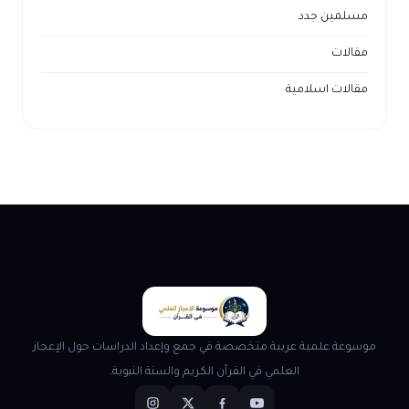
مسلمين جدد
مقالات
مقالات اسلامية
موسوعة علمية عربية متخصصة في جمع وإعداد الدراسات حول الإعجاز
العلمي في القرآن الكريم والسنة النبوية.