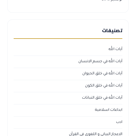
تصنيفات
آيات الله
آيات الله في جسم الانسان
آيات الله في خلق الحيوان
آيات الله في خلق الكون
آيات الله في خلق النباتات
ابداعات اسلامية
ادب
الاعجاز البياني و اللغوي في القرآن