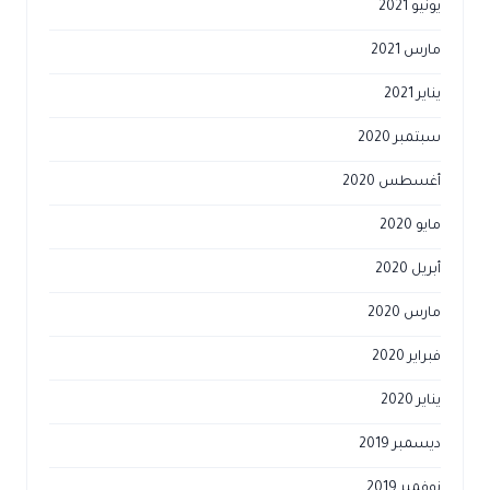
يونيو 2021
مارس 2021
يناير 2021
سبتمبر 2020
أغسطس 2020
مايو 2020
أبريل 2020
مارس 2020
فبراير 2020
يناير 2020
ديسمبر 2019
نوفمبر 2019