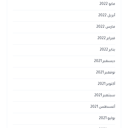
مايو 2022
أبريل 2022
مارس 2022
فبراير 2022
يناير 2022
ديسمبر 2021
نوفمبر 2021
أكتوبر 2021
سبتمبر 2021
أغسطس 2021
يوليو 2021