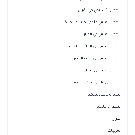
الاعجاز التشريعي في القرآن
الاعجاز العلمي علوم الطب و الحياة
الاعجاز العلمي في القرآن
الاعجاز العلمي في الكائنات الحية
الاعجاز العلمي في علوم الأرض
الاعجاز الغيبي في القرآن
الاعجاز في علوم الفلك والفضاء
البشارة بالنبي محمد
التطور والالحاد
القرآن
المرئيات