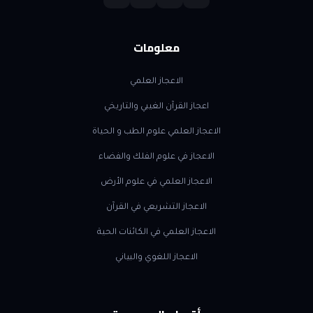
معلومات
الاعجاز العلمي
اعجاز القرآن الغيبي والتاريخي
الاعجاز العلمي علوم الطب و الحياة
الاعجاز في علوم الفلك والفضاء
الاعجاز العلمي في علوم الأرض
الاعجاز التشريعي في القرآن
الاعجاز العلمي في الكائنات الحية
الاعجاز اللغوي والبياني