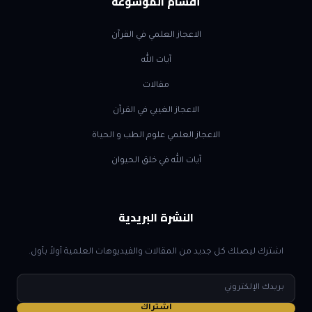
أقسام الموسوعة
الاعجاز العلمي في القرآن
آيات الله
مقالات
الاعجاز الغيبي في القرآن
الاعجاز العلمي علوم الطب و الحياة
آيات الله في خلق الحيوان
النشرة البريدية
اشترك ليصلك كل جديد من المقالات والفيديوهات العلمية أولاً بأول.
البريد
الإلكتروني
اشتراك