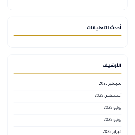
أحدث التعليقات
الأرشيف
سبتمبر 2025
أغسطس 2025
يوليو 2025
يونيو 2025
فبراير 2025