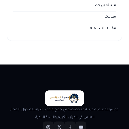
مسلمين جدد
مقالات
مقالات اسلامية
موسوعة علمية عربية متخصصة في جمع وإعداد الدراسات حول الإعجاز
العلمي في القرآن الكريم والسنة النبوية.