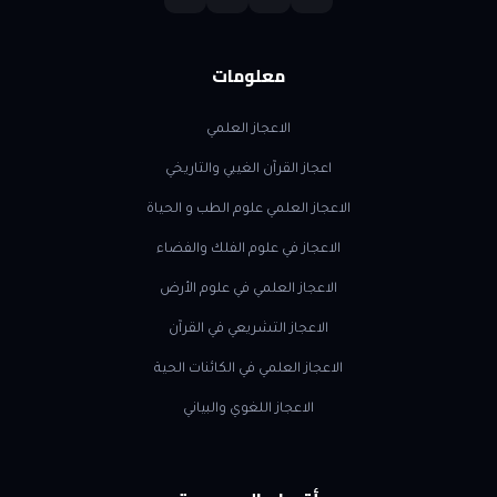
معلومات
الاعجاز العلمي
اعجاز القرآن الغيبي والتاريخي
الاعجاز العلمي علوم الطب و الحياة
الاعجاز في علوم الفلك والفضاء
الاعجاز العلمي في علوم الأرض
الاعجاز التشريعي في القرآن
الاعجاز العلمي في الكائنات الحية
الاعجاز اللغوي والبياني