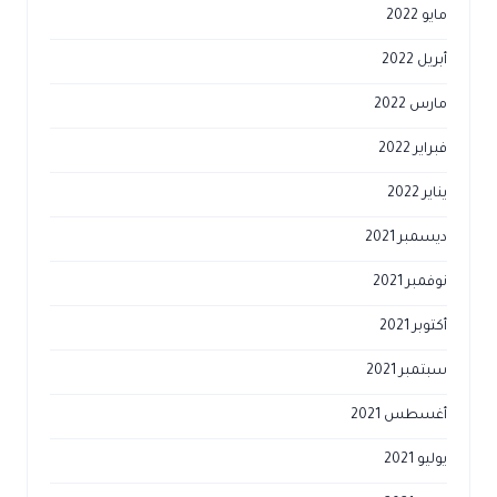
مايو 2022
أبريل 2022
مارس 2022
فبراير 2022
يناير 2022
ديسمبر 2021
نوفمبر 2021
أكتوبر 2021
سبتمبر 2021
أغسطس 2021
يوليو 2021