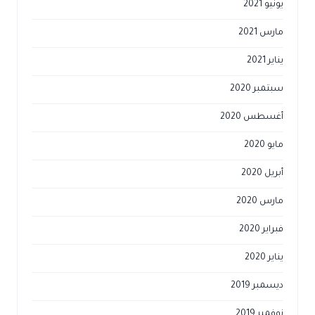
يونيو 2021
مارس 2021
يناير 2021
سبتمبر 2020
أغسطس 2020
مايو 2020
أبريل 2020
مارس 2020
فبراير 2020
يناير 2020
ديسمبر 2019
نوفمبر 2019