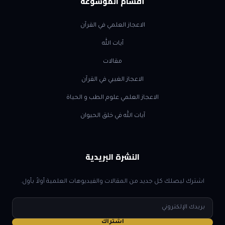
أقسام الموسوعة
الاعجاز العلمي في القرآن
آيات الله
مقالات
الاعجاز الغيبي في القرآن
الاعجاز العلمي علوم الطب و الحياة
آيات الله في خلق الحيوان
النشرة البريدية
اشترك ليصلك كل جديد من المقالات والفيديوهات العلمية أولاً بأول.
البريد
الإلكتروني
اشتراك