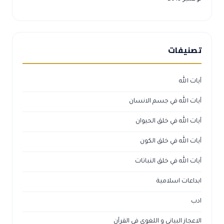
تصنيفات
آيات الله
آيات الله في جسم الانسان
آيات الله في خلق الحيوان
آيات الله في خلق الكون
آيات الله في خلق النباتات
ابداعات اسلامية
ادب
الاعجاز البياني و اللغوي في القرآن