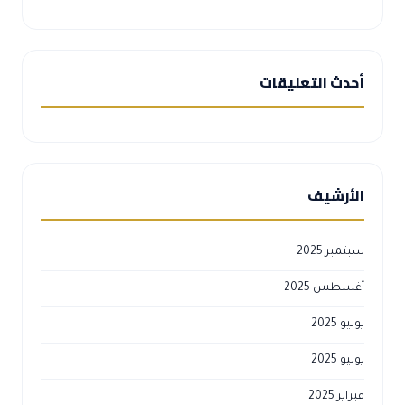
أحدث التعليقات
الأرشيف
سبتمبر 2025
أغسطس 2025
يوليو 2025
يونيو 2025
فبراير 2025