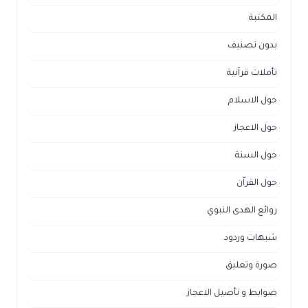
المكتبة
بدون تصنيف
تأملات قرآنية
حول الاسلام
حول الاعجاز
حول السنة
حول القراّن
روائع الهدى النبوي
شبهات وردود
صورة وتعليق
ضوابط و تأصيل الاعجاز