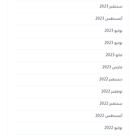
سبتمبر 2023
أغسطس 2023
يوليو 2023
يونيو 2023
مايو 2023
مارس 2023
ديسمبر 2022
نوفمبر 2022
سبتمبر 2022
أغسطس 2022
يوليو 2022