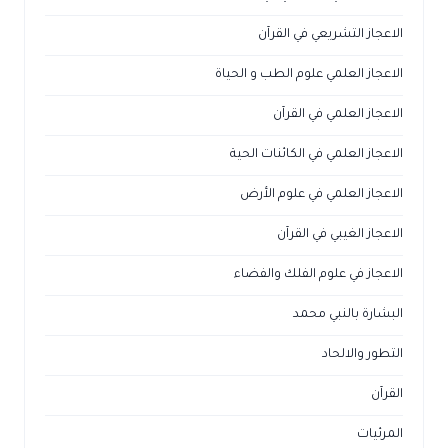
الاعجاز التشريعي في القرآن
الاعجاز العلمي علوم الطب و الحياة
الاعجاز العلمي في القرآن
الاعجاز العلمي في الكائنات الحية
الاعجاز العلمي في علوم الأرض
الاعجاز الغيبي في القرآن
الاعجاز في علوم الفلك والفضاء
البشارة بالنبي محمد
التطور والالحاد
القرآن
المرئيات