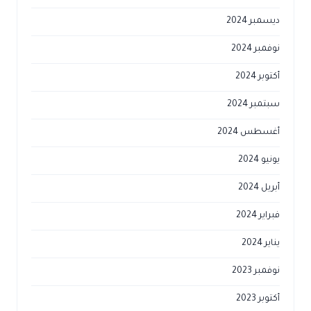
ديسمبر 2024
نوفمبر 2024
أكتوبر 2024
سبتمبر 2024
أغسطس 2024
يونيو 2024
أبريل 2024
فبراير 2024
يناير 2024
نوفمبر 2023
أكتوبر 2023