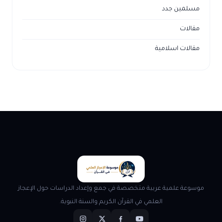
مسلمين جدد
مقالات
مقالات اسلامية
موسوعة علمية عربية متخصصة في جمع وإعداد الدراسات حول الإعجاز
العلمي في القرآن الكريم والسنة النبوية.