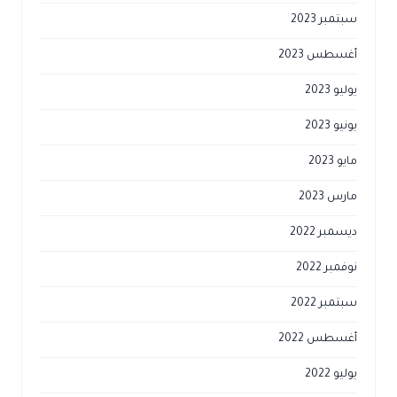
سبتمبر 2023
أغسطس 2023
يوليو 2023
يونيو 2023
مايو 2023
مارس 2023
ديسمبر 2022
نوفمبر 2022
سبتمبر 2022
أغسطس 2022
يوليو 2022