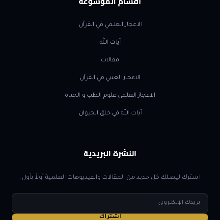
أقسام الموسوعة
الاعجاز العلمي في القرآن
آيات الله
مقالات
الاعجاز الغيبي في القرآن
الاعجاز العلمي علوم الطب و الحياة
آيات الله في خلق الحيوان
النشرة البريدية
اشترك ليصلك كل جديد من المقالات والفيديوهات العلمية أولاً بأول.
البريد
الإلكتروني
اشتراك