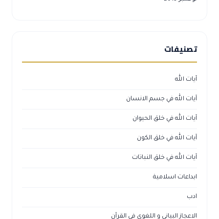
تصنيفات
آيات الله
آيات الله في جسم الانسان
آيات الله في خلق الحيوان
آيات الله في خلق الكون
آيات الله في خلق النباتات
ابداعات اسلامية
ادب
الاعجاز البياني و اللغوي في القرآن