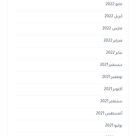
مايو 2022
أبريل 2022
مارس 2022
فبراير 2022
يناير 2022
ديسمبر 2021
نوفمبر 2021
أكتوبر 2021
سبتمبر 2021
أغسطس 2021
يوليو 2021