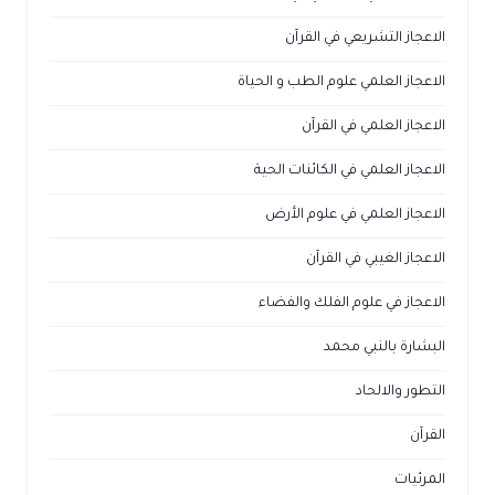
الاعجاز التشريعي في القرآن
الاعجاز العلمي علوم الطب و الحياة
الاعجاز العلمي في القرآن
الاعجاز العلمي في الكائنات الحية
الاعجاز العلمي في علوم الأرض
الاعجاز الغيبي في القرآن
الاعجاز في علوم الفلك والفضاء
البشارة بالنبي محمد
التطور والالحاد
القرآن
المرئيات