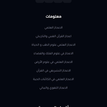
معلومات
الاعجاز العلمي
اعجاز القرآن الغيبي والتاريخي
الاعجاز العلمي علوم الطب و الحياة
الاعجاز في علوم الفلك والفضاء
الاعجاز العلمي في علوم الأرض
الاعجاز التشريعي في القرآن
الاعجاز العلمي في الكائنات الحية
الاعجاز اللغوي والبياني