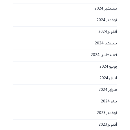
ديسمبر 2024
نوفمبر 2024
أكتوبر 2024
سبتمبر 2024
أغسطس 2024
يونيو 2024
أبريل 2024
فبراير 2024
يناير 2024
نوفمبر 2023
أكتوبر 2023