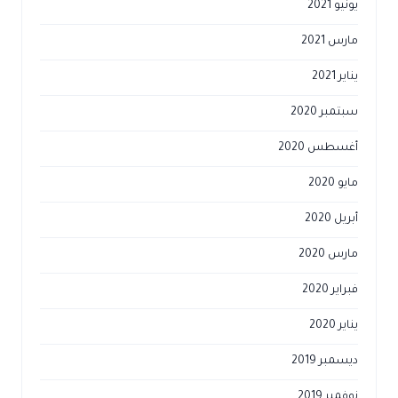
يونيو 2021
مارس 2021
يناير 2021
سبتمبر 2020
أغسطس 2020
مايو 2020
أبريل 2020
مارس 2020
فبراير 2020
يناير 2020
ديسمبر 2019
نوفمبر 2019