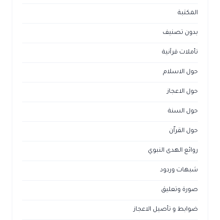
المكتبة
بدون تصنيف
تأملات قرآنية
حول الاسلام
حول الاعجاز
حول السنة
حول القراّن
روائع الهدى النبوي
شبهات وردود
صورة وتعليق
ضوابط و تأصيل الاعجاز