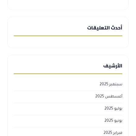
أحدث التعليقات
الأرشيف
سبتمبر 2025
أغسطس 2025
يوليو 2025
يونيو 2025
فبراير 2025