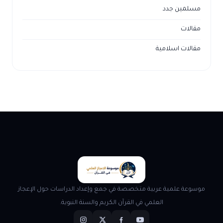
مسلمين جدد
مقالات
مقالات اسلامية
موسوعة علمية عربية متخصصة في جمع وإعداد الدراسات حول الإعجاز
العلمي في القرآن الكريم والسنة النبوية.