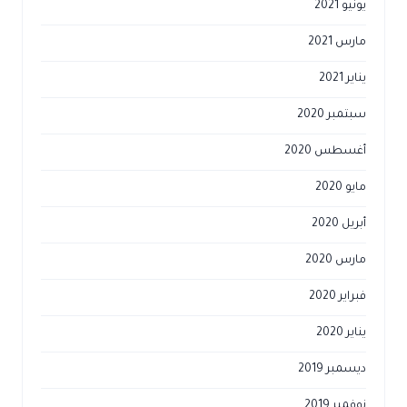
يونيو 2021
مارس 2021
يناير 2021
سبتمبر 2020
أغسطس 2020
مايو 2020
أبريل 2020
مارس 2020
فبراير 2020
يناير 2020
ديسمبر 2019
نوفمبر 2019