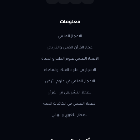
معلومات
الاعجاز العلمي
اعجاز القرآن الغيبي والتاريخي
الاعجاز العلمي علوم الطب و الحياة
الاعجاز في علوم الفلك والفضاء
الاعجاز العلمي في علوم الأرض
الاعجاز التشريعي في القرآن
الاعجاز العلمي في الكائنات الحية
الاعجاز اللغوي والبياني