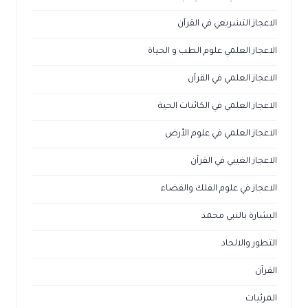
الاعجاز التشريعي في القرآن
الاعجاز العلمي علوم الطب و الحياة
الاعجاز العلمي في القرآن
الاعجاز العلمي في الكائنات الحية
الاعجاز العلمي في علوم الأرض
الاعجاز الغيبي في القرآن
الاعجاز في علوم الفلك والفضاء
البشارة بالنبي محمد
التطور والالحاد
القرآن
المرئيات