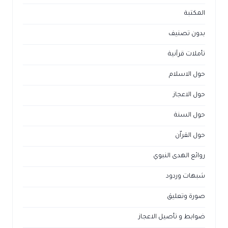
المكتبة
بدون تصنيف
تأملات قرآنية
حول الاسلام
حول الاعجاز
حول السنة
حول القراّن
روائع الهدى النبوي
شبهات وردود
صورة وتعليق
ضوابط و تأصيل الاعجاز