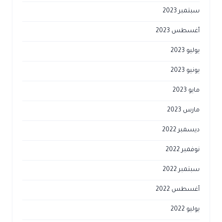
سبتمبر 2023
أغسطس 2023
يوليو 2023
يونيو 2023
مايو 2023
مارس 2023
ديسمبر 2022
نوفمبر 2022
سبتمبر 2022
أغسطس 2022
يوليو 2022