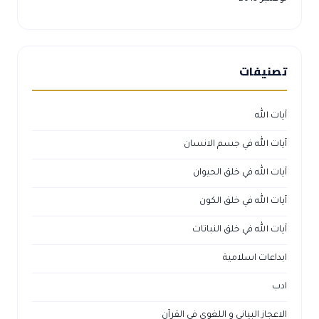
تصنيفات
آيات الله
آيات الله في جسم الانسان
آيات الله في خلق الحيوان
آيات الله في خلق الكون
آيات الله في خلق النباتات
ابداعات اسلامية
ادب
الاعجاز البياني و اللغوي في القرآن