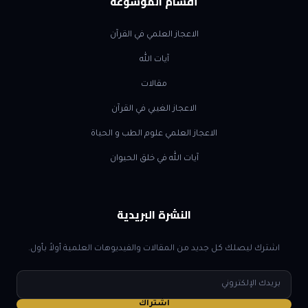
أقسام الموسوعة
الاعجاز العلمي في القرآن
آيات الله
مقالات
الاعجاز الغيبي في القرآن
الاعجاز العلمي علوم الطب و الحياة
آيات الله في خلق الحيوان
النشرة البريدية
اشترك ليصلك كل جديد من المقالات والفيديوهات العلمية أولاً بأول.
البريد
الإلكتروني
اشتراك