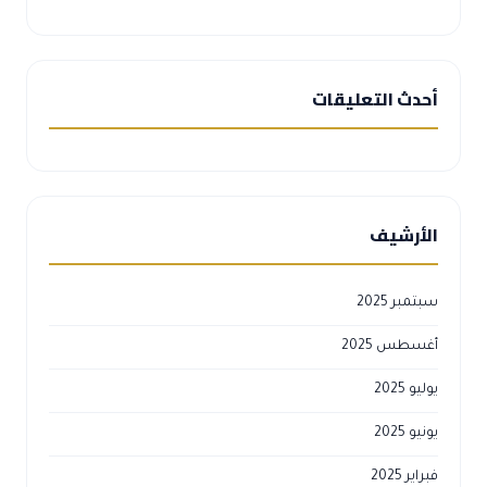
أحدث التعليقات
الأرشيف
سبتمبر 2025
أغسطس 2025
يوليو 2025
يونيو 2025
فبراير 2025