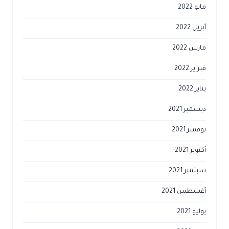
مايو 2022
أبريل 2022
مارس 2022
فبراير 2022
يناير 2022
ديسمبر 2021
نوفمبر 2021
أكتوبر 2021
سبتمبر 2021
أغسطس 2021
يوليو 2021