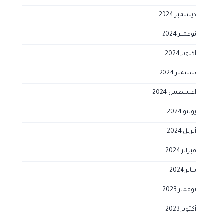
ديسمبر 2024
نوفمبر 2024
أكتوبر 2024
سبتمبر 2024
أغسطس 2024
يونيو 2024
أبريل 2024
فبراير 2024
يناير 2024
نوفمبر 2023
أكتوبر 2023