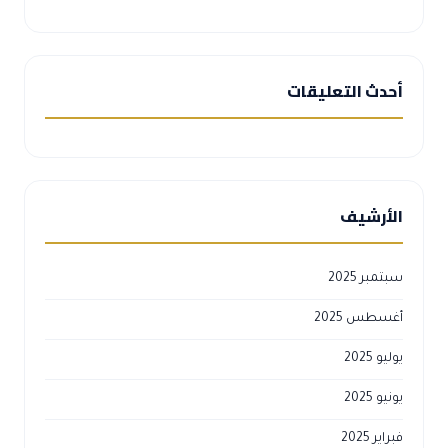
أحدث التعليقات
الأرشيف
سبتمبر 2025
أغسطس 2025
يوليو 2025
يونيو 2025
فبراير 2025