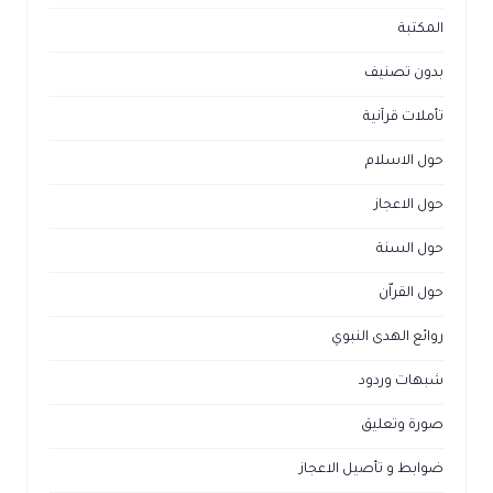
المكتبة
بدون تصنيف
تأملات قرآنية
حول الاسلام
حول الاعجاز
حول السنة
حول القراّن
روائع الهدى النبوي
شبهات وردود
صورة وتعليق
ضوابط و تأصيل الاعجاز