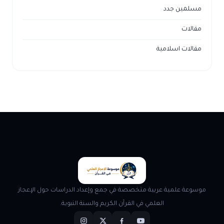
مسلمين جدد
مقالات
مقالات اسلامية
موسوعة علمية عربية متخصصة في جمع وإعداد الدراسات حول الإعجاز
العلمي في القرآن الكريم والسنة النبوية.