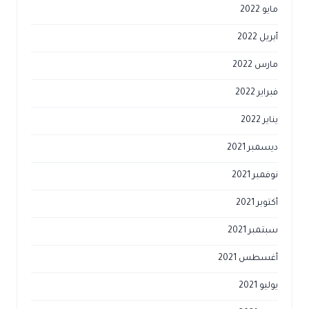
مايو 2022
أبريل 2022
مارس 2022
فبراير 2022
يناير 2022
ديسمبر 2021
نوفمبر 2021
أكتوبر 2021
سبتمبر 2021
أغسطس 2021
يوليو 2021