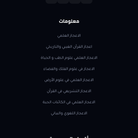
معلومات
الاعجاز العلمي
اعجاز القرآن الغيبي والتاريخي
الاعجاز العلمي علوم الطب و الحياة
الاعجاز في علوم الفلك والفضاء
الاعجاز العلمي في علوم الأرض
الاعجاز التشريعي في القرآن
الاعجاز العلمي في الكائنات الحية
الاعجاز اللغوي والبياني