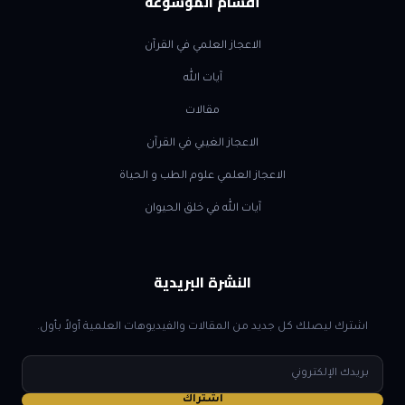
أقسام الموسوعة
الاعجاز العلمي في القرآن
آيات الله
مقالات
الاعجاز الغيبي في القرآن
الاعجاز العلمي علوم الطب و الحياة
آيات الله في خلق الحيوان
النشرة البريدية
اشترك ليصلك كل جديد من المقالات والفيديوهات العلمية أولاً بأول.
البريد
الإلكتروني
اشتراك