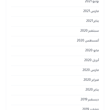
يونيو 2021
مارس 2021
يناير 2021
سبتمبر 2020
أغسطس 2020
مايو 2020
أبريل 2020
مارس 2020
فبراير 2020
يناير 2020
ديسمبر 2019
نوفمبر 2019