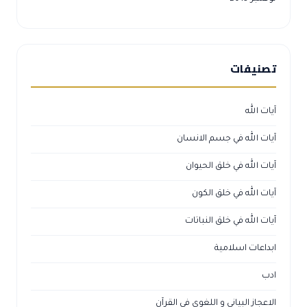
تصنيفات
آيات الله
آيات الله في جسم الانسان
آيات الله في خلق الحيوان
آيات الله في خلق الكون
آيات الله في خلق النباتات
ابداعات اسلامية
ادب
الاعجاز البياني و اللغوي في القرآن