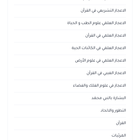
الاعجاز التشريعي في القرآن
الاعجاز العلمي علوم الطب و الحياة
الاعجاز العلمي في القرآن
الاعجاز العلمي في الكائنات الحية
الاعجاز العلمي في علوم الأرض
الاعجاز الغيبي في القرآن
الاعجاز في علوم الفلك والفضاء
البشارة بالنبي محمد
التطور والالحاد
القرآن
المرئيات