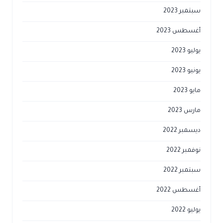
سبتمبر 2023
أغسطس 2023
يوليو 2023
يونيو 2023
مايو 2023
مارس 2023
ديسمبر 2022
نوفمبر 2022
سبتمبر 2022
أغسطس 2022
يوليو 2022