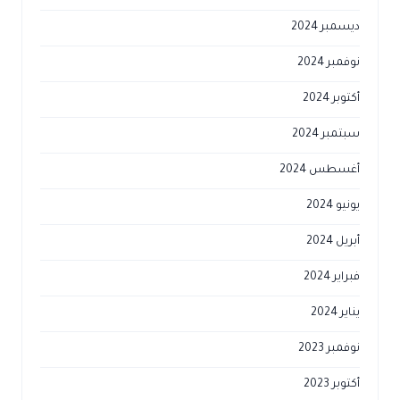
ديسمبر 2024
نوفمبر 2024
أكتوبر 2024
سبتمبر 2024
أغسطس 2024
يونيو 2024
أبريل 2024
فبراير 2024
يناير 2024
نوفمبر 2023
أكتوبر 2023