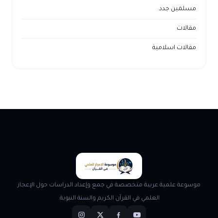
مسلمين جدد
مقالات
مقالات اسلامية
موسوعة علمية عربية متخصصة في جمع وإعداد الدراسات حول الإعجاز
العلمي في القرآن الكريم والسنة النبوية.