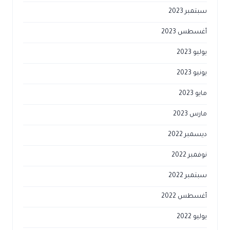
سبتمبر 2023
أغسطس 2023
يوليو 2023
يونيو 2023
مايو 2023
مارس 2023
ديسمبر 2022
نوفمبر 2022
سبتمبر 2022
أغسطس 2022
يوليو 2022