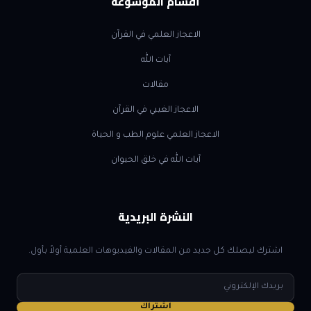
أقسام الموسوعة
الاعجاز العلمي في القرآن
آيات الله
مقالات
الاعجاز الغيبي في القرآن
الاعجاز العلمي علوم الطب و الحياة
آيات الله في خلق الحيوان
النشرة البريدية
اشترك ليصلك كل جديد من المقالات والفيديوهات العلمية أولاً بأول.
البريد
الإلكتروني
اشتراك