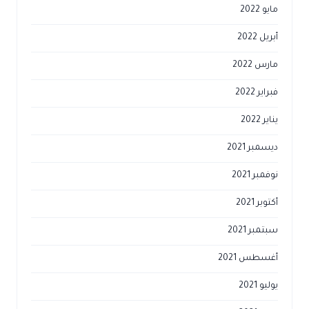
مايو 2022
أبريل 2022
مارس 2022
فبراير 2022
يناير 2022
ديسمبر 2021
نوفمبر 2021
أكتوبر 2021
سبتمبر 2021
أغسطس 2021
يوليو 2021