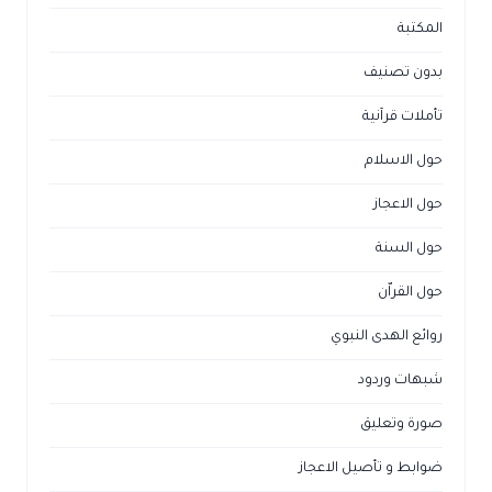
المكتبة
بدون تصنيف
تأملات قرآنية
حول الاسلام
حول الاعجاز
حول السنة
حول القراّن
روائع الهدى النبوي
شبهات وردود
صورة وتعليق
ضوابط و تأصيل الاعجاز