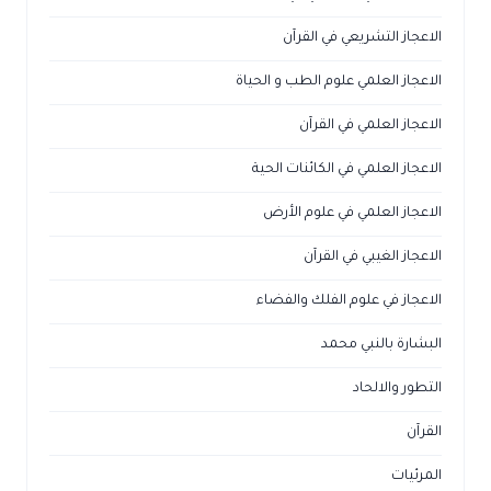
الاعجاز التشريعي في القرآن
الاعجاز العلمي علوم الطب و الحياة
الاعجاز العلمي في القرآن
الاعجاز العلمي في الكائنات الحية
الاعجاز العلمي في علوم الأرض
الاعجاز الغيبي في القرآن
الاعجاز في علوم الفلك والفضاء
البشارة بالنبي محمد
التطور والالحاد
القرآن
المرئيات