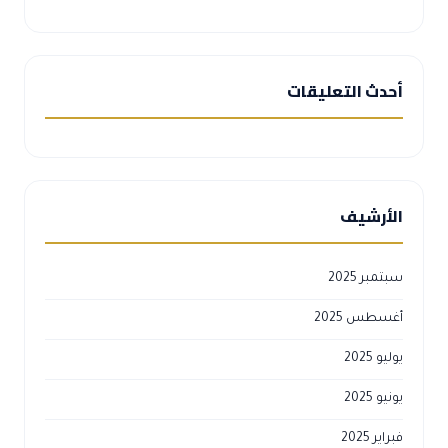
أحدث التعليقات
الأرشيف
سبتمبر 2025
أغسطس 2025
يوليو 2025
يونيو 2025
فبراير 2025