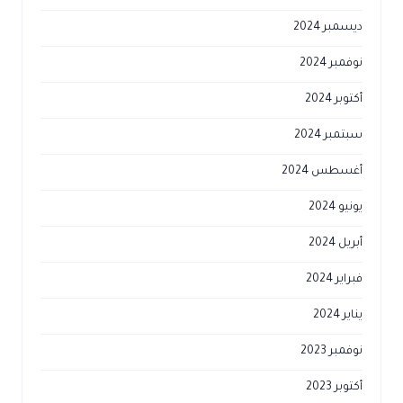
ديسمبر 2024
نوفمبر 2024
أكتوبر 2024
سبتمبر 2024
أغسطس 2024
يونيو 2024
أبريل 2024
فبراير 2024
يناير 2024
نوفمبر 2023
أكتوبر 2023