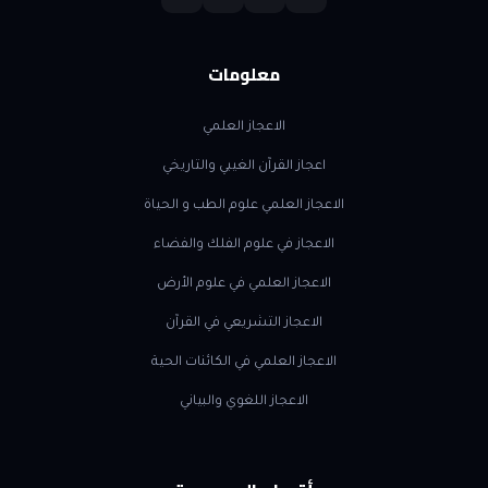
معلومات
الاعجاز العلمي
اعجاز القرآن الغيبي والتاريخي
الاعجاز العلمي علوم الطب و الحياة
الاعجاز في علوم الفلك والفضاء
الاعجاز العلمي في علوم الأرض
الاعجاز التشريعي في القرآن
الاعجاز العلمي في الكائنات الحية
الاعجاز اللغوي والبياني