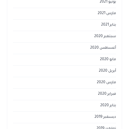
يونيو 2021
مارس 2021
يناير 2021
سبتمبر 2020
أغسطس 2020
مايو 2020
أبريل 2020
مارس 2020
فبراير 2020
يناير 2020
ديسمبر 2019
نوفمبر 2019