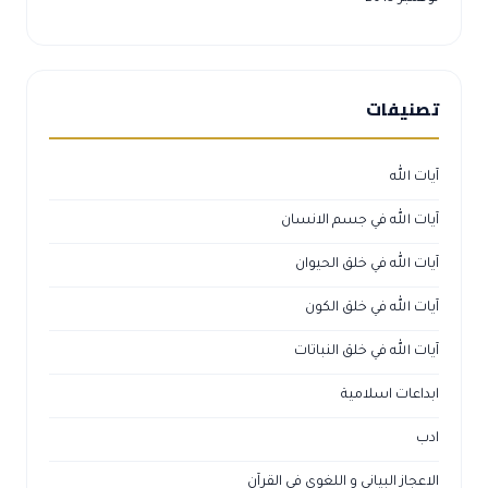
تصنيفات
آيات الله
آيات الله في جسم الانسان
آيات الله في خلق الحيوان
آيات الله في خلق الكون
آيات الله في خلق النباتات
ابداعات اسلامية
ادب
الاعجاز البياني و اللغوي في القرآن