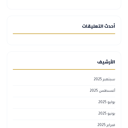
أحدث التعليقات
الأرشيف
سبتمبر 2025
أغسطس 2025
يوليو 2025
يونيو 2025
فبراير 2025