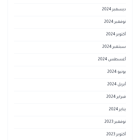
ديسمبر 2024
نوفمبر 2024
أكتوبر 2024
سبتمبر 2024
أغسطس 2024
يونيو 2024
أبريل 2024
فبراير 2024
يناير 2024
نوفمبر 2023
أكتوبر 2023