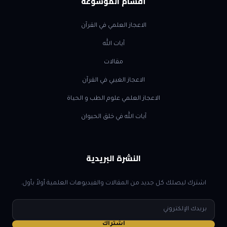
أقسام الموسوعة
الاعجاز العلمي في القرآن
آيات الله
مقالات
الاعجاز الغيبي في القرآن
الاعجاز العلمي علوم الطب و الحياة
آيات الله في خلق الحيوان
النشرة البريدية
اشترك ليصلك كل جديد من المقالات والفيديوهات العلمية أولاً بأول.
البريد
الإلكتروني
اشتراك