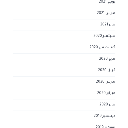
يونيو 2021
مارس 2021
يناير 2021
سبتمبر 2020
أغسطس 2020
مايو 2020
أبريل 2020
مارس 2020
فبراير 2020
يناير 2020
ديسمبر 2019
نوفمبر 2019