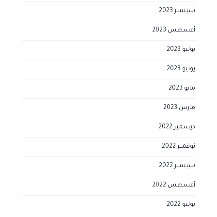
سبتمبر 2023
أغسطس 2023
يوليو 2023
يونيو 2023
مايو 2023
مارس 2023
ديسمبر 2022
نوفمبر 2022
سبتمبر 2022
أغسطس 2022
يوليو 2022