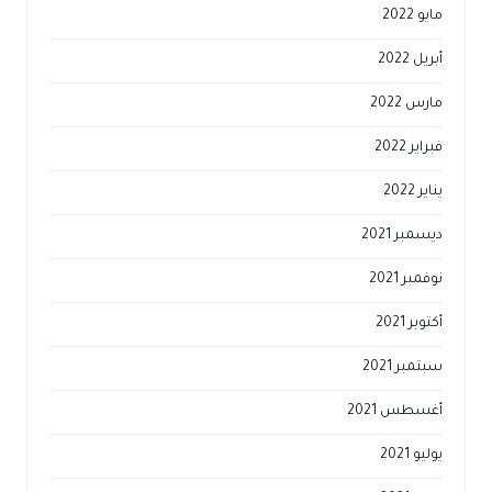
مايو 2022
أبريل 2022
مارس 2022
فبراير 2022
يناير 2022
ديسمبر 2021
نوفمبر 2021
أكتوبر 2021
سبتمبر 2021
أغسطس 2021
يوليو 2021