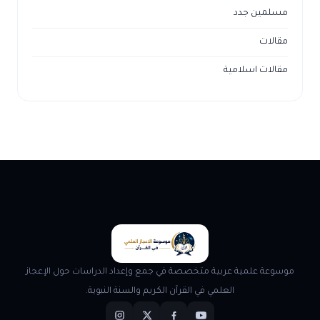
مسلمين جدد
مقالات
مقالات اسلامية
موسوعة علمية عربية متخصصة في جمع وإعداد الدراسات حول الإعجاز
العلمي في القرآن الكريم والسنة النبوية.