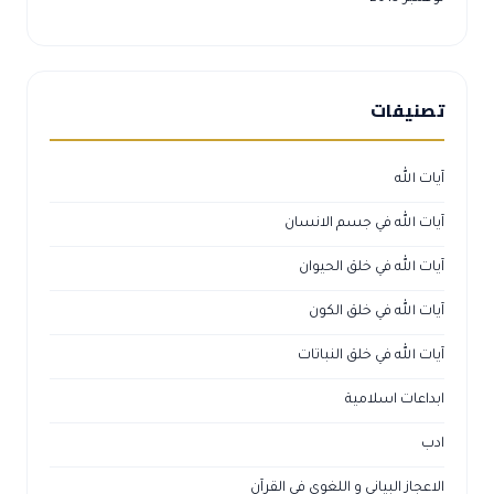
تصنيفات
آيات الله
آيات الله في جسم الانسان
آيات الله في خلق الحيوان
آيات الله في خلق الكون
آيات الله في خلق النباتات
ابداعات اسلامية
ادب
الاعجاز البياني و اللغوي في القرآن