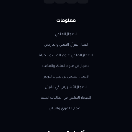
معلومات
الاعجاز العلمي
اعجاز القرآن الغيبي والتاريخي
الاعجاز العلمي علوم الطب و الحياة
الاعجاز في علوم الفلك والفضاء
الاعجاز العلمي في علوم الأرض
الاعجاز التشريعي في القرآن
الاعجاز العلمي في الكائنات الحية
الاعجاز اللغوي والبياني