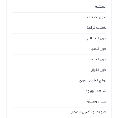
المكتبة
بدون تصنيف
تأملات قرآنية
حول الاسلام
حول الاعجاز
حول السنة
حول القراّن
روائع الهدى النبوي
شبهات وردود
صورة وتعليق
ضوابط و تأصيل الاعجاز