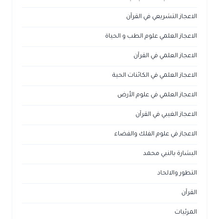
الاعجاز التشريعي في القرآن
الاعجاز العلمي علوم الطب و الحياة
الاعجاز العلمي في القرآن
الاعجاز العلمي في الكائنات الحية
الاعجاز العلمي في علوم الأرض
الاعجاز الغيبي في القرآن
الاعجاز في علوم الفلك والفضاء
البشارة بالنبي محمد
التطور والالحاد
القرآن
المرئيات