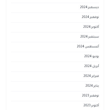
ديسمبر 2024
نوفمبر 2024
أكتوبر 2024
سبتمبر 2024
أغسطس 2024
يونيو 2024
أبريل 2024
فبراير 2024
يناير 2024
نوفمبر 2023
أكتوبر 2023