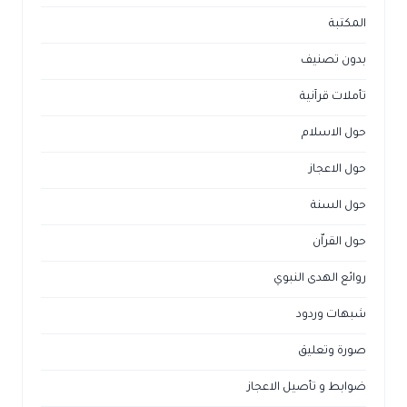
المكتبة
بدون تصنيف
تأملات قرآنية
حول الاسلام
حول الاعجاز
حول السنة
حول القراّن
روائع الهدى النبوي
شبهات وردود
صورة وتعليق
ضوابط و تأصيل الاعجاز