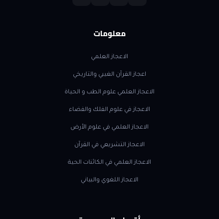
معلومات
الاعجاز العلمي
اعجاز القرآن الغيبي والتاريخي
الاعجاز العلمي علوم الطب و الحياة
الاعجاز في علوم الفلك والفضاء
الاعجاز العلمي في علوم الأرض
الاعجاز التشريعي في القرآن
الاعجاز العلمي في الكائنات الحية
الاعجاز اللغوي والبياني