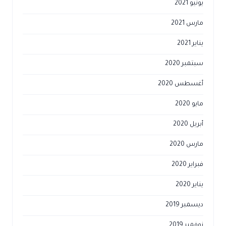
يونيو 2021
مارس 2021
يناير 2021
سبتمبر 2020
أغسطس 2020
مايو 2020
أبريل 2020
مارس 2020
فبراير 2020
يناير 2020
ديسمبر 2019
نوفمبر 2019