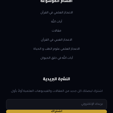
أقسام الموسوعة
الاعجاز العلمي في القرآن
آيات الله
مقالات
الاعجاز الغيبي في القرآن
الاعجاز العلمي علوم الطب و الحياة
آيات الله في خلق الحيوان
النشرة البريدية
اشترك ليصلك كل جديد من المقالات والفيديوهات العلمية أولاً بأول.
البريد
الإلكتروني
اشتراك