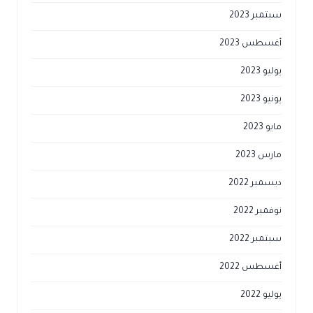
سبتمبر 2023
أغسطس 2023
يوليو 2023
يونيو 2023
مايو 2023
مارس 2023
ديسمبر 2022
نوفمبر 2022
سبتمبر 2022
أغسطس 2022
يوليو 2022