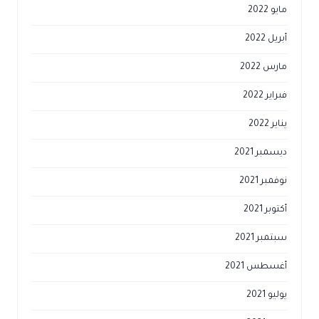
مايو 2022
أبريل 2022
مارس 2022
فبراير 2022
يناير 2022
ديسمبر 2021
نوفمبر 2021
أكتوبر 2021
سبتمبر 2021
أغسطس 2021
يوليو 2021