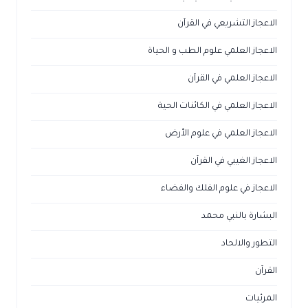
الاعجاز التشريعي في القرآن
الاعجاز العلمي علوم الطب و الحياة
الاعجاز العلمي في القرآن
الاعجاز العلمي في الكائنات الحية
الاعجاز العلمي في علوم الأرض
الاعجاز الغيبي في القرآن
الاعجاز في علوم الفلك والفضاء
البشارة بالنبي محمد
التطور والالحاد
القرآن
المرئيات