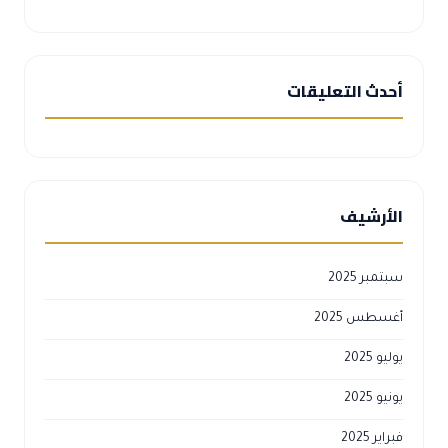
أحدث التعليقات
الأرشيف
سبتمبر 2025
أغسطس 2025
يوليو 2025
يونيو 2025
فبراير 2025