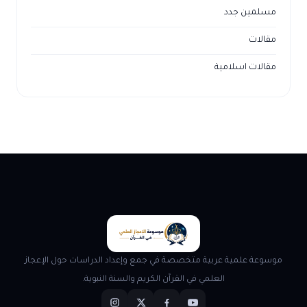
مسلمين جدد
مقالات
مقالات اسلامية
موسوعة علمية عربية متخصصة في جمع وإعداد الدراسات حول الإعجاز
العلمي في القرآن الكريم والسنة النبوية.