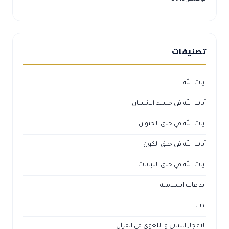
تصنيفات
آيات الله
آيات الله في جسم الانسان
آيات الله في خلق الحيوان
آيات الله في خلق الكون
آيات الله في خلق النباتات
ابداعات اسلامية
ادب
الاعجاز البياني و اللغوي في القرآن