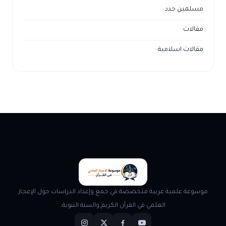
مسلمين جدد
مقالات
مقالات اسلامية
موسوعة علمية عربية متخصصة في جمع وإعداد الدراسات حول الإعجاز
العلمي في القرآن الكريم والسنة النبوية.