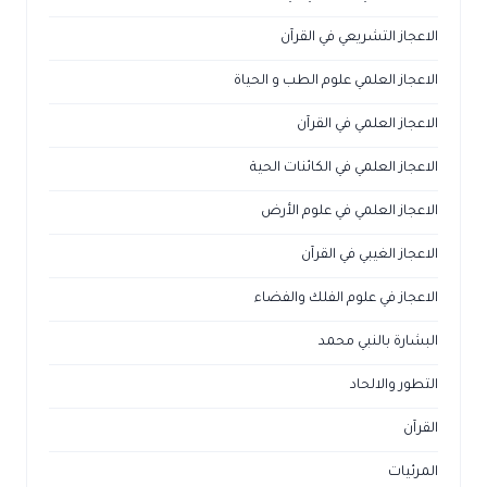
الاعجاز التشريعي في القرآن
الاعجاز العلمي علوم الطب و الحياة
الاعجاز العلمي في القرآن
الاعجاز العلمي في الكائنات الحية
الاعجاز العلمي في علوم الأرض
الاعجاز الغيبي في القرآن
الاعجاز في علوم الفلك والفضاء
البشارة بالنبي محمد
التطور والالحاد
القرآن
المرئيات