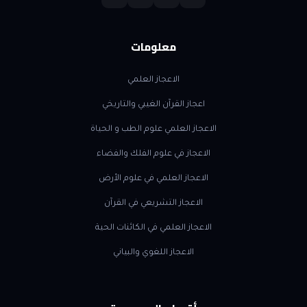
معلومات
الاعجاز العلمي
اعجاز القرآن الغيبي والتاريخي
الاعجاز العلمي علوم الطب و الحياة
الاعجاز في علوم الفلك والفضاء
الاعجاز العلمي في علوم الأرض
الاعجاز التشريعي في القرآن
الاعجاز العلمي في الكائنات الحية
الاعجاز اللغوي والبياني