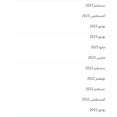
سبتمبر 2023
أغسطس 2023
يوليو 2023
يونيو 2023
مايو 2023
مارس 2023
ديسمبر 2022
نوفمبر 2022
سبتمبر 2022
أغسطس 2022
يوليو 2022