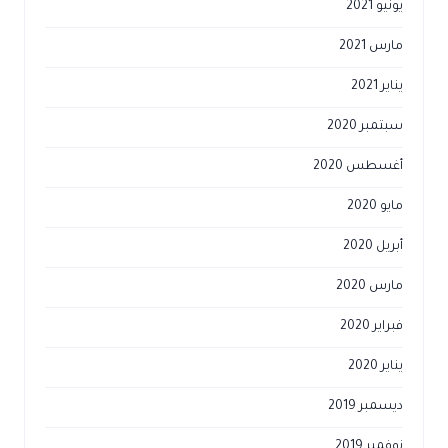
يونيو 2021
مارس 2021
يناير 2021
سبتمبر 2020
أغسطس 2020
مايو 2020
أبريل 2020
مارس 2020
فبراير 2020
يناير 2020
ديسمبر 2019
نوفمبر 2019