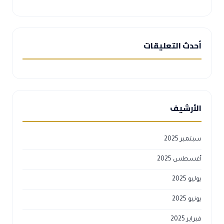
أحدث التعليقات
الأرشيف
سبتمبر 2025
أغسطس 2025
يوليو 2025
يونيو 2025
فبراير 2025