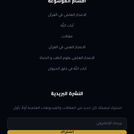
أقسام الموسوعة
الاعجاز العلمي في القرآن
آيات الله
مقالات
الاعجاز الغيبي في القرآن
الاعجاز العلمي علوم الطب و الحياة
آيات الله في خلق الحيوان
النشرة البريدية
اشترك ليصلك كل جديد من المقالات والفيديوهات العلمية أولاً بأول.
البريد
الإلكتروني
اشتراك