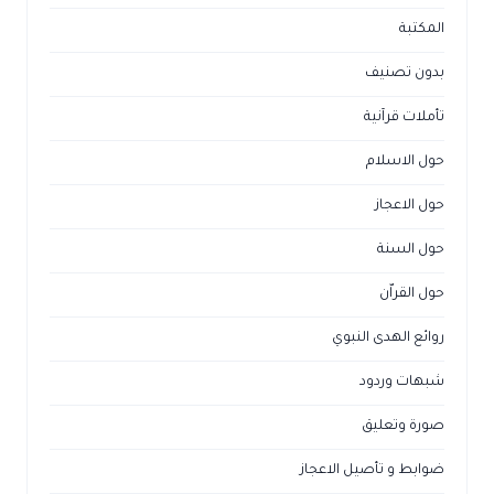
المكتبة
بدون تصنيف
تأملات قرآنية
حول الاسلام
حول الاعجاز
حول السنة
حول القراّن
روائع الهدى النبوي
شبهات وردود
صورة وتعليق
ضوابط و تأصيل الاعجاز