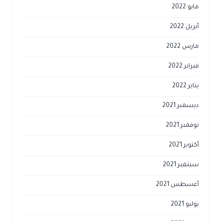
مايو 2022
أبريل 2022
مارس 2022
فبراير 2022
يناير 2022
ديسمبر 2021
نوفمبر 2021
أكتوبر 2021
سبتمبر 2021
أغسطس 2021
يوليو 2021