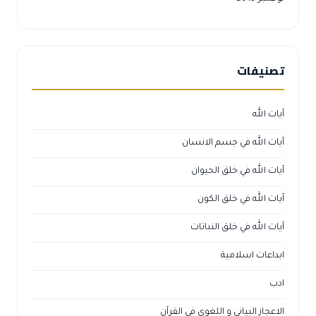
تصنيفات
آيات الله
آيات الله في جسم الانسان
آيات الله في خلق الحيوان
آيات الله في خلق الكون
آيات الله في خلق النباتات
ابداعات اسلامية
ادب
الاعجاز البياني و اللغوي في القرآن