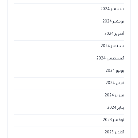
ديسمبر 2024
نوفمبر 2024
أكتوبر 2024
سبتمبر 2024
أغسطس 2024
يونيو 2024
أبريل 2024
فبراير 2024
يناير 2024
نوفمبر 2023
أكتوبر 2023