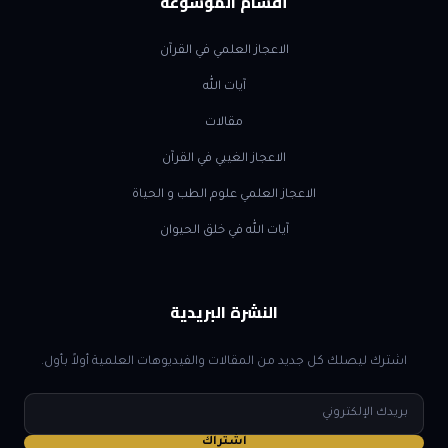
أقسام الموسوعة
الاعجاز العلمي في القرآن
آيات الله
مقالات
الاعجاز الغيبي في القرآن
الاعجاز العلمي علوم الطب و الحياة
آيات الله في خلق الحيوان
النشرة البريدية
اشترك ليصلك كل جديد من المقالات والفيديوهات العلمية أولاً بأول.
البريد
الإلكتروني
اشتراك