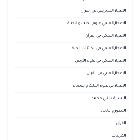
الاعجاز التشريعي في القرآن
الاعجاز العلمي علوم الطب و الحياة
الاعجاز العلمي في القرآن
الاعجاز العلمي في الكائنات الحية
الاعجاز العلمي في علوم الأرض
الاعجاز الغيبي في القرآن
الاعجاز في علوم الفلك والفضاء
البشارة بالنبي محمد
التطور والالحاد
القرآن
المرئيات