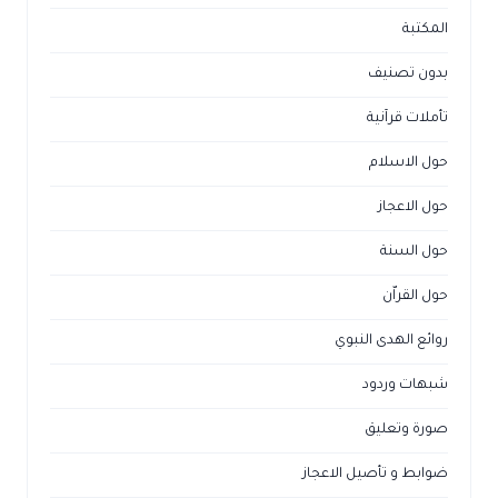
المكتبة
بدون تصنيف
تأملات قرآنية
حول الاسلام
حول الاعجاز
حول السنة
حول القراّن
روائع الهدى النبوي
شبهات وردود
صورة وتعليق
ضوابط و تأصيل الاعجاز