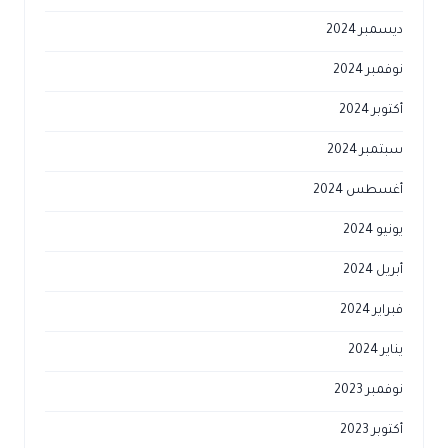
ديسمبر 2024
نوفمبر 2024
أكتوبر 2024
سبتمبر 2024
أغسطس 2024
يونيو 2024
أبريل 2024
فبراير 2024
يناير 2024
نوفمبر 2023
أكتوبر 2023