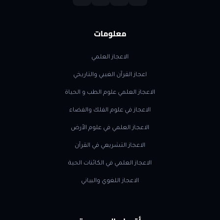
معلومات
الاعجاز العلمي
اعجاز القرآن الغيبي والتاريخي
الاعجاز العلمي علوم الطب و الحياة
الاعجاز في علوم الفلك والفضاء
الاعجاز العلمي في علوم الأرض
الاعجاز التشريعي في القرآن
الاعجاز العلمي في الكائنات الحية
الاعجاز اللغوي والبياني