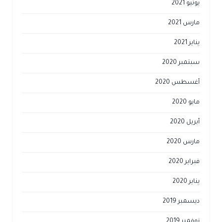
يونيو 2021
مارس 2021
يناير 2021
سبتمبر 2020
أغسطس 2020
مايو 2020
أبريل 2020
مارس 2020
فبراير 2020
يناير 2020
ديسمبر 2019
نوفمبر 2019