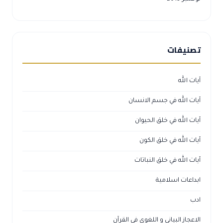
تصنيفات
آيات الله
آيات الله في جسم الانسان
آيات الله في خلق الحيوان
آيات الله في خلق الكون
آيات الله في خلق النباتات
ابداعات اسلامية
ادب
الاعجاز البياني و اللغوي في القرآن