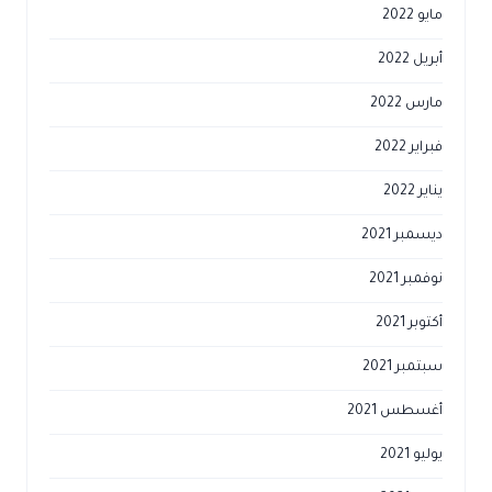
مايو 2022
أبريل 2022
مارس 2022
فبراير 2022
يناير 2022
ديسمبر 2021
نوفمبر 2021
أكتوبر 2021
سبتمبر 2021
أغسطس 2021
يوليو 2021