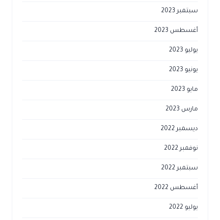
سبتمبر 2023
أغسطس 2023
يوليو 2023
يونيو 2023
مايو 2023
مارس 2023
ديسمبر 2022
نوفمبر 2022
سبتمبر 2022
أغسطس 2022
يوليو 2022