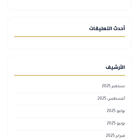
أحدث التعليقات
الأرشيف
سبتمبر 2025
أغسطس 2025
يوليو 2025
يونيو 2025
فبراير 2025