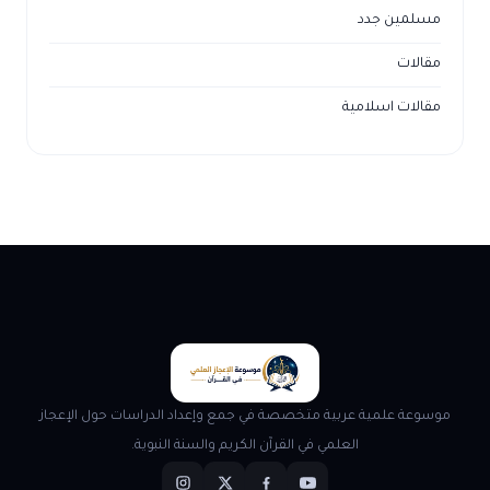
مسلمين جدد
مقالات
مقالات اسلامية
موسوعة علمية عربية متخصصة في جمع وإعداد الدراسات حول الإعجاز
العلمي في القرآن الكريم والسنة النبوية.