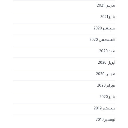
مارس 2021
يناير 2021
سبتمبر 2020
أغسطس 2020
مايو 2020
أبريل 2020
مارس 2020
فبراير 2020
يناير 2020
ديسمبر 2019
نوفمبر 2019