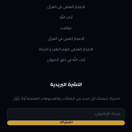
الاعجاز العلمي في القرآن
آيات الله
مقالات
الاعجاز الغيبي في القرآن
الاعجاز العلمي علوم الطب و الحياة
آيات الله في خلق الحيوان
النشرة البريدية
اشترك ليصلك كل جديد من المقالات والفيديوهات العلمية أولاً بأول.
البريد
الإلكتروني
اشتراك