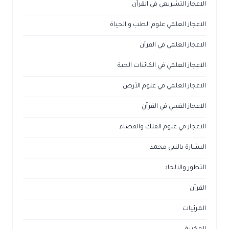
الاعجاز التشريعي في القرآن
الاعجاز العلمي علوم الطب و الحياة
الاعجاز العلمي في القرآن
الاعجاز العلمي في الكائنات الحية
الاعجاز العلمي في علوم الأرض
الاعجاز الغيبي في القرآن
الاعجاز في علوم الفلك والفضاء
البشارة بالنبي محمد
التطور والالحاد
القرآن
المرئيات