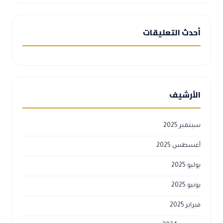
أحدث التعليقات
الأرشيف
سبتمبر 2025
أغسطس 2025
يوليو 2025
يونيو 2025
فبراير 2025