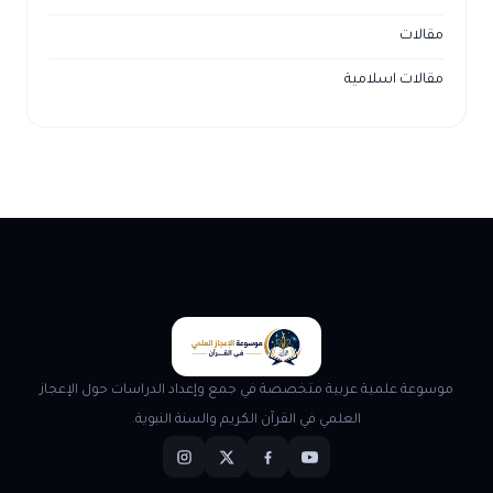
مقالات
مقالات اسلامية
موسوعة علمية عربية متخصصة في جمع وإعداد الدراسات حول الإعجاز
العلمي في القرآن الكريم والسنة النبوية.