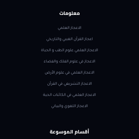
معلومات
الاعجاز العلمي
اعجاز القرآن الغيبي والتاريخي
الاعجاز العلمي علوم الطب و الحياة
الاعجاز في علوم الفلك والفضاء
الاعجاز العلمي في علوم الأرض
الاعجاز التشريعي في القرآن
الاعجاز العلمي في الكائنات الحية
الاعجاز اللغوي والبياني
أقسام الموسوعة