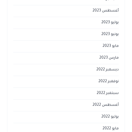
أغسطس 2023
يوليو 2023
يونيو 2023
مايو 2023
مارس 2023
ديسمبر 2022
نوفمبر 2022
سبتمبر 2022
أغسطس 2022
يوليو 2022
مايو 2022