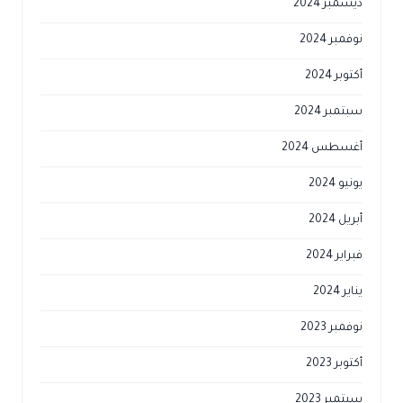
ديسمبر 2024
نوفمبر 2024
أكتوبر 2024
سبتمبر 2024
أغسطس 2024
يونيو 2024
أبريل 2024
فبراير 2024
يناير 2024
نوفمبر 2023
أكتوبر 2023
سبتمبر 2023