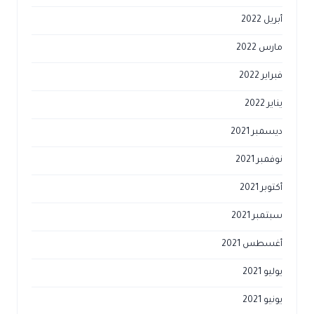
أبريل 2022
مارس 2022
فبراير 2022
يناير 2022
ديسمبر 2021
نوفمبر 2021
أكتوبر 2021
سبتمبر 2021
أغسطس 2021
يوليو 2021
يونيو 2021