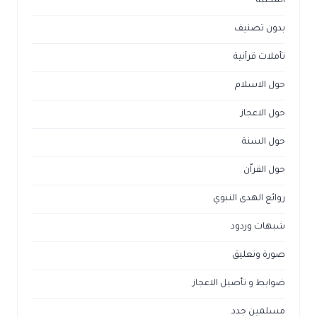
المكتبة
بدون تصنيف
تأملات قرآنية
حول الاسلام
حول الاعجاز
حول السنة
حول القراّن
روائع الهدى النبوي
شبهات وردود
صورة وتعليق
ضوابط و تأصيل الاعجاز
مسلمين جدد