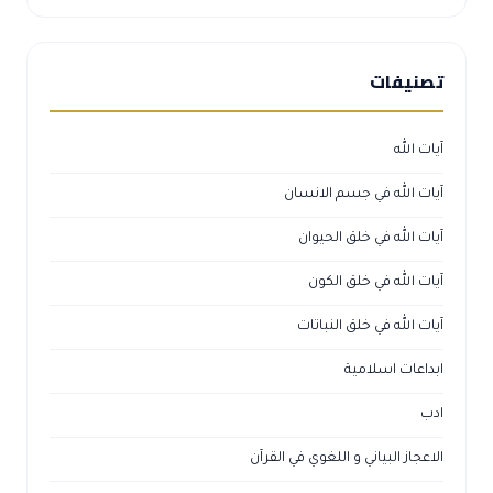
تصنيفات
آيات الله
آيات الله في جسم الانسان
آيات الله في خلق الحيوان
آيات الله في خلق الكون
آيات الله في خلق النباتات
ابداعات اسلامية
ادب
الاعجاز البياني و اللغوي في القرآن