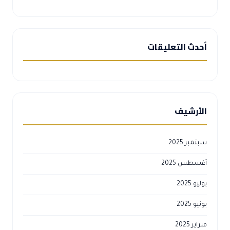
أحدث التعليقات
الأرشيف
سبتمبر 2025
أغسطس 2025
يوليو 2025
يونيو 2025
فبراير 2025