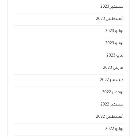
سبتمبر 2023
أغسطس 2023
يوليو 2023
يونيو 2023
مايو 2023
مارس 2023
ديسمبر 2022
نوفمبر 2022
سبتمبر 2022
أغسطس 2022
يوليو 2022