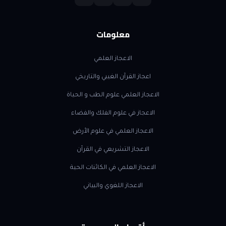
معلومات
الاعجاز العلمي
اعجاز القرآن الغيبي والتاريخي
الاعجاز العلمي علوم الطب و الحياة
الاعجاز في علوم الفلك والفضاء
الاعجاز العلمي في علوم الأرض
الاعجاز التشريعي في القرآن
الاعجاز العلمي في الكائنات الحية
الاعجاز اللغوي والبياني