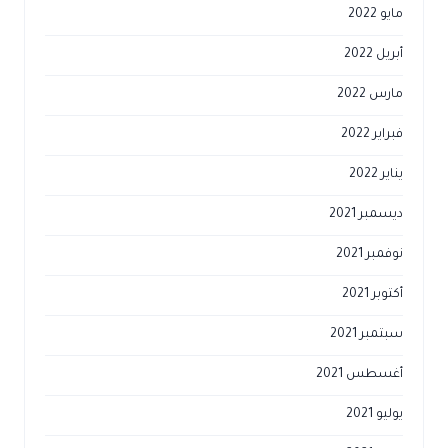
مايو 2022
أبريل 2022
مارس 2022
فبراير 2022
يناير 2022
ديسمبر 2021
نوفمبر 2021
أكتوبر 2021
سبتمبر 2021
أغسطس 2021
يوليو 2021