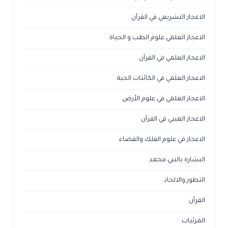
الاعجاز التشريعي في القرآن
الاعجاز العلمي علوم الطب و الحياة
الاعجاز العلمي في القرآن
الاعجاز العلمي في الكائنات الحية
الاعجاز العلمي في علوم الأرض
الاعجاز الغيبي في القرآن
الاعجاز في علوم الفلك والفضاء
البشارة بالنبي محمد
التطور والالحاد
القرآن
المرئيات