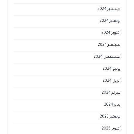
ديسمبر 2024
نوفمبر 2024
أكتوبر 2024
سبتمبر 2024
أغسطس 2024
يونيو 2024
أبريل 2024
فبراير 2024
يناير 2024
نوفمبر 2023
أكتوبر 2023