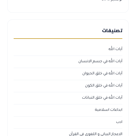
تصنيفات
آيات الله
آيات الله في جسم الانسان
آيات الله في خلق الحيوان
آيات الله في خلق الكون
آيات الله في خلق النباتات
ابداعات اسلامية
ادب
الاعجاز البياني و اللغوي في القرآن