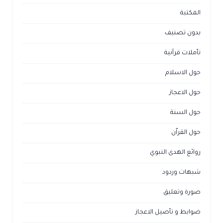
المكتبة
بدون تصنيف
تأملات قرآنية
حول الاسلام
حول الاعجاز
حول السنة
حول القراّن
روائع الهدى النبوي
شبهات وردود
صورة وتعليق
ضوابط و تأصيل الاعجاز