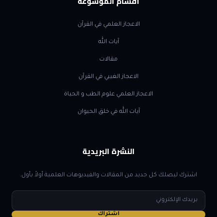
أقسام الموسوعة
الاعجاز العلمي في القرآن
آيات الله
مقالات
الاعجاز الغيبي في القرآن
الاعجاز العلمي علوم الطب و الحياة
آيات الله في خلق الحيوان
النشرة البريدية
اشترك ليصلك كل جديد من المقالات والفيديوهات العلمية أولاً بأول.
البريد
الإلكتروني
اشتراك