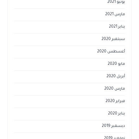
يونيو 2021
مارس 2021
يناير 2021
سبتمبر 2020
أغسطس 2020
مايو 2020
أبريل 2020
مارس 2020
فبراير 2020
يناير 2020
ديسمبر 2019
نوفمبر 2019