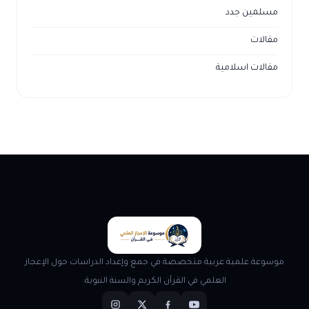
مسلمين جدد
مقالات
مقالات اسلامية
موسوعة علمية عربية متخصصة في جمع وإعداد الدراسات حول الإعجاز
العلمي في القرآن الكريم والسنة النبوية.