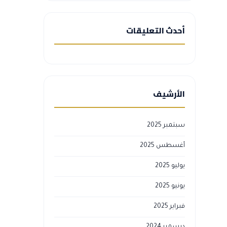
أحدث التعليقات
الأرشيف
سبتمبر 2025
أغسطس 2025
يوليو 2025
يونيو 2025
فبراير 2025