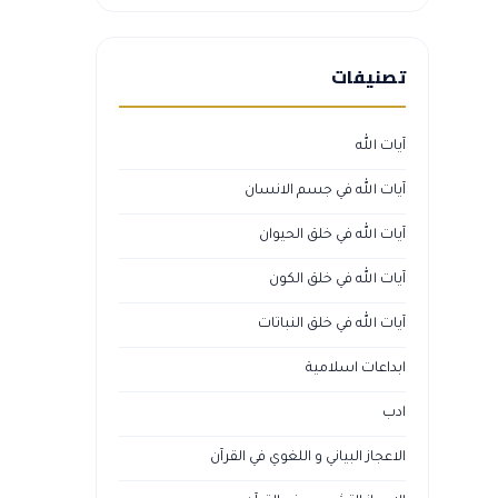
تصنيفات
آيات الله
آيات الله في جسم الانسان
آيات الله في خلق الحيوان
آيات الله في خلق الكون
آيات الله في خلق النباتات
ابداعات اسلامية
ادب
الاعجاز البياني و اللغوي في القرآن