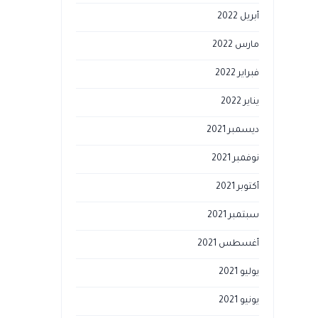
أبريل 2022
مارس 2022
فبراير 2022
يناير 2022
ديسمبر 2021
نوفمبر 2021
أكتوبر 2021
سبتمبر 2021
أغسطس 2021
يوليو 2021
يونيو 2021