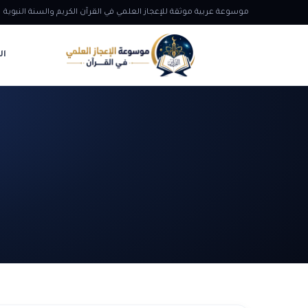
موسوعة عربية موثقة للإعجاز العلمي في القرآن الكريم والسنة النبوية
ال