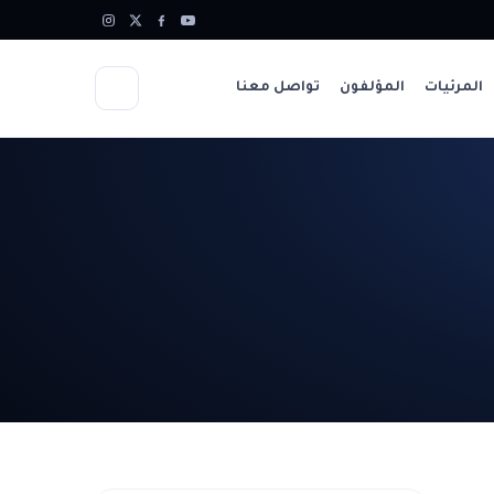
المرئيات
المؤلفون
تواصل معنا