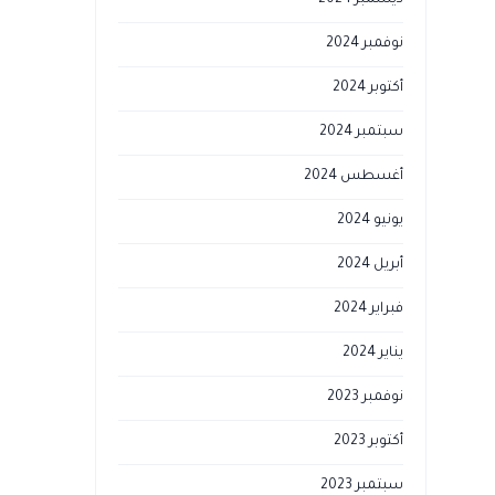
ديسمبر 2024
نوفمبر 2024
أكتوبر 2024
سبتمبر 2024
أغسطس 2024
يونيو 2024
أبريل 2024
فبراير 2024
يناير 2024
نوفمبر 2023
أكتوبر 2023
سبتمبر 2023