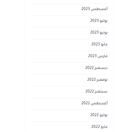
أغسطس 2023
يوليو 2023
يونيو 2023
مايو 2023
مارس 2023
ديسمبر 2022
نوفمبر 2022
سبتمبر 2022
أغسطس 2022
يوليو 2022
مايو 2022