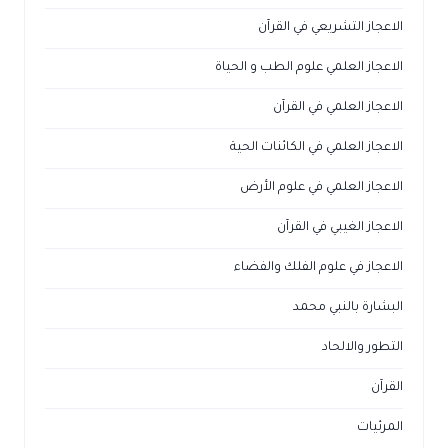
الاعجاز التشريعي في القرآن
الاعجاز العلمي علوم الطب و الحياة
الاعجاز العلمي في القرآن
الاعجاز العلمي في الكائنات الحية
الاعجاز العلمي في علوم الأرض
الاعجاز الغيبي في القرآن
الاعجاز في علوم الفلك والفضاء
البشارة بالنبي محمد
التطور والالحاد
القرآن
المرئيات