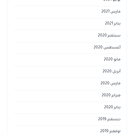
يونيو 2021
مارس 2021
يناير 2021
سبتمبر 2020
أغسطس 2020
مايو 2020
أبريل 2020
مارس 2020
فبراير 2020
يناير 2020
ديسمبر 2019
نوفمبر 2019