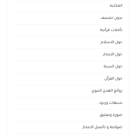
المكتبة
بدون تصنيف
تأملات قرآنية
حول الاسلام
حول الاعجاز
حول السنة
حول القراّن
روائع الهدى النبوي
شبهات وردود
صورة وتعليق
ضوابط و تأصيل الاعجاز