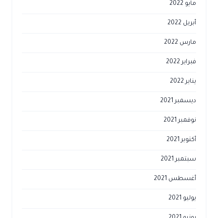
مايو 2022
أبريل 2022
مارس 2022
فبراير 2022
يناير 2022
ديسمبر 2021
نوفمبر 2021
أكتوبر 2021
سبتمبر 2021
أغسطس 2021
يوليو 2021