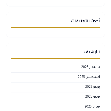
أحدث التعليقات
الأرشيف
سبتمبر 2025
أغسطس 2025
يوليو 2025
يونيو 2025
فبراير 2025