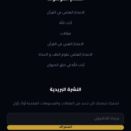
الاعجاز العلمي في القرآن
آيات الله
مقالات
الاعجاز الغيبي في القرآن
الاعجاز العلمي علوم الطب و الحياة
آيات الله في خلق الحيوان
النشرة البريدية
اشترك ليصلك كل جديد من المقالات والفيديوهات العلمية أولاً بأول.
البريد
الإلكتروني
اشتراك