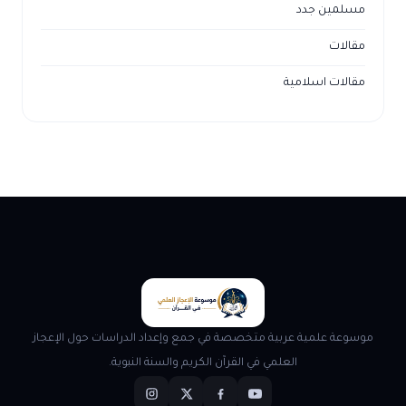
مسلمين جدد
مقالات
مقالات اسلامية
موسوعة علمية عربية متخصصة في جمع وإعداد الدراسات حول الإعجاز
العلمي في القرآن الكريم والسنة النبوية.