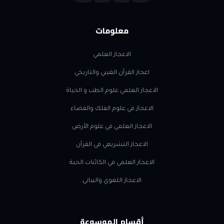
معلومات
الاعجاز العلمي
اعجاز القرآن الغيبي والتاريخي
الاعجاز العلمي علوم الطب و الحياة
الاعجاز في علوم الفلك والفضاء
الاعجاز العلمي في علوم الأرض
الاعجاز التشريعي في القرآن
الاعجاز العلمي في الكائنات الحية
الاعجاز اللغوي والبياني
أقسام الموسوعة