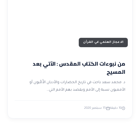
الاعجاز العلمي في القرآن
من نبوءات الكتاب المقدس : الآتي بعد
المسيح
د. محمد سعد باحث في تاريخ الحضارات والأديان الأُمَّيون أو
الأمميون نسبة إلى الأمم ويقصد بهم الأمم التي…
10 دقيقة
15 سبتمبر 2020