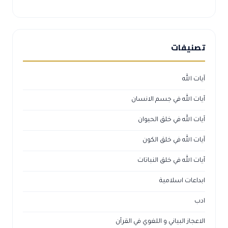
تصنيفات
آيات الله
آيات الله في جسم الانسان
آيات الله في خلق الحيوان
آيات الله في خلق الكون
آيات الله في خلق النباتات
ابداعات اسلامية
ادب
الاعجاز البياني و اللغوي في القرآن