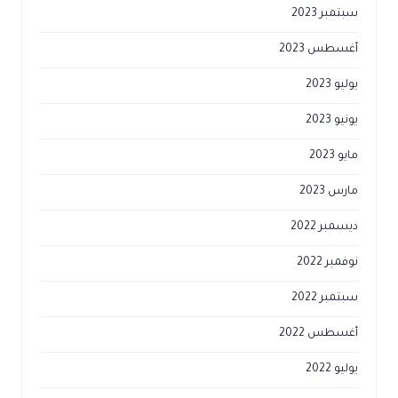
سبتمبر 2023
أغسطس 2023
يوليو 2023
يونيو 2023
مايو 2023
مارس 2023
ديسمبر 2022
نوفمبر 2022
سبتمبر 2022
أغسطس 2022
يوليو 2022