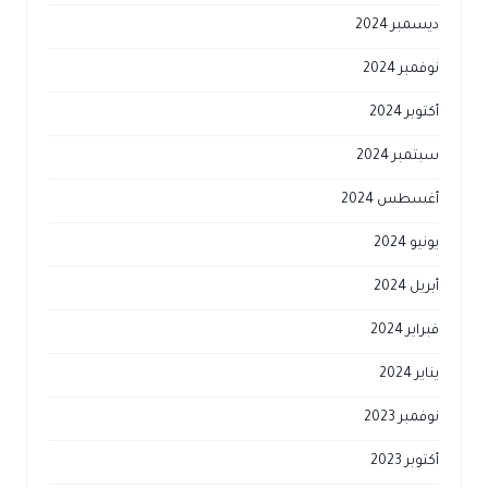
ديسمبر 2024
نوفمبر 2024
أكتوبر 2024
سبتمبر 2024
أغسطس 2024
يونيو 2024
أبريل 2024
فبراير 2024
يناير 2024
نوفمبر 2023
أكتوبر 2023