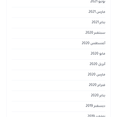
يونيو 2021
مارس 2021
يناير 2021
سبتمبر 2020
أغسطس 2020
مايو 2020
أبريل 2020
مارس 2020
فبراير 2020
يناير 2020
ديسمبر 2019
نوفمبر 2019