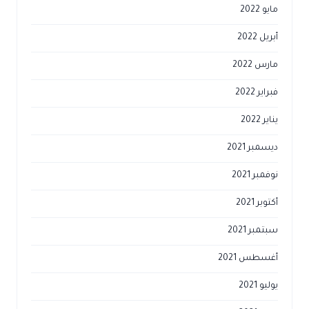
مايو 2022
أبريل 2022
مارس 2022
فبراير 2022
يناير 2022
ديسمبر 2021
نوفمبر 2021
أكتوبر 2021
سبتمبر 2021
أغسطس 2021
يوليو 2021