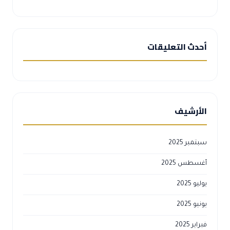
أحدث التعليقات
الأرشيف
سبتمبر 2025
أغسطس 2025
يوليو 2025
يونيو 2025
فبراير 2025