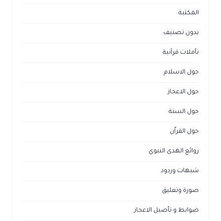
المكتبة
بدون تصنيف
تأملات قرآنية
حول الاسلام
حول الاعجاز
حول السنة
حول القراّن
روائع الهدى النبوي
شبهات وردود
صورة وتعليق
ضوابط و تأصيل الاعجاز