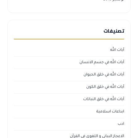
تصنيفات
آيات الله
آيات الله في جسم الانسان
آيات الله في خلق الحيوان
آيات الله في خلق الكون
آيات الله في خلق النباتات
ابداعات اسلامية
ادب
الاعجاز البياني و اللغوي في القرآن