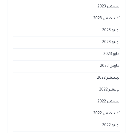
سبتمبر 2023
أغسطس 2023
يوليو 2023
يونيو 2023
مايو 2023
مارس 2023
ديسمبر 2022
نوفمبر 2022
سبتمبر 2022
أغسطس 2022
يوليو 2022