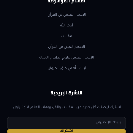
أقسام الموسوعة
الاعجاز العلمي في القرآن
آيات الله
مقالات
الاعجاز الغيبي في القرآن
الاعجاز العلمي علوم الطب و الحياة
آيات الله في خلق الحيوان
النشرة البريدية
اشترك ليصلك كل جديد من المقالات والفيديوهات العلمية أولاً بأول.
البريد
الإلكتروني
اشتراك