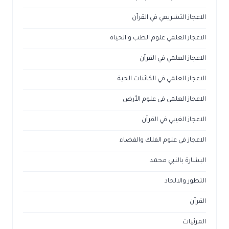
الاعجاز التشريعي في القرآن
الاعجاز العلمي علوم الطب و الحياة
الاعجاز العلمي في القرآن
الاعجاز العلمي في الكائنات الحية
الاعجاز العلمي في علوم الأرض
الاعجاز الغيبي في القرآن
الاعجاز في علوم الفلك والفضاء
البشارة بالنبي محمد
التطور والالحاد
القرآن
المرئيات