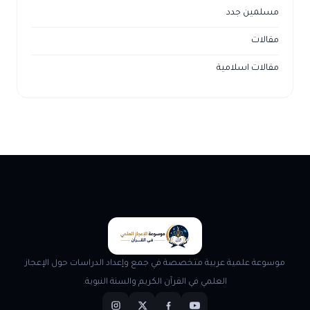
مسلمين جدد
مقالات
مقالات اسلامية
موسوعة علمية عربية متخصصة في جمع وإعداد الدراسات حول الإعجاز
العلمي في القرآن الكريم والسنة النبوية.