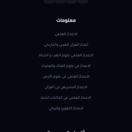
معلومات
الاعجاز العلمي
اعجاز القرآن الغيبي والتاريخي
الاعجاز العلمي علوم الطب و الحياة
الاعجاز في علوم الفلك والفضاء
الاعجاز العلمي في علوم الأرض
الاعجاز التشريعي في القرآن
الاعجاز العلمي في الكائنات الحية
الاعجاز اللغوي والبياني