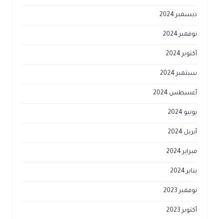
ديسمبر 2024
نوفمبر 2024
أكتوبر 2024
سبتمبر 2024
أغسطس 2024
يونيو 2024
أبريل 2024
فبراير 2024
يناير 2024
نوفمبر 2023
أكتوبر 2023