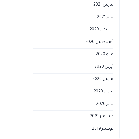
مارس 2021
يناير 2021
سبتمبر 2020
أغسطس 2020
مايو 2020
أبريل 2020
مارس 2020
فبراير 2020
يناير 2020
ديسمبر 2019
نوفمبر 2019