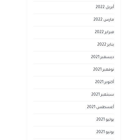
أبريل 2022
مارس 2022
فبراير 2022
يناير 2022
ديسمبر 2021
نوفمبر 2021
أكتوبر 2021
سبتمبر 2021
أغسطس 2021
يوليو 2021
يونيو 2021