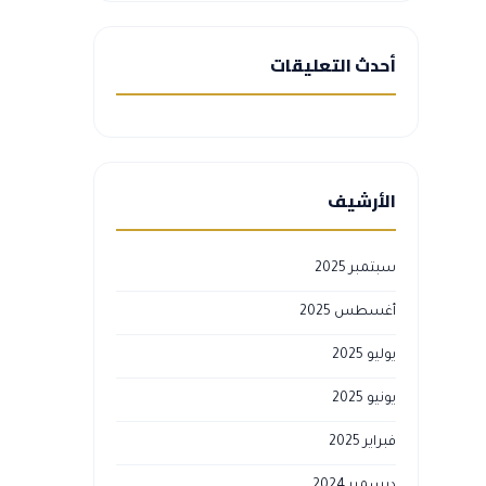
أحدث التعليقات
الأرشيف
سبتمبر 2025
أغسطس 2025
يوليو 2025
يونيو 2025
فبراير 2025