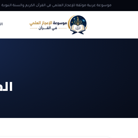
موسوعة عربية موثقة للإعجاز العلمي في القرآن الكريم والسنة النبوية
ال
ال