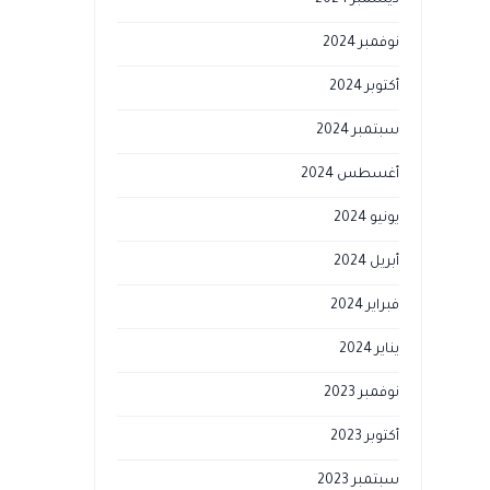
ديسمبر 2024
نوفمبر 2024
أكتوبر 2024
سبتمبر 2024
أغسطس 2024
يونيو 2024
أبريل 2024
فبراير 2024
يناير 2024
نوفمبر 2023
أكتوبر 2023
سبتمبر 2023