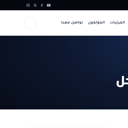
المرئيات
المؤلفون
تواصل معنا
ل