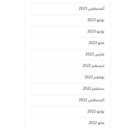
أغسطس 2023
يوليو 2023
يونيو 2023
مايو 2023
مارس 2023
ديسمبر 2022
نوفمبر 2022
سبتمبر 2022
أغسطس 2022
يوليو 2022
مايو 2022