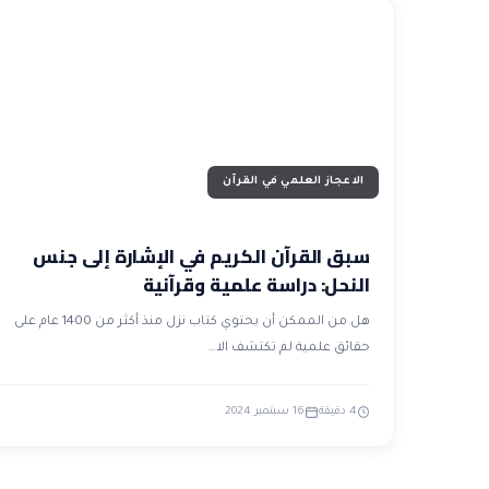
الاعجاز العلمي في القرآن
سبق القرآن الكريم في الإشارة إلى جنس
النحل: دراسة علمية وقرآنية
هل من الممكن أن يحتوي كتاب نزل منذ أكثر من 1400 عام على
حقائق علمية لم تكتشف الا…
4 دقيقة
16 سبتمبر 2024