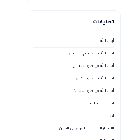
تصنيفات
آيات الله
آيات الله في جسم الانسان
آيات الله في خلق الحيوان
آيات الله في خلق الكون
آيات الله في خلق النباتات
ابداعات اسلامية
ادب
الاعجاز البياني و اللغوي في القرآن