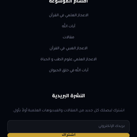
أقسام الموسوعة
الاعجاز العلمي في القرآن
آيات الله
مقالات
الاعجاز الغيبي في القرآن
الاعجاز العلمي علوم الطب و الحياة
آيات الله في خلق الحيوان
النشرة البريدية
اشترك ليصلك كل جديد من المقالات والفيديوهات العلمية أولاً بأول.
البريد
الإلكتروني
اشتراك