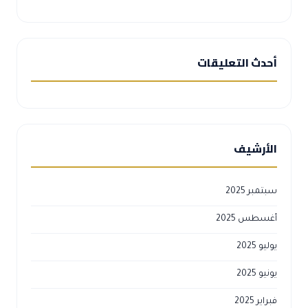
أحدث التعليقات
الأرشيف
سبتمبر 2025
أغسطس 2025
يوليو 2025
يونيو 2025
فبراير 2025