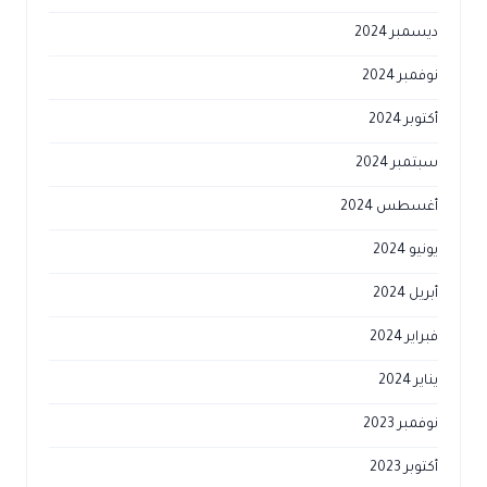
ديسمبر 2024
نوفمبر 2024
أكتوبر 2024
سبتمبر 2024
أغسطس 2024
يونيو 2024
أبريل 2024
فبراير 2024
يناير 2024
نوفمبر 2023
أكتوبر 2023