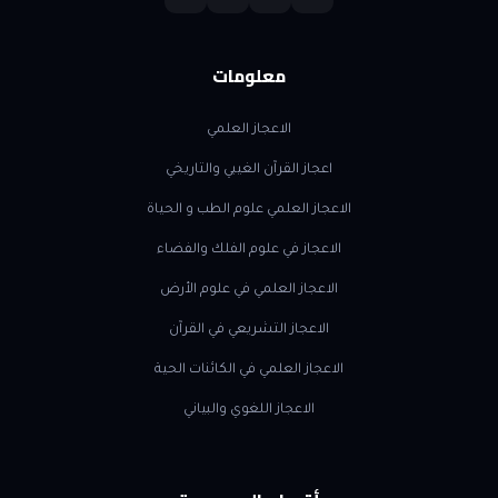
معلومات
الاعجاز العلمي
اعجاز القرآن الغيبي والتاريخي
الاعجاز العلمي علوم الطب و الحياة
الاعجاز في علوم الفلك والفضاء
الاعجاز العلمي في علوم الأرض
الاعجاز التشريعي في القرآن
الاعجاز العلمي في الكائنات الحية
الاعجاز اللغوي والبياني