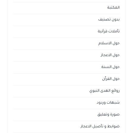
المكتبة
بدون تصنيف
تأملات قرآنية
حول الاسلام
حول الاعجاز
حول السنة
حول القراّن
روائع الهدى النبوي
شبهات وردود
صورة وتعليق
ضوابط و تأصيل الاعجاز