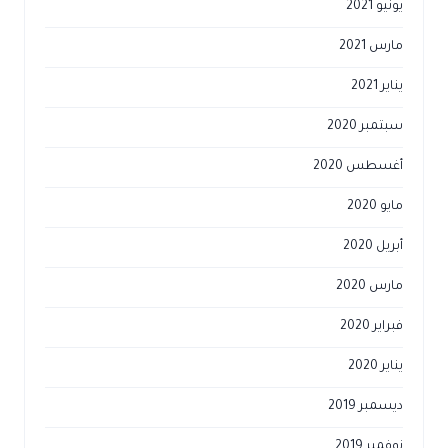
يونيو 2021
مارس 2021
يناير 2021
سبتمبر 2020
أغسطس 2020
مايو 2020
أبريل 2020
مارس 2020
فبراير 2020
يناير 2020
ديسمبر 2019
نوفمبر 2019