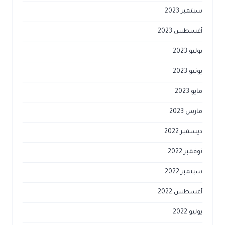
سبتمبر 2023
أغسطس 2023
يوليو 2023
يونيو 2023
مايو 2023
مارس 2023
ديسمبر 2022
نوفمبر 2022
سبتمبر 2022
أغسطس 2022
يوليو 2022