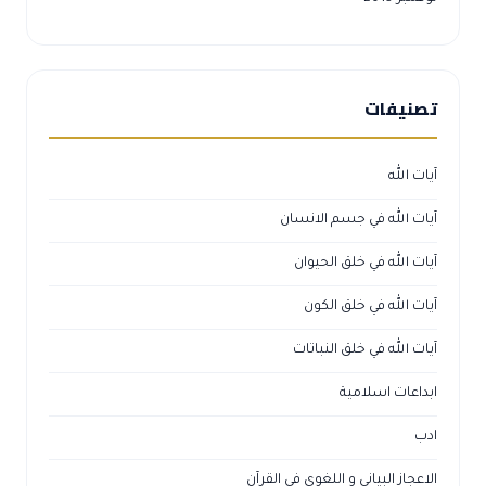
تصنيفات
آيات الله
آيات الله في جسم الانسان
آيات الله في خلق الحيوان
آيات الله في خلق الكون
آيات الله في خلق النباتات
ابداعات اسلامية
ادب
الاعجاز البياني و اللغوي في القرآن