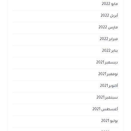
مايو 2022
أبريل 2022
مارس 2022
فبراير 2022
يناير 2022
ديسمبر 2021
نوفمبر 2021
أكتوبر 2021
سبتمبر 2021
أغسطس 2021
يوليو 2021