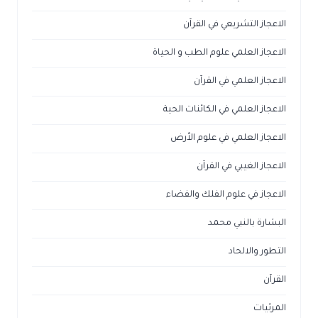
الاعجاز التشريعي في القرآن
الاعجاز العلمي علوم الطب و الحياة
الاعجاز العلمي في القرآن
الاعجاز العلمي في الكائنات الحية
الاعجاز العلمي في علوم الأرض
الاعجاز الغيبي في القرآن
الاعجاز في علوم الفلك والفضاء
البشارة بالنبي محمد
التطور والالحاد
القرآن
المرئيات