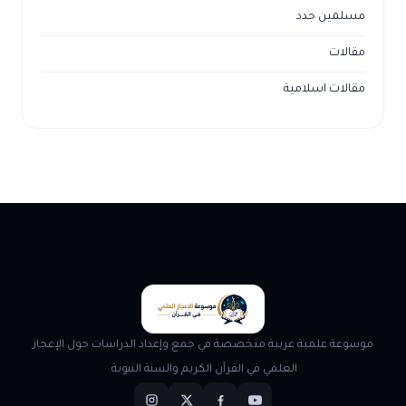
مسلمين جدد
مقالات
مقالات اسلامية
موسوعة علمية عربية متخصصة في جمع وإعداد الدراسات حول الإعجاز
العلمي في القرآن الكريم والسنة النبوية.