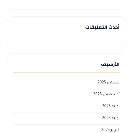
أحدث التعليقات
الأرشيف
سبتمبر 2025
أغسطس 2025
يوليو 2025
يونيو 2025
فبراير 2025