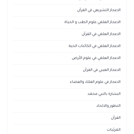
الاعجاز التشريعي في القرآن
الاعجاز العلمي علوم الطب و الحياة
الاعجاز العلمي في القرآن
الاعجاز العلمي في الكائنات الحية
الاعجاز العلمي في علوم الأرض
الاعجاز الغيبي في القرآن
الاعجاز في علوم الفلك والفضاء
البشارة بالنبي محمد
التطور والالحاد
القرآن
المرئيات