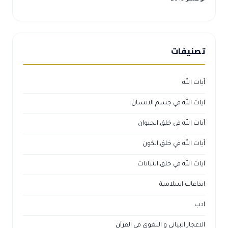
تصنيفات
آيات الله
آيات الله في جسم الانسان
آيات الله في خلق الحيوان
آيات الله في خلق الكون
آيات الله في خلق النباتات
ابداعات اسلامية
ادب
الاعجاز البياني و اللغوي في القرآن