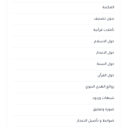
المكتبة
بدون تصنيف
تأملات قرآنية
حول الاسلام
حول الاعجاز
حول السنة
حول القراّن
روائع الهدى النبوي
شبهات وردود
صورة وتعليق
ضوابط و تأصيل الاعجاز