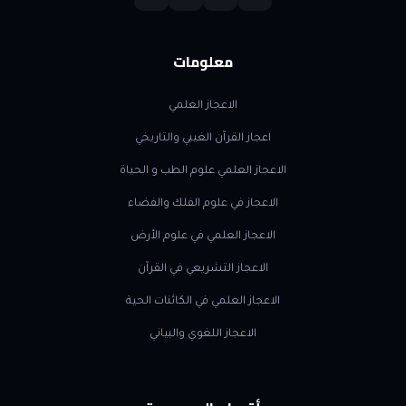
معلومات
الاعجاز العلمي
اعجاز القرآن الغيبي والتاريخي
الاعجاز العلمي علوم الطب و الحياة
الاعجاز في علوم الفلك والفضاء
الاعجاز العلمي في علوم الأرض
الاعجاز التشريعي في القرآن
الاعجاز العلمي في الكائنات الحية
الاعجاز اللغوي والبياني