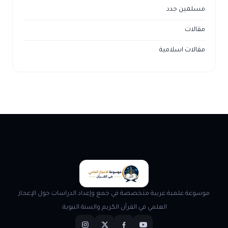
مسلمين جدد
مقالات
مقالات اسلامية
موسوعة علمية عربية متخصصة في جمع وإعداد الدراسات حول الإعجاز
العلمي في القرآن الكريم والسنة النبوية.