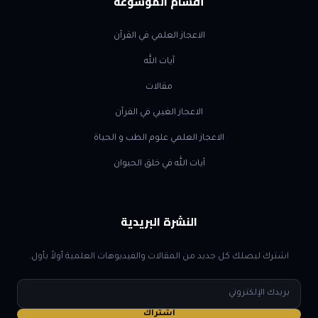
أقسام الموسوعة
الاعجاز العلمي في القرآن
آيات الله
مقالات
الاعجاز الغيبي في القرآن
الاعجاز العلمي علوم الطب و الحياة
آيات الله في خلق الحيوان
النشرة البريدية
اشترك ليصلك كل جديد من المقالات والفيديوهات العلمية أولاً بأول.
البريد
الإلكتروني
اشتراك