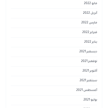
مايو 2022
أبريل 2022
مارس 2022
فبراير 2022
يناير 2022
ديسمبر 2021
نوفمبر 2021
أكتوبر 2021
سبتمبر 2021
أغسطس 2021
يوليو 2021