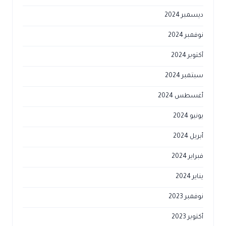
ديسمبر 2024
نوفمبر 2024
أكتوبر 2024
سبتمبر 2024
أغسطس 2024
يونيو 2024
أبريل 2024
فبراير 2024
يناير 2024
نوفمبر 2023
أكتوبر 2023