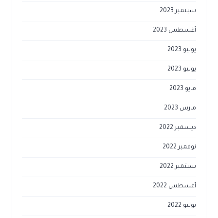
سبتمبر 2023
أغسطس 2023
يوليو 2023
يونيو 2023
مايو 2023
مارس 2023
ديسمبر 2022
نوفمبر 2022
سبتمبر 2022
أغسطس 2022
يوليو 2022