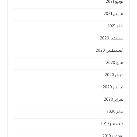
يونيو 2021
مارس 2021
يناير 2021
سبتمبر 2020
أغسطس 2020
مايو 2020
أبريل 2020
مارس 2020
فبراير 2020
يناير 2020
ديسمبر 2019
نوفمبر 2019