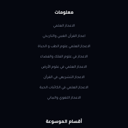
معلومات
الاعجاز العلمي
اعجاز القرآن الغيبي والتاريخي
الاعجاز العلمي علوم الطب و الحياة
الاعجاز في علوم الفلك والفضاء
الاعجاز العلمي في علوم الأرض
الاعجاز التشريعي في القرآن
الاعجاز العلمي في الكائنات الحية
الاعجاز اللغوي والبياني
أقسام الموسوعة