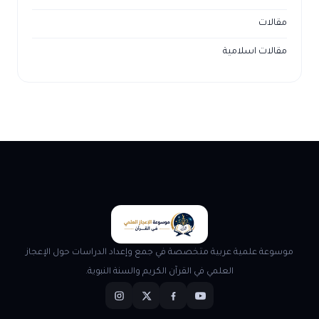
مقالات
مقالات اسلامية
موسوعة علمية عربية متخصصة في جمع وإعداد الدراسات حول الإعجاز
العلمي في القرآن الكريم والسنة النبوية.