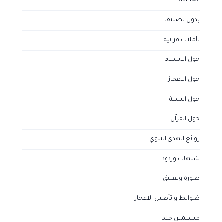
المكتبة
بدون تصنيف
تأملات قرآنية
حول الاسلام
حول الاعجاز
حول السنة
حول القراّن
روائع الهدى النبوي
شبهات وردود
صورة وتعليق
ضوابط و تأصيل الاعجاز
مسلمين جدد