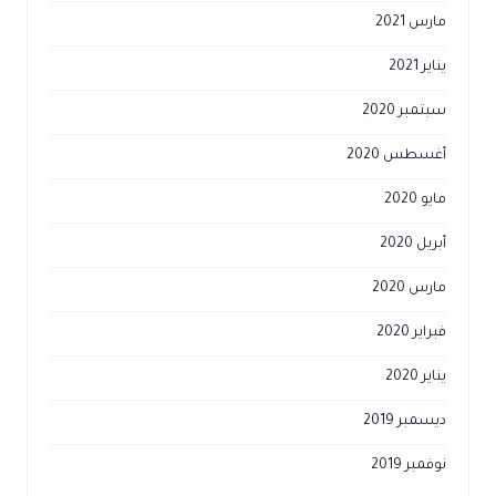
مارس 2021
يناير 2021
سبتمبر 2020
أغسطس 2020
مايو 2020
أبريل 2020
مارس 2020
فبراير 2020
يناير 2020
ديسمبر 2019
نوفمبر 2019