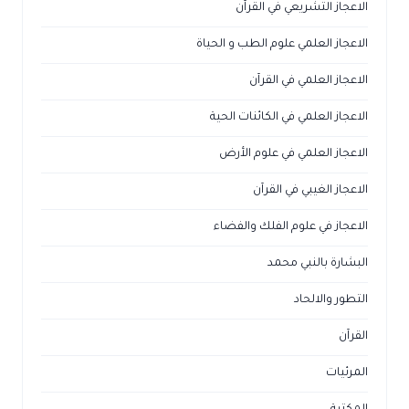
الاعجاز التشريعي في القرآن
الاعجاز العلمي علوم الطب و الحياة
الاعجاز العلمي في القرآن
الاعجاز العلمي في الكائنات الحية
الاعجاز العلمي في علوم الأرض
الاعجاز الغيبي في القرآن
الاعجاز في علوم الفلك والفضاء
البشارة بالنبي محمد
التطور والالحاد
القرآن
المرئيات