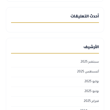
أحدث التعليقات
الأرشيف
سبتمبر 2025
أغسطس 2025
يوليو 2025
يونيو 2025
فبراير 2025