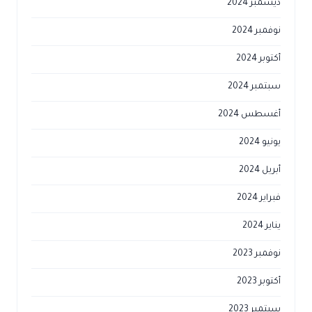
ديسمبر 2024
نوفمبر 2024
أكتوبر 2024
سبتمبر 2024
أغسطس 2024
يونيو 2024
أبريل 2024
فبراير 2024
يناير 2024
نوفمبر 2023
أكتوبر 2023
سبتمبر 2023