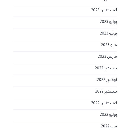
أغسطس 2023
يوليو 2023
يونيو 2023
مايو 2023
مارس 2023
ديسمبر 2022
نوفمبر 2022
سبتمبر 2022
أغسطس 2022
يوليو 2022
مايو 2022