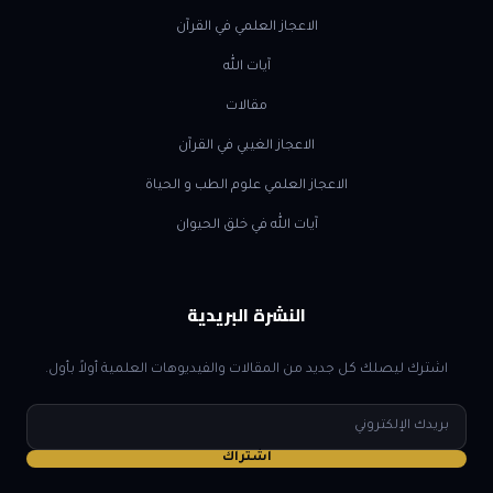
الاعجاز العلمي في القرآن
آيات الله
مقالات
الاعجاز الغيبي في القرآن
الاعجاز العلمي علوم الطب و الحياة
آيات الله في خلق الحيوان
النشرة البريدية
اشترك ليصلك كل جديد من المقالات والفيديوهات العلمية أولاً بأول.
البريد
الإلكتروني
اشتراك