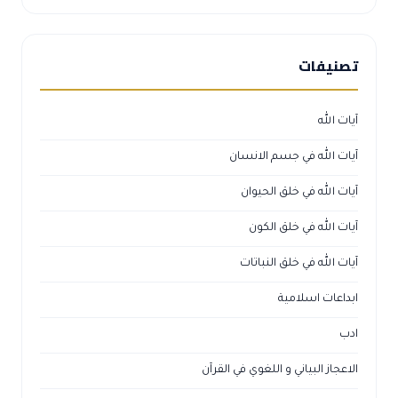
تصنيفات
آيات الله
آيات الله في جسم الانسان
آيات الله في خلق الحيوان
آيات الله في خلق الكون
آيات الله في خلق النباتات
ابداعات اسلامية
ادب
الاعجاز البياني و اللغوي في القرآن