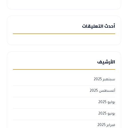
أحدث التعليقات
الأرشيف
سبتمبر 2025
أغسطس 2025
يوليو 2025
يونيو 2025
فبراير 2025