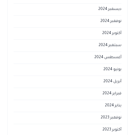
ديسمبر 2024
نوفمبر 2024
أكتوبر 2024
سبتمبر 2024
أغسطس 2024
يونيو 2024
أبريل 2024
فبراير 2024
يناير 2024
نوفمبر 2023
أكتوبر 2023