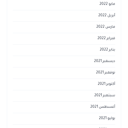
مايو 2022
أبريل 2022
مارس 2022
فبراير 2022
يناير 2022
ديسمبر 2021
نوفمبر 2021
أكتوبر 2021
سبتمبر 2021
أغسطس 2021
يوليو 2021