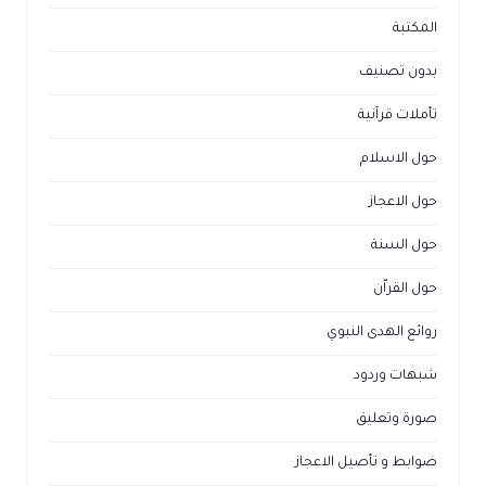
المكتبة
بدون تصنيف
تأملات قرآنية
حول الاسلام
حول الاعجاز
حول السنة
حول القراّن
روائع الهدى النبوي
شبهات وردود
صورة وتعليق
ضوابط و تأصيل الاعجاز