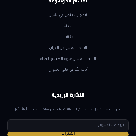
أقسام الموسوعة
الاعجاز العلمي في القرآن
آيات الله
مقالات
الاعجاز الغيبي في القرآن
الاعجاز العلمي علوم الطب و الحياة
آيات الله في خلق الحيوان
النشرة البريدية
اشترك ليصلك كل جديد من المقالات والفيديوهات العلمية أولاً بأول.
البريد
الإلكتروني
اشتراك