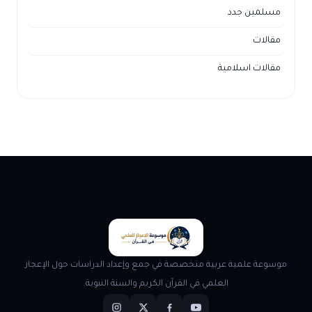
مسلمين جدد
مقالات
مقالات اسلامية
موسوعة علمية عربية متخصصة في جمع وإعداد الدراسات حول الإعجاز
العلمي في القرآن الكريم والسنة النبوية.