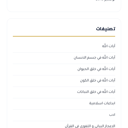
تصنيفات
آيات الله
آيات الله في جسم الانسان
آيات الله في خلق الحيوان
آيات الله في خلق الكون
آيات الله في خلق النباتات
ابداعات اسلامية
ادب
الاعجاز البياني و اللغوي في القرآن