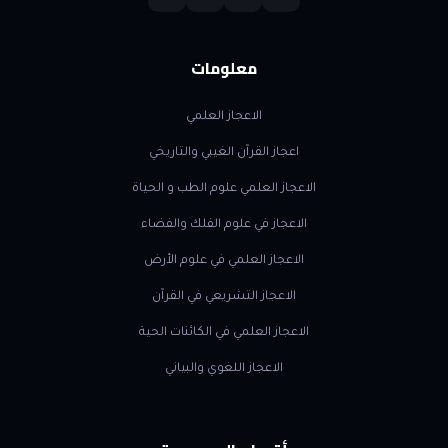
معلومات
الاعجاز العلمي
اعجاز القرآن الغيبي والتاريخي
الاعجاز العلمي علوم الطب و الحياة
الاعجاز في علوم الفلك والفضاء
الاعجاز العلمي في علوم الأرض
الاعجاز التشريعي في القرآن
الاعجاز العلمي في الكائنات الحية
الاعجاز اللغوي والبياني