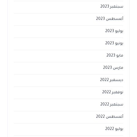
سبتمبر 2023
أغسطس 2023
يوليو 2023
يونيو 2023
مايو 2023
مارس 2023
ديسمبر 2022
نوفمبر 2022
سبتمبر 2022
أغسطس 2022
يوليو 2022