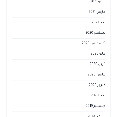
يونيو 2021
مارس 2021
يناير 2021
سبتمبر 2020
أغسطس 2020
مايو 2020
أبريل 2020
مارس 2020
فبراير 2020
يناير 2020
ديسمبر 2019
نوفمبر 2019