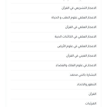
الاعجاز التشريعي في القرآن
الاعجاز العلمي علوم الطب و الحياة
الاعجاز العلمي في القرآن
الاعجاز العلمي في الكائنات الحية
الاعجاز العلمي في علوم الأرض
الاعجاز الغيبي في القرآن
الاعجاز في علوم الفلك والفضاء
البشارة بالنبي محمد
التطور والالحاد
القرآن
المرئيات