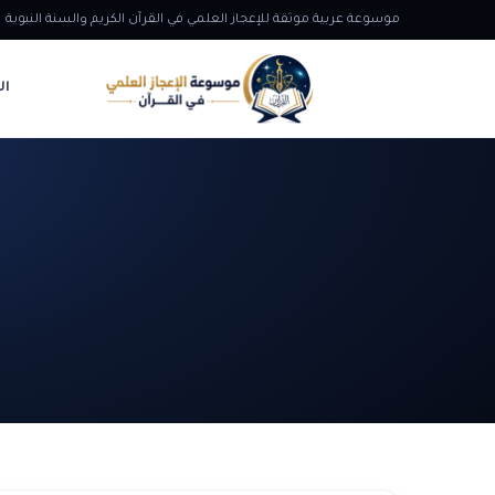
موسوعة عربية موثقة للإعجاز العلمي في القرآن الكريم والسنة النبوية
ال