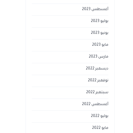
أغسطس 2023
يوليو 2023
يونيو 2023
مايو 2023
مارس 2023
ديسمبر 2022
نوفمبر 2022
سبتمبر 2022
أغسطس 2022
يوليو 2022
مايو 2022