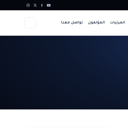
المرئيات
المؤلفون
تواصل معنا