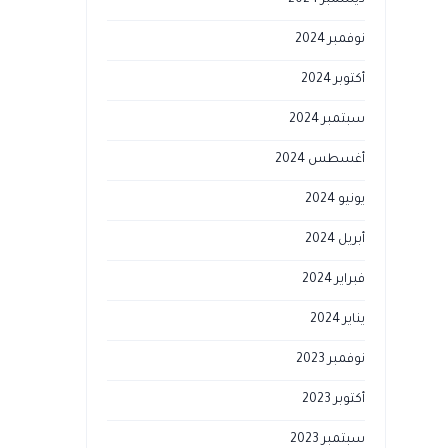
ديسمبر 2024
نوفمبر 2024
أكتوبر 2024
سبتمبر 2024
أغسطس 2024
يونيو 2024
أبريل 2024
فبراير 2024
يناير 2024
نوفمبر 2023
أكتوبر 2023
سبتمبر 2023