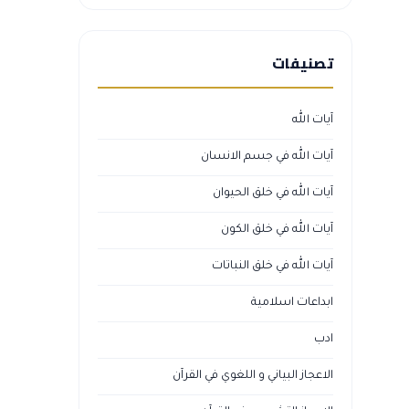
تصنيفات
آيات الله
آيات الله في جسم الانسان
آيات الله في خلق الحيوان
آيات الله في خلق الكون
آيات الله في خلق النباتات
ابداعات اسلامية
ادب
الاعجاز البياني و اللغوي في القرآن