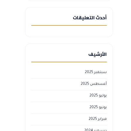
أحدث التعليقات
الأرشيف
سبتمبر 2025
أغسطس 2025
يوليو 2025
يونيو 2025
فبراير 2025