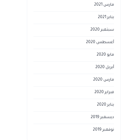
مارس 2021
يناير 2021
سبتمبر 2020
أغسطس 2020
مايو 2020
أبريل 2020
مارس 2020
فبراير 2020
يناير 2020
ديسمبر 2019
نوفمبر 2019