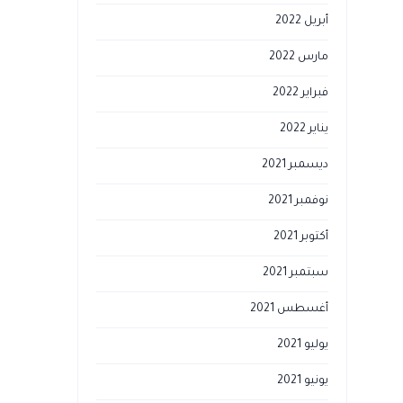
أبريل 2022
مارس 2022
فبراير 2022
يناير 2022
ديسمبر 2021
نوفمبر 2021
أكتوبر 2021
سبتمبر 2021
أغسطس 2021
يوليو 2021
يونيو 2021